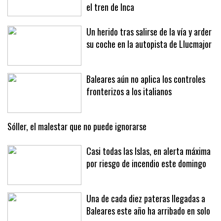
el tren de Inca
Un herido tras salirse de la vía y arder
su coche en la autopista de Llucmajor
Baleares aún no aplica los controles
fronterizos a los italianos
Sóller, el malestar que no puede ignorarse
Casi todas las Islas, en alerta máxima
por riesgo de incendio este domingo
Una de cada diez pateras llegadas a
Baleares este año ha arribado en solo