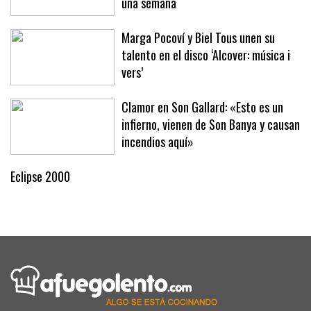
una semana
Marga Pocoví y Biel Tous unen su
talento en el disco ‘Alcover: música i
vers’
Clamor en Son Gallard: «Esto es un
infierno, vienen de Son Banya y causan
incendios aquí»
Eclipse 2000