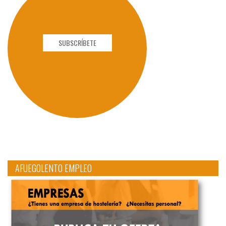
SUBSCRÍBETE
AFUEGOLENTO EMPLEO