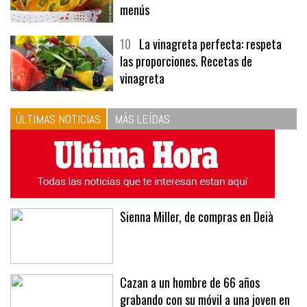
menús
10
La vinagreta perfecta: respeta
las proporciones. Recetas de
vinagreta
ÚLTIMAS NOTICIAS
MÁS LEÍDAS
Sienna Miller, de compras en Deià
Cazan a un hombre de 66 años
grabando con su móvil a una joven en