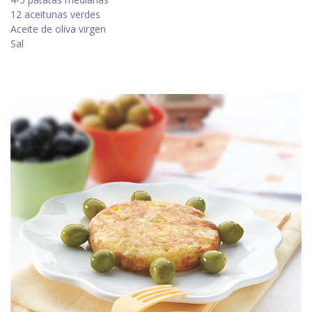
12 aceitunas verdes
Aceite de oliva virgen
Sal