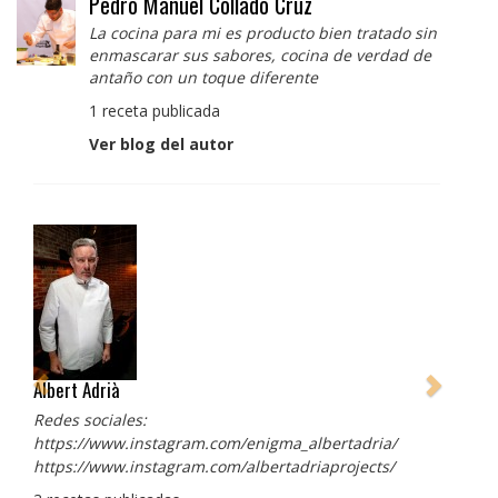
Pedro Manuel Collado Cruz
La cocina para mi es producto bien tratado sin
enmascarar sus sabores, cocina de verdad de
antaño con un toque diferente
1 receta publicada
Ver blog del autor
Albert Adrià
Redes sociales:
https://www.instagram.com/enigma_albertadria/
https://www.instagram.com/albertadriaprojects/