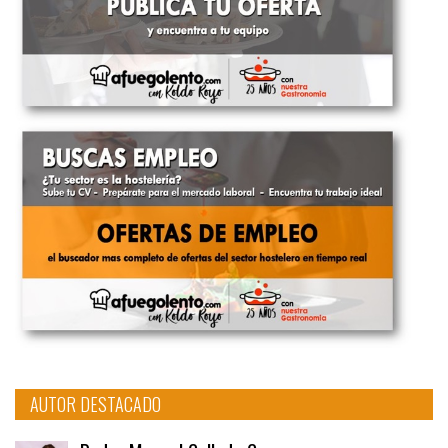
AUTOR DESTACADO