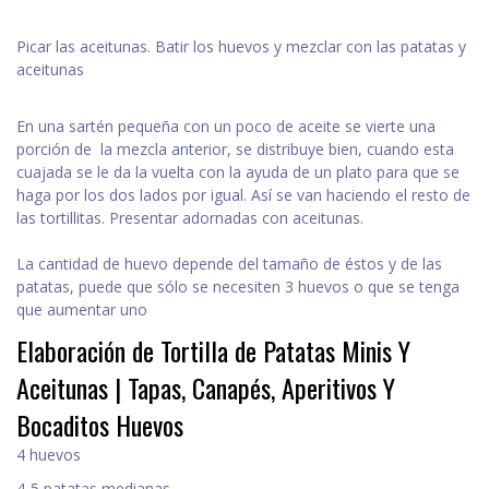
Picar las aceitunas. Batir los huevos y mezclar con las patatas y
aceitunas
En una sartén pequeña con un poco de aceite se vierte una
porción de la mezcla anterior, se distribuye bien, cuando esta
cuajada se le da la vuelta con la ayuda de un plato para que se
haga por los dos lados por igual. Así se van haciendo el resto de
las tortillitas. Presentar adornadas con aceitunas.
La cantidad de huevo depende del tamaño de éstos y de las
patatas, puede que sólo se necesiten 3 huevos o que se tenga
que aumentar uno
Elaboración de Tortilla de Patatas Minis Y
Aceitunas | Tapas, Canapés, Aperitivos Y
Bocaditos Huevos
4 huevos
4-5 patatas medianas