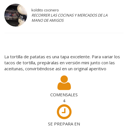
koldito cocinero
RECORRER LAS COCINAS Y MERCADOS DE LA
MANO DE AMIGOS
La tortilla de patatas es una tapa excelente. Para variar los
tacos de tortilla, prepáralas en versión mini junto con las
aceitunas, convirtiéndose así en un original aperitivo
COMENSALES
4
SE PREPARA EN