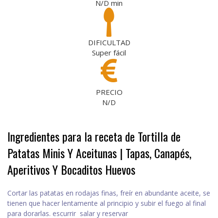
N/D
min
DIFICULTAD
Super fácil
PRECIO
N/D
Ingredientes para la receta de Tortilla de
Patatas Minis Y Aceitunas | Tapas, Canapés,
Aperitivos Y Bocaditos Huevos
Cortar las patatas en rodajas finas, freír en abundante aceite, se
tienen que hacer lentamente al principio y subir el fuego al final
para dorarlas. escurrir salar y reservar