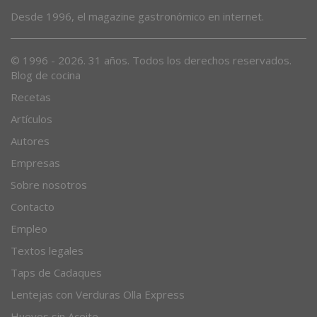
Desde 1996, el magazine gastronómico en internet.
© 1996 - 2026. 31 años. Todos los derechos reservados.
Blog de cocina
Recetas
Artículos
Autores
Empresas
Sobre nosotros
Contacto
Empleo
Textos legales
Taps de Cadaques
Lentejas con Verduras Olla Express
Huevos sin Aceite