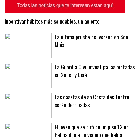
Incentivar hábitos más saludables, un acierto
La última prueba del verano en Son
Moix
La Guardia Civil investiga las pintadas
en Sóller y Deià
Las casetas de sa Costa des Teatre
serán derribadas
El joven que se tiró de un piso 12 en
Palma dijo a un vecino que había