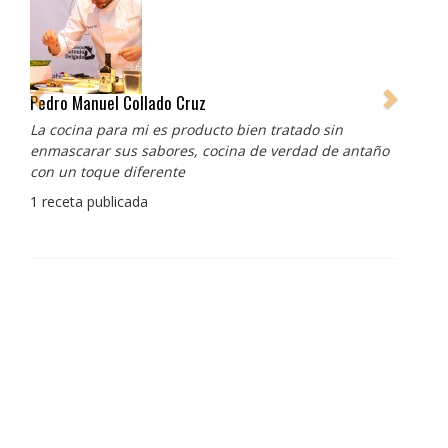
Pedro Manuel Collado Cruz
La cocina para mi es producto bien tratado sin
enmascarar sus sabores, cocina de verdad de antaño
con un toque diferente
1 receta publicada