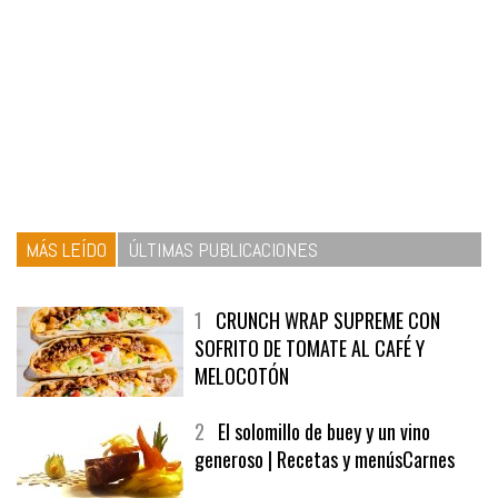
MÁS LEÍDO
ÚLTIMAS PUBLICACIONES
1
CRUNCH WRAP SUPREME CON
SOFRITO DE TOMATE AL CAFÉ Y
MELOCOTÓN
2
El solomillo de buey y un vino
generoso | Recetas y menúsCarnes