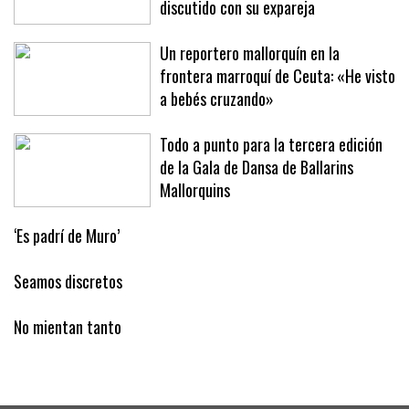
discutido con su expareja
Un reportero mallorquín en la
frontera marroquí de Ceuta: «He visto
a bebés cruzando»
Todo a punto para la tercera edición
de la Gala de Dansa de Ballarins
Mallorquins
‘Es padrí de Muro’
Seamos discretos
No mientan tanto