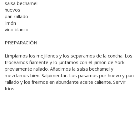
salsa bechamel
huevos
pan rallado
limón
vino blanco
PREPARACIÓN
Limpiamos los mejillones y los separamos de la concha. Los
troceamos finamente y lo juntamos con el jamón de York
previamente rallado. Añadimos la salsa bechamel y
mezclamos bien. Salpimentar. Los pasamos por huevo y pan
rallado y los freimos en abundante aceite caliente. Servir
fríos.