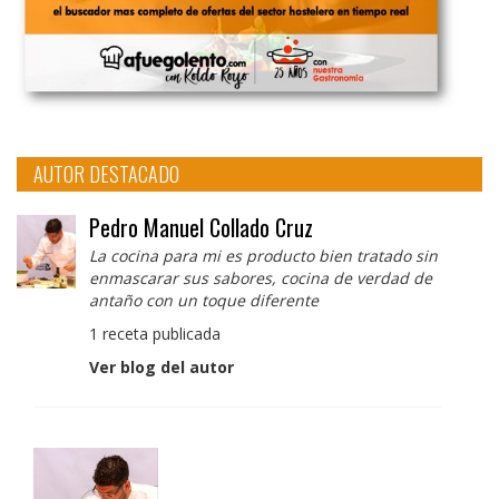
AUTOR DESTACADO
Pedro Manuel Collado Cruz
La cocina para mi es producto bien tratado sin
enmascarar sus sabores, cocina de verdad de
antaño con un toque diferente
1 receta publicada
Ver blog del autor