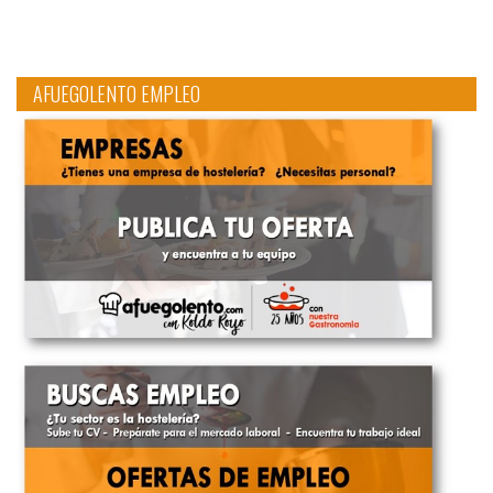
AFUEGOLENTO EMPLEO