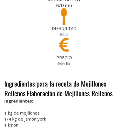
N/D
min
DIFICULTAD
Fácil
PRECIO
Medio
Ingredientes para la receta de Mejillones
Rellenos
Elaboración de Mejillones Rellenos
Ingredientes:
1 kg de mejillones
1/4 kg de jamón york
1 limón