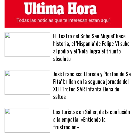
El 'Teatro del Soho San Miguel' hace
historia, el 'Hispania' de Felipe VI sube
al podio y el 'Nola' logra el triunfo
absoluto
José Francisco Lloreda y ‘Norton de Sa
Fita’ brillan en la segunda jornada del
XLII Trofeo SAR Infanta Elena de
saltos
Los turistas en Sóller, de la confusión
a la empatía: «Entiendo la
frustración»