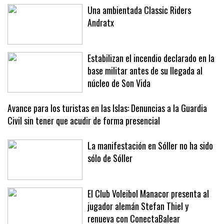
Una ambientada Classic Riders
Andratx
Estabilizan el incendio declarado en la
base militar antes de su llegada al
núcleo de Son Vida
Avance para los turistas en las Islas: Denuncias a la Guardia
Civil sin tener que acudir de forma presencial
La manifestación en Sóller no ha sido
sólo de Sóller
El Club Voleibol Manacor presenta al
jugador alemán Stefan Thiel y
renueva con ConectaBalear