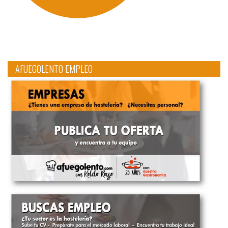
AFUEGOLENTO EMPLEO