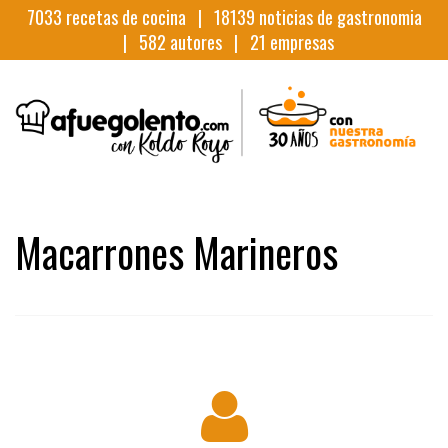
7033
recetas de cocina |
18139
noticias de gastronomia
|
582
autores |
21
empresas
Macarrones Marineros