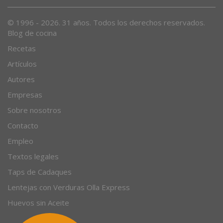
© 1996 - 2026. 31 años. Todos los derechos reservados.
Blog de cocina
Recetas
Artículos
Autores
Empresas
Sobre nosotros
Contacto
Empleo
Textos legales
Taps de Cadaques
Lentejas con Verduras Olla Express
Huevos sin Aceite