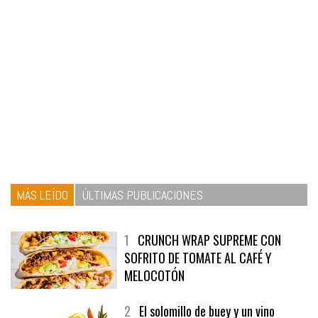
MÁS LEÍDO
ÚLTIMAS PUBLICACIONES
1
CRUNCH WRAP SUPREME CON
SOFRITO DE TOMATE AL CAFÉ Y
MELOCOTÓN
2
El solomillo de buey y un vino