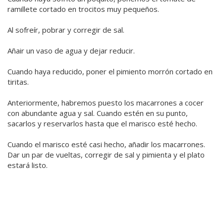
ramillete cortado en trocitos muy pequeños.
Al sofreír, pobrar y corregir de sal.
Añair un vaso de agua y dejar reducir.
Cuando haya reducido, poner el pimiento morrón cortado en
tiritas.
Anteriormente, habremos puesto los macarrones a cocer
con abundante agua y sal. Cuando estén en su punto,
sacarlos y reservarlos hasta que el marisco esté hecho.
Cuando el marisco esté casi hecho, añadir los macarrones.
Dar un par de vueltas, corregir de sal y pimienta y el plato
estará listo.