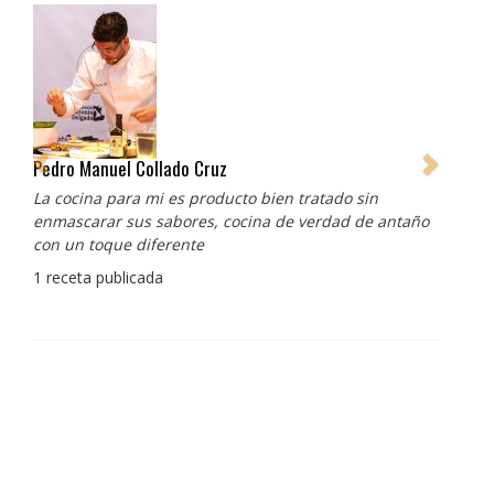
Pedro Manuel Collado Cruz
La cocina para mi es producto bien tratado sin
enmascarar sus sabores, cocina de verdad de antaño
con un toque diferente
1 receta publicada