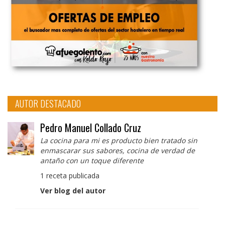
AUTOR DESTACADO
Pedro Manuel Collado Cruz
La cocina para mi es producto bien tratado sin
enmascarar sus sabores, cocina de verdad de
antaño con un toque diferente
1 receta publicada
Ver blog del autor