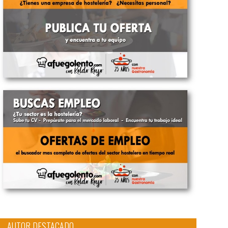
AUTOR DESTACADO