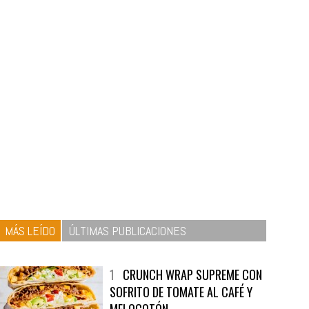
MÁS LEÍDO
ÚLTIMAS PUBLICACIONES