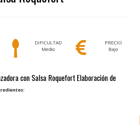
DIFICULTAD
PRECIO
Medio
Bajo
Cazadora con Salsa Roquefort
Elaboración de
gredientes: