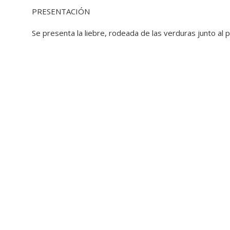
PRESENTACIÓN
Se presenta la liebre, rodeada de las verduras junto al 