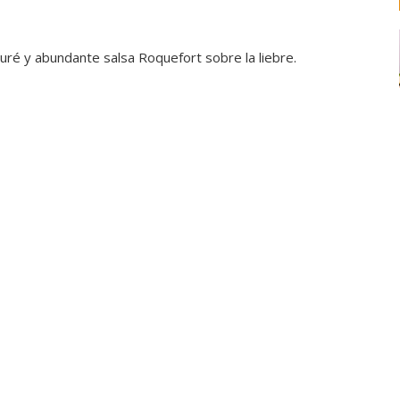
puré y abundante salsa Roquefort sobre la liebre.