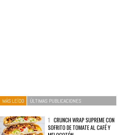
MÁS LEÍDO
ÚLTIMAS PUBLICACIONES