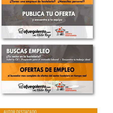
AUTOR DESTACADO