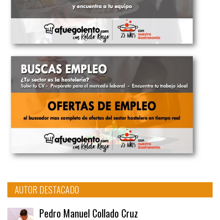
AUTOR DESTACADO
Pedro Manuel Collado Cruz