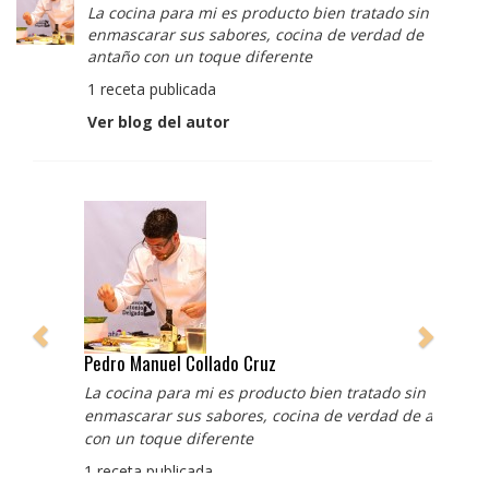
La cocina para mi es producto bien tratado sin
enmascarar sus sabores, cocina de verdad de
antaño con un toque diferente
1 receta publicada
Ver blog del autor
Pedro Manuel Collado Cruz
La cocina para mi es producto bien tratado sin
enmascarar sus sabores, cocina de verdad de antaño
con un toque diferente
1 receta publicada