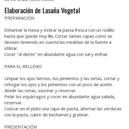
Elaboración de Lasaña Vegetal
PREPARACIÓN
Enharinar la mesa y estirar la pasta fresca con un rodillo
hasta que quede muy fina. Cortar tantas capas como se
deseen teniendo en cuenta las medidas de la fuente a
utilizar.
Cocer "al dente" en abundante agua con sal y enfriar.
PARA EL RELLENO
Limpiar los ajos tiernos, los pimientos y las setas, cortar y
rehogar los ajos y los pimientos con un poco de aceite.
Añadir las setas, sazonar y reservar.
Pelar los espárragos y cocer en abundante agua salada,
reservar.
Colocar en el plato una capa de pasta, alternar las verduras
con la pasta, cubrir de bechamel y gratinar.
PRESENTACIÓN