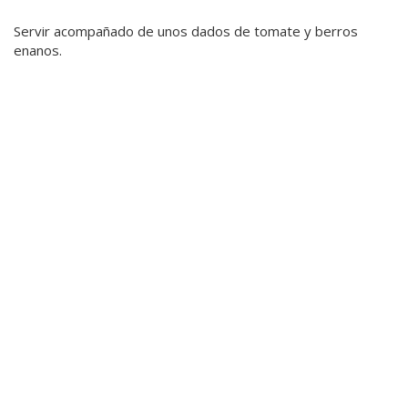
Servir acompañado de unos dados de tomate y berros
enanos.