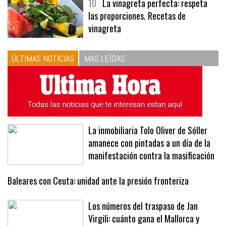
10
La vinagreta perfecta: respeta
las proporciones. Recetas de
vinagreta
ÚLTIMAS NOTICIAS
MÁS LEÍDAS
La inmobiliaria Tolo Oliver de Sóller
amanece con pintadas a un día de la
manifestación contra la masificación
Baleares con Ceuta: unidad ante la presión fronteriza