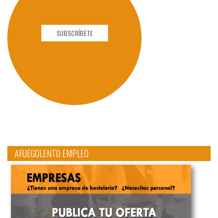
SUBSCRÍBETE
AFUEGOLENTO EMPLEO