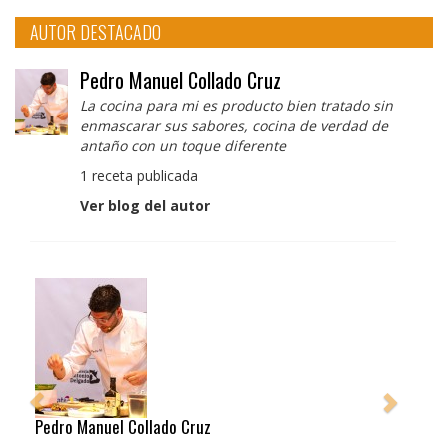
AUTOR DESTACADO
Pedro Manuel Collado Cruz
La cocina para mi es producto bien tratado sin
enmascarar sus sabores, cocina de verdad de
antaño con un toque diferente
1 receta publicada
Ver blog del autor
Pedro Manuel Collado Cruz