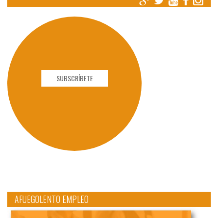
SUBSCRÍBETE
AFUEGOLENTO EMPLEO