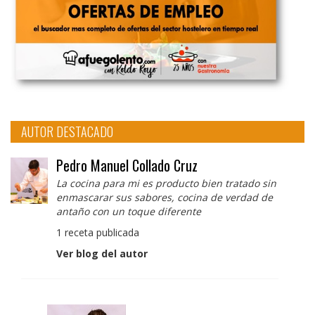
AUTOR DESTACADO
Pedro Manuel Collado Cruz
La cocina para mi es producto bien tratado sin
enmascarar sus sabores, cocina de verdad de
antaño con un toque diferente
1 receta publicada
Ver blog del autor