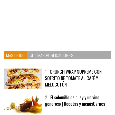
MÁS LEÍDO
ÚLTIMAS PUBLICACIONES
1
CRUNCH WRAP SUPREME CON
SOFRITO DE TOMATE AL CAFÉ Y
MELOCOTÓN
2
El solomillo de buey y un vino
generoso | Recetas y menúsCarnes