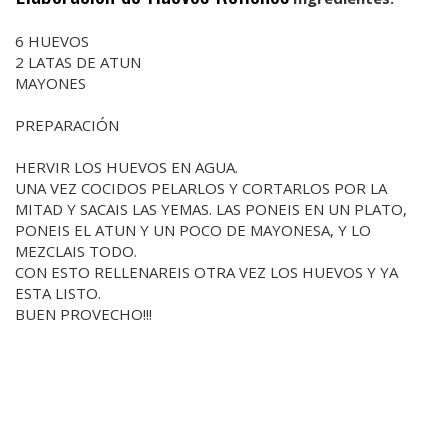
6 HUEVOS
2 LATAS DE ATUN
MAYONES
PREPARACIÓN
HERVIR LOS HUEVOS EN AGUA.
UNA VEZ COCIDOS PELARLOS Y CORTARLOS POR LA
MITAD Y SACAIS LAS YEMAS. LAS PONEIS EN UN PLATO,
PONEIS EL ATUN Y UN POCO DE MAYONESA, Y LO
MEZCLAIS TODO.
CON ESTO RELLENAREIS OTRA VEZ LOS HUEVOS Y YA
ESTA LISTO.
BUEN PROVECHO!!!