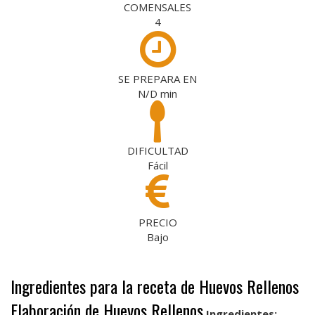
COMENSALES
4
SE PREPARA EN
N/D
min
DIFICULTAD
Fácil
PRECIO
Bajo
Ingredientes para la receta de Huevos Rellenos
Elaboración de Huevos Rellenos
Ingredientes: