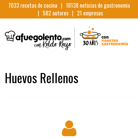
7033
recetas de cocina |
18138
noticias de gastronomia
|
582
autores |
21
empresas
Huevos Rellenos