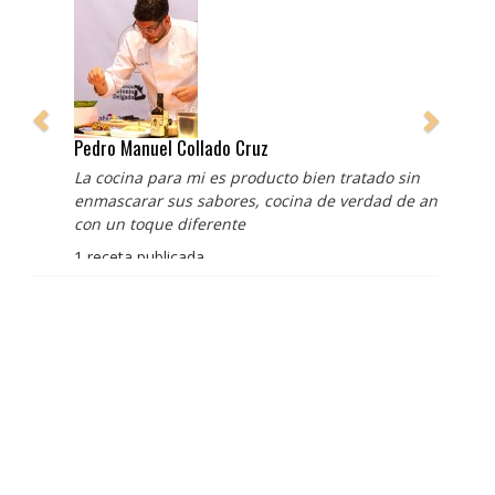
Pedro Manuel Collado Cruz
La cocina para mi es producto bien tratado sin
enmascarar sus sabores, cocina de verdad de antaño
con un toque diferente
1 receta publicada