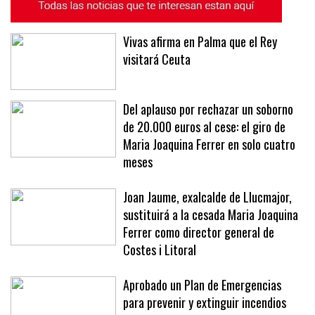
Vivas afirma en Palma que el Rey
visitará Ceuta
Del aplauso por rechazar un soborno
de 20.000 euros al cese: el giro de
Maria Joaquina Ferrer en solo cuatro
meses
Joan Jaume, exalcalde de Llucmajor,
sustituirá a la cesada Maria Joaquina
Ferrer como director general de
Costes i Litoral
Aprobado un Plan de Emergencias