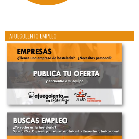
AFUEGOLENTO EMPLEO