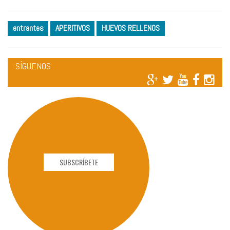
entrantes
APERITIVOS
HUEVOS RELLENOS
SÍGUENOS
SUBSCRÍBETE