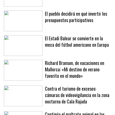
para prevenir y extinguir incendios
El pueblo decidirá en qué invertir los
presupuestos participativos
El Estadi Balear se convierte en la
meca del fútbol americano en Europa
Richard Branson, de vacaciones en
Mallorca: «Mi destino de verano
favorito en el mundo»
Contra el turismo de excesos:
cámaras de videovigilancia en la zona
nocturna de Cala Rajada