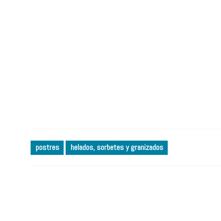
postres
helados, sorbetes y granizados