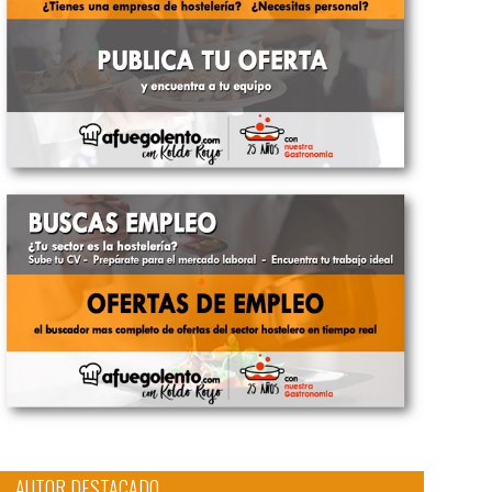
AUTOR DESTACADO