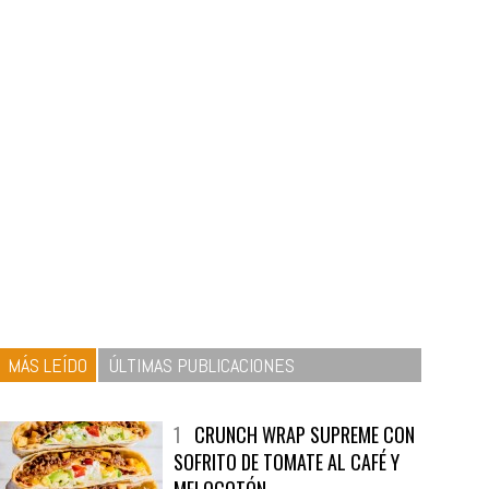
MÁS LEÍDO
ÚLTIMAS PUBLICACIONES