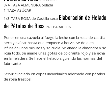
3/4 TAZA ALMENDRA pelada
1 TAZA AZÚCAR
Elaboración de Helado
1/3 TAZA ROSA de Castilla seca
de Pétalos de Rosa
PREPARACIÓN
Poner en una cazuela al fuego la leche con la rosa de castilla
seca y azúcar hasta que empiece a hervir. Se deja en
infunsión unos minutos y se cuela. Se añade la almendra y se
licúa todo. Se añade unas gotas de colorante rojo y se echa
en la heladera. Se hace el helado siguiendo las normas del
fabricante.
Servir el helado en copas individuales adornado con pétalos
de rosa frescos.