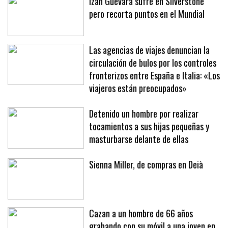
Izan Guevara sufre en Silverstone
pero recorta puntos en el Mundial
Las agencias de viajes denuncian la
circulación de bulos por los controles
fronterizos entre España e Italia: «Los
viajeros están preocupados»
Detenido un hombre por realizar
tocamientos a sus hijas pequeñas y
masturbarse delante de ellas
Sienna Miller, de compras en Deià
Cazan a un hombre de 66 años
grabando con su móvil a una joven en