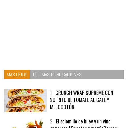
MÁS LEÍDO
ÚLTIMAS PUBLICACIONES
1
CRUNCH WRAP SUPREME CON
SOFRITO DE TOMATE AL CAFÉ Y
MELOCOTÓN
2
El solomillo de buey y un vino