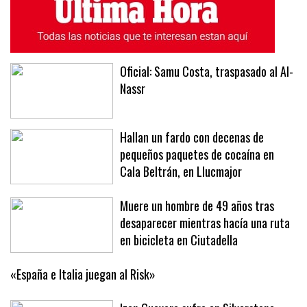
Oficial: Samu Costa, traspasado al Al-
Nassr
Hallan un fardo con decenas de
pequeños paquetes de cocaína en
Cala Beltrán, en Llucmajor
Muere un hombre de 49 años tras
desaparecer mientras hacía una ruta
en bicicleta en Ciutadella
«España e Italia juegan al Risk»