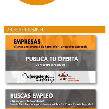
AFUEGOLENTO EMPLEO