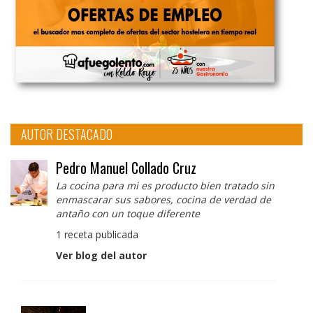
AUTOR DESTACADO
Pedro Manuel Collado Cruz
La cocina para mi es producto bien tratado sin
enmascarar sus sabores, cocina de verdad de
antaño con un toque diferente
1 receta publicada
Ver blog del autor