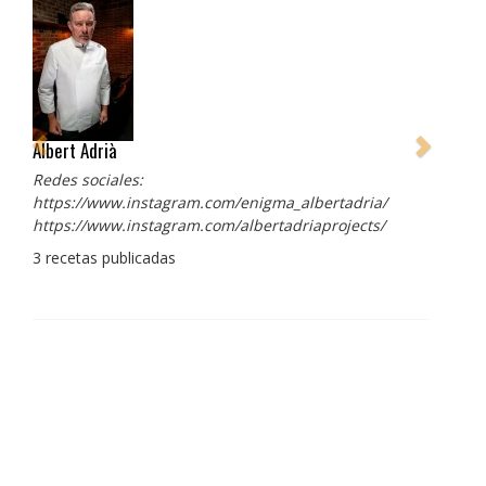
Albert Adrià
Redes sociales:
https://www.instagram.com/enigma_albertadria/
https://www.instagram.com/albertadriaprojects/
3 recetas publicadas