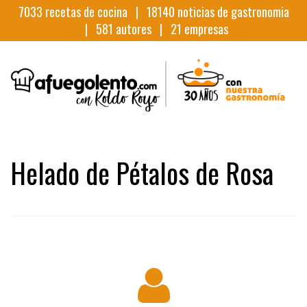
7033
recetas de cocina |
18140
noticias de gastronomia
|
581
autores |
21
empresas
Helado de Pétalos de Rosa