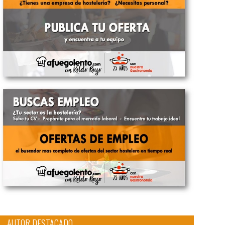
AUTOR DESTACADO