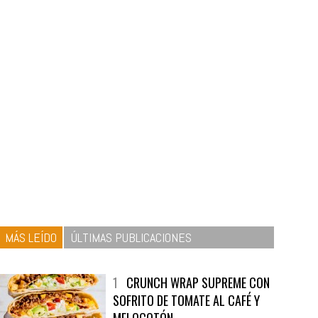
MÁS LEÍDO
ÚLTIMAS PUBLICACIONES