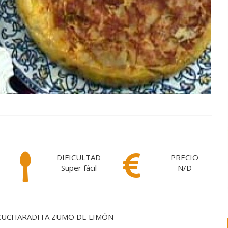
DIFICULTAD
PRECIO
Super fácil
N/D
CUCHARADITA ZUMO DE LIMÓN