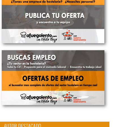
AUTOR DESTACADO