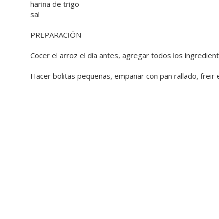
harina de trigo
sal
PREPARACIÓN
Cocer el arroz el día antes, agregar todos los ingredi
Hacer bolitas pequeñas, empanar con pan rallado, freir e