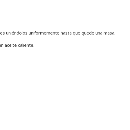
entes uniéndolos uniformemente hasta que quede una masa.
n aceite caliente.