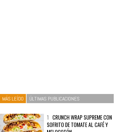
MÁS LEÍDO
ÚLTIMAS PUBLICACIONES