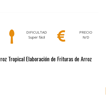
DIFICULTAD
PRECIO
Super fácil
N/D
rroz Tropical
Elaboración de Frituras de Arroz