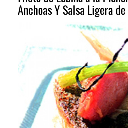
Anchoas Y Salsa Ligera de 