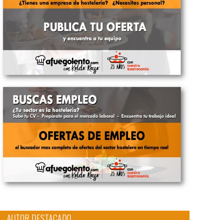
AUTOR DESTACADO