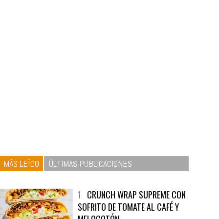
MÁS LEÍDO
ÚLTIMAS PUBLICACIONES