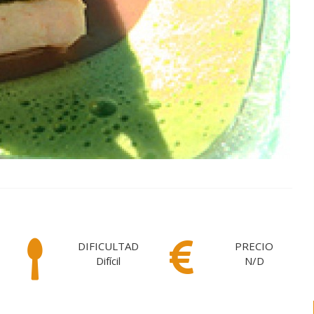
DIFICULTAD
PRECIO
Difícil
N/D