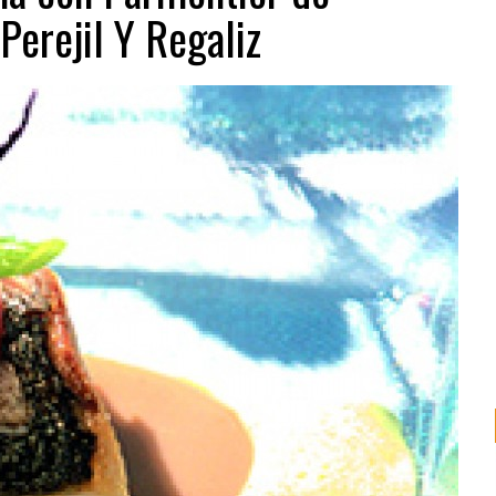
Perejil Y Regaliz