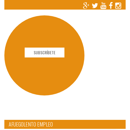
SUBSCRÍBETE
AFUEGOLENTO EMPLEO