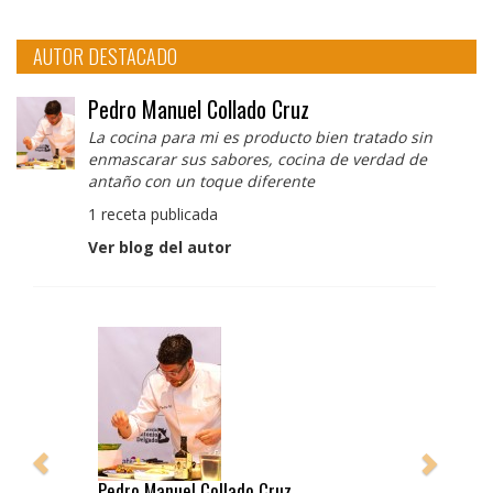
AUTOR DESTACADO
Pedro Manuel Collado Cruz
La cocina para mi es producto bien tratado sin
enmascarar sus sabores, cocina de verdad de
antaño con un toque diferente
1 receta publicada
Ver blog del autor
Pedro Manuel Collado Cruz