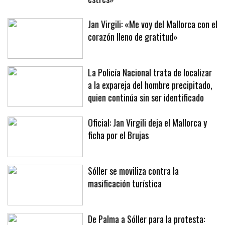
momentos de angustia y ataques de
estrés»
Jan Virgili: «Me voy del Mallorca con el
corazón lleno de gratitud»
La Policía Nacional trata de localizar
a la expareja del hombre precipitado,
quien continúa sin ser identificado
Oficial: Jan Virgili deja el Mallorca y
ficha por el Brujas
Sóller se moviliza contra la
masificación turística