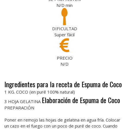
N/D
min
DIFICULTAD
Super fácil
PRECIO
N/D
Ingredientes para la receta de Espuma de Coco
1 KG. COCO (en puré 100% natural)
Elaboración de Espuma de Coco
3 HOJA GELATINA
PREPARACIÓN
Poner en remojo las hojas de gelatina en agua fría. Colocar
un cazo en el fuego con un poco de puré de coco. Cuando