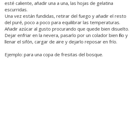
esté caliente, añadir una a una, las hojas de gelatina
escurridas.
Una vez están fundidas, retirar del fuego y añadir el resto
del puré, poco a poco para equilibrar las temperaturas.
Añadir azúcar al gusto procurando que quede bien disuelto.
Dejar enfriar en la nevera, pasarlo por un colador bien fino y
llenar el sifón, cargar de aire y dejarlo reposar en frío.
Ejemplo: para una copa de fresitas del bosque.