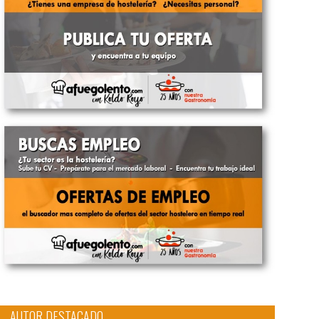
AUTOR DESTACADO