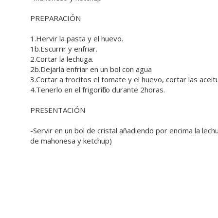
PREPARACIÓN
1.Hervir la pasta y el huevo.
1b.Escurrir y enfriar.
2.Cortar la lechuga.
2b.Dejarla enfriar en un bol con agua
3.Cortar a trocitos el tomate y el huevo, cortar las aceitu
4.Tenerlo en el frigorífico durante 2horas.
PRESENTACIÓN
-Servir en un bol de cristal añadiendo por encima la lech
de mahonesa y ketchup)