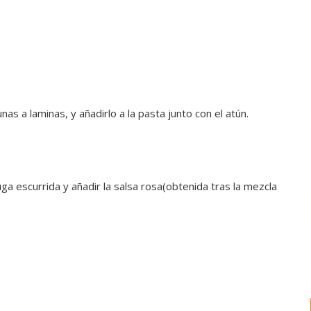
nas a laminas, y añadirlo a la pasta junto con el atún.
uga escurrida y añadir la salsa rosa(obtenida tras la mezcla