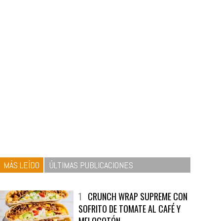
MÁS LEÍDO
ÚLTIMAS PUBLICACIONES