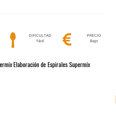
DIFICULTAD
PRECIO
Fácil
Bajo
permix
Elaboración de Espirales Supermix