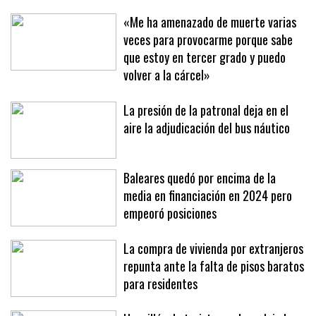
Una tendencia que debe consolidarse
«Me ha amenazado de muerte varias
veces para provocarme porque sabe
que estoy en tercer grado y puedo
volver a la cárcel»
La presión de la patronal deja en el
aire la adjudicación del bus náutico
Baleares quedó por encima de la
media en financiación en 2024 pero
empeoró posiciones
La compra de vivienda por extranjeros
repunta ante la falta de pisos baratos
para residentes