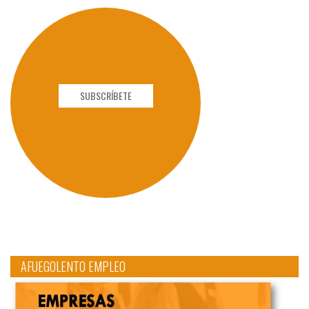
SUBSCRÍBETE
AFUEGOLENTO EMPLEO