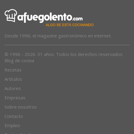
Desde 1996, el magazine gastronómico en internet.
© 1996 - 2026. 31 años. Todos los derechos reservados.
Blog de cocina
Recetas
Artículos
Autores
Empresas
Sobre nosotros
Contacto