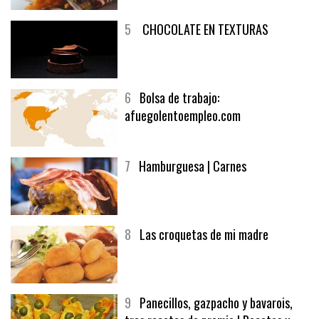
5
CHOCOLATE EN TEXTURAS
6
Bolsa de trabajo:
afuegolentoempleo.com
7
Hamburguesa | Carnes
8
Las croquetas de mi madre