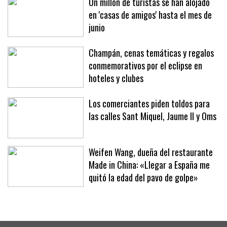
Un millón de turistas se han alojado
en 'casas de amigos' hasta el mes de
junio
Champán, cenas temáticas y regalos
conmemorativos por el eclipse en
hoteles y clubes
Los comerciantes piden toldos para
las calles Sant Miquel, Jaume II y Oms
Weifen Wang, dueña del restaurante
Made in China: «Llegar a España me
quitó la edad del pavo de golpe»