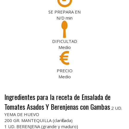
SE PREPARA EN
N/D
min
DIFICULTAD
Medio
PRECIO
Medio
Ingredientes para la receta de Ensalada de
Tomates Asados Y Berenjenas con Gambas
2 UD.
YEMA DE HUEVO
200 GR. MANTEQUILLA (clarificada)
1 UD. BERENJENA (grande y maduro)