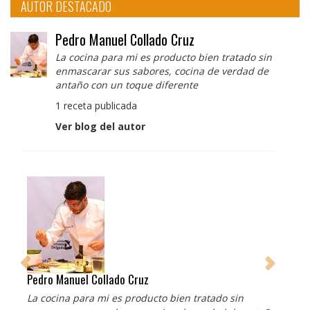
AUTOR DESTACADO
Pedro Manuel Collado Cruz
La cocina para mi es producto bien tratado sin
enmascarar sus sabores, cocina de verdad de
antaño con un toque diferente
1 receta publicada
Ver blog del autor
Pedro Manuel Collado Cruz
La cocina para mi es producto bien tratado sin