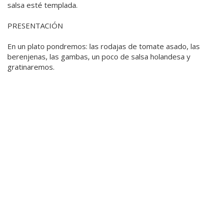
salsa esté templada.
PRESENTACIÓN
En un plato pondremos: las rodajas de tomate asado, las
berenjenas, las gambas, un poco de salsa holandesa y
gratinaremos.