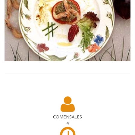
COMENSALES
4