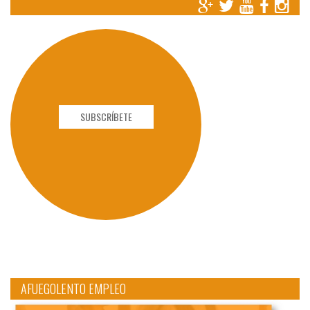
SUBSCRÍBETE
AFUEGOLENTO EMPLEO