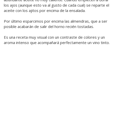
los ajos (aunque esto va al gusto de cada cual) se reparte el
aceite con los ajitos por encima de la ensalada.
Por último esparcimos por encima las almendras, que a ser
posible acabarán de salir del horno recién tostadas.
Es una receta muy visual con un contraste de colores y un
aroma intenso que acompañará perfectamente un vino tinto.