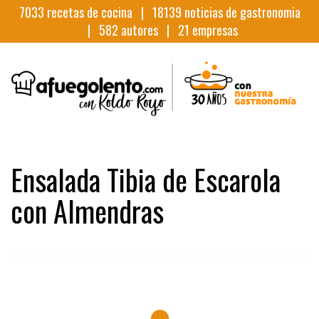
7033
recetas de cocina |
18139
noticias de gastronomia
|
582
autores |
21
empresas
Ensalada Tibia de Escarola
con Almendras