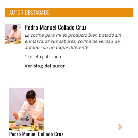
AUTOR DESTACADO
Pedro Manuel Collado Cruz
La cocina para mi es producto bien tratado sin
enmascarar sus sabores, cocina de verdad de
antaño con un toque diferente
1 receta publicada
Ver blog del autor
Pedro Manuel Collado Cruz