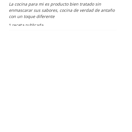
La cocina para mi es producto bien tratado sin
enmascarar sus sabores, cocina de verdad de antaño
con un toque diferente
1 receta publicada