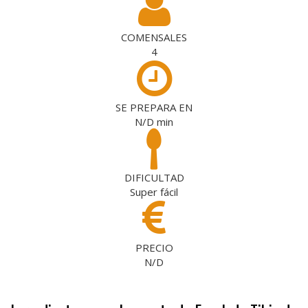
COMENSALES
4
SE PREPARA EN
N/D
min
DIFICULTAD
Super fácil
PRECIO
N/D