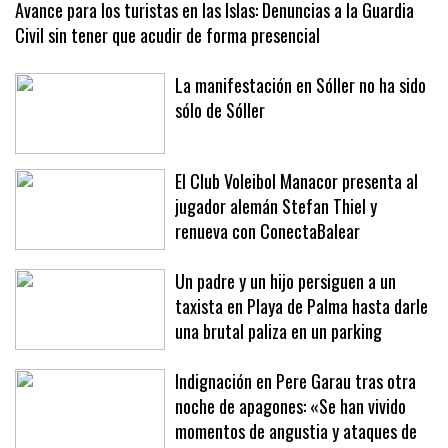
Avance para los turistas en las Islas: Denuncias a la Guardia
Civil sin tener que acudir de forma presencial
La manifestación en Sóller no ha sido
sólo de Sóller
El Club Voleibol Manacor presenta al
jugador alemán Stefan Thiel y
renueva con ConectaBalear
Un padre y un hijo persiguen a un
taxista en Playa de Palma hasta darle
una brutal paliza en un parking
Indignación en Pere Garau tras otra
noche de apagones: «Se han vivido