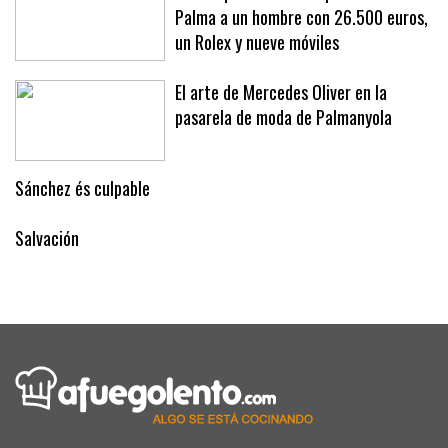
Palma a un hombre con 26.500 euros,
un Rolex y nueve móviles
El arte de Mercedes Oliver en la
pasarela de moda de Palmanyola
Sánchez és culpable
Salvación