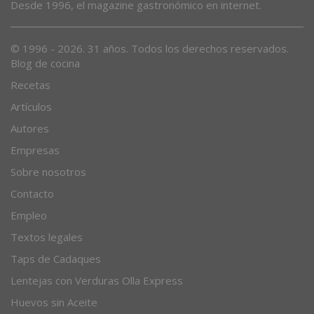
Desde 1996, el magazine gastronómico en internet.
© 1996 - 2026. 31 años. Todos los derechos reservados.
Blog de cocina
Recetas
Artículos
Autores
Empresas
Sobre nosotros
Contacto
Empleo
Textos legales
Taps de Cadaques
Lentejas con Verduras Olla Express
Huevos sin Aceite