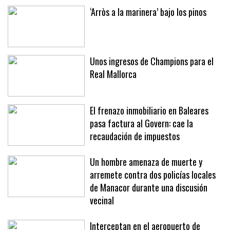
‘Arròs a la marinera’ bajo los pinos
Unos ingresos de Champions para el
Real Mallorca
El frenazo inmobiliario en Baleares
pasa factura al Govern: cae la
recaudación de impuestos
Un hombre amenaza de muerte y
arremete contra dos policías locales
de Manacor durante una discusión
vecinal
Interceptan en el aeropuerto de