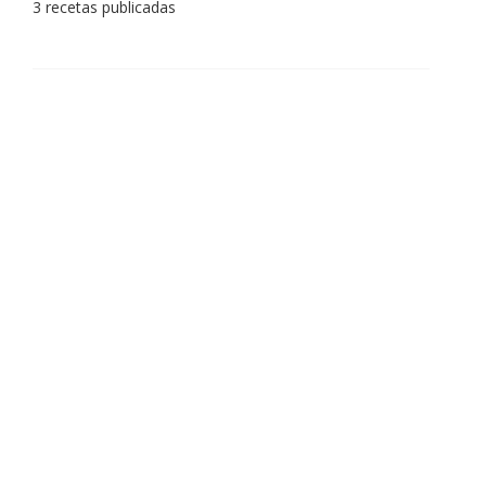
3 recetas publicadas