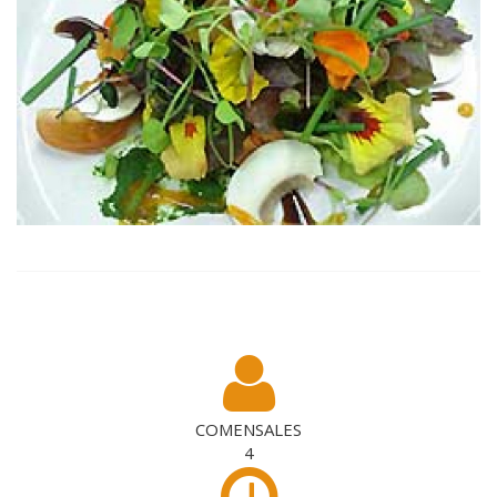
COMENSALES
4