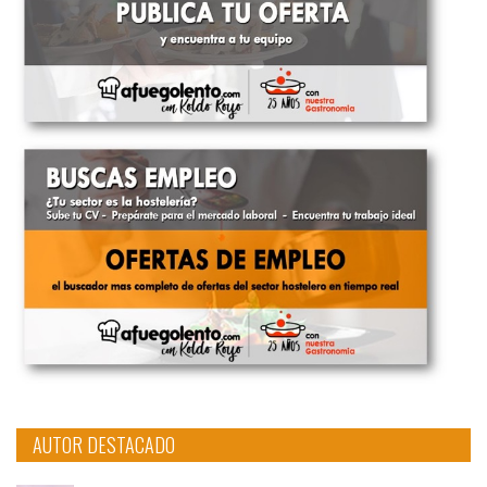
AUTOR DESTACADO