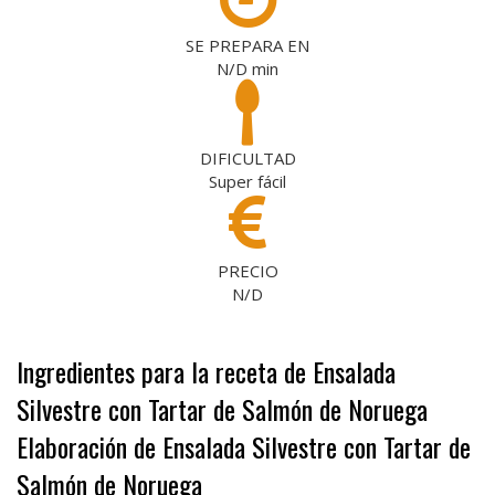
SE PREPARA EN
N/D
min
DIFICULTAD
Super fácil
PRECIO
N/D
Ingredientes para la receta de Ensalada
Silvestre con Tartar de Salmón de Noruega
Elaboración de Ensalada Silvestre con Tartar de
Salmón de Noruega