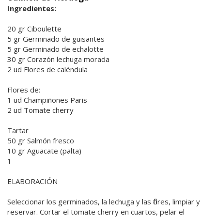
Ingredientes:
20 gr Ciboulette
5 gr Germinado de guisantes
5 gr Germinado de echalotte
30 gr Corazón lechuga morada
2 ud Flores de caléndula
Flores de:
1 ud Champiñones Paris
2 ud Tomate cherry
Tartar
50 gr Salmón fresco
10 gr Aguacate (palta)
1
ELABORACIÓN
Seleccionar los germinados, la lechuga y las flores, limpiar y
reservar. Cortar el tomate cherry en cuartos, pelar el