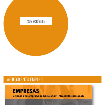
SUBSCRÍBETE
AFUEGOLENTO EMPLEO