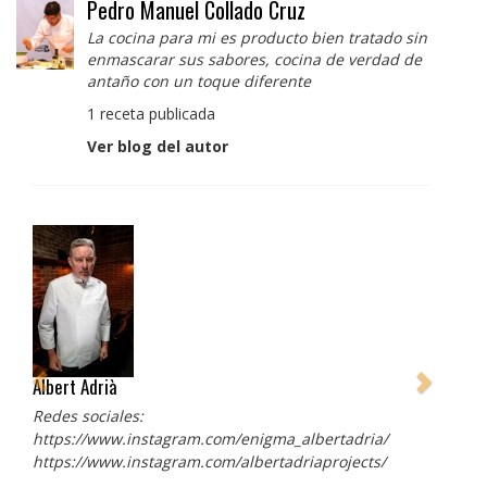
Pedro Manuel Collado Cruz
La cocina para mi es producto bien tratado sin
enmascarar sus sabores, cocina de verdad de
antaño con un toque diferente
1 receta publicada
Ver blog del autor
Albert Adrià
Redes sociales:
https://www.instagram.com/enigma_albertadria/
https://www.instagram.com/albertadriaprojects/