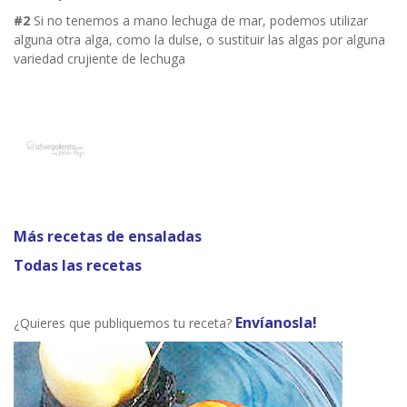
#2
Si no tenemos a mano lechuga de mar, podemos utilizar
alguna otra alga, como la dulse, o sustituir las algas por alguna
variedad crujiente de lechuga
Más recetas de ensaladas
Todas las recetas
Envíanosla!
¿Quieres que publiquemos tu receta?