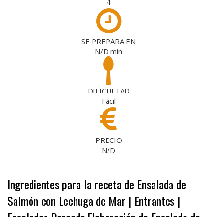
4
SE PREPARA EN
N/D
min
DIFICULTAD
Fácil
PRECIO
N/D
Ingredientes para la receta de Ensalada de
Salmón con Lechuga de Mar | Entrantes |