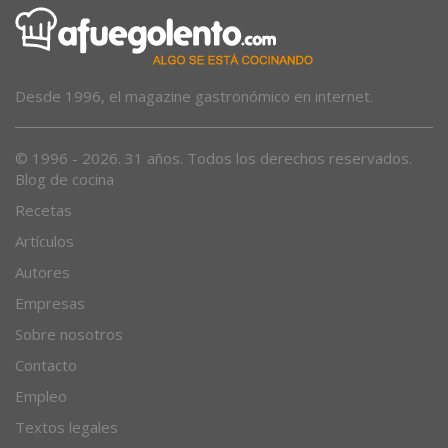
Desde 1996, el magazine gastronómico en internet.
© 1996 - 2026. 31 años. Todos los derechos reservados.
Blog de cocina
Recetas
Artículos
Autores
Empresas
Sobre nosotros
Contacto
Empleo