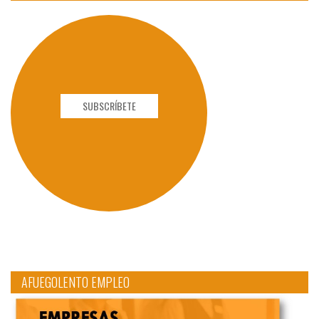
SUBSCRÍBETE
AFUEGOLENTO EMPLEO