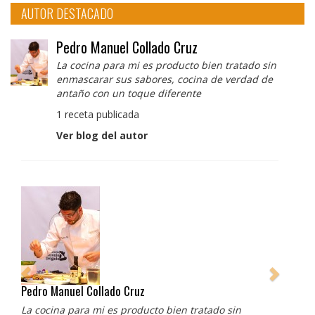
AUTOR DESTACADO
Pedro Manuel Collado Cruz
La cocina para mi es producto bien tratado sin
enmascarar sus sabores, cocina de verdad de
antaño con un toque diferente
1 receta publicada
Ver blog del autor
Pedro Manuel Collado Cruz
La cocina para mi es producto bien tratado sin