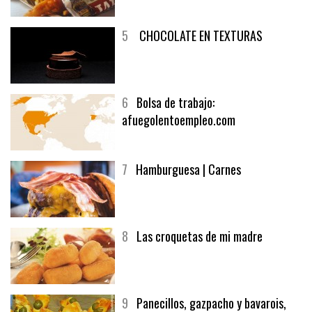
5
CHOCOLATE EN TEXTURAS
6
Bolsa de trabajo:
afuegolentoempleo.com
7
Hamburguesa | Carnes
8
Las croquetas de mi madre