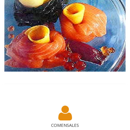
COMENSALES