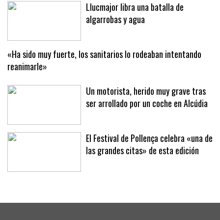
venir aquí»
Llucmajor libra una batalla de
algarrobas y agua
«Ha sido muy fuerte, los sanitarios lo rodeaban intentando
reanimarle»
Un motorista, herido muy grave tras
ser arrollado por un coche en Alcúdia
El Festival de Pollença celebra «una de
las grandes citas» de esta edición