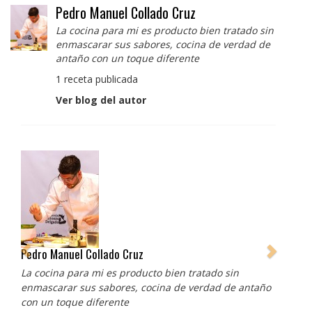
Pedro Manuel Collado Cruz
La cocina para mi es producto bien tratado sin
enmascarar sus sabores, cocina de verdad de
antaño con un toque diferente
1 receta publicada
Ver blog del autor
Pedro Manuel Collado Cruz
La cocina para mi es producto bien tratado sin
enmascarar sus sabores, cocina de verdad de antaño
con un toque diferente