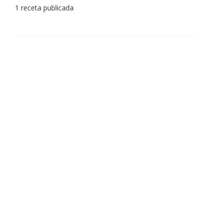
1 receta publicada