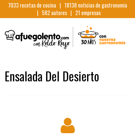
7033
recetas de cocina |
18138
noticias de gastronomia
|
582
autores |
21
empresas
Ensalada Del Desierto