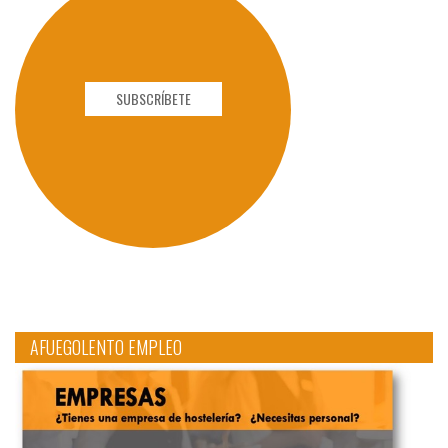
SUBSCRÍBETE
AFUEGOLENTO EMPLEO