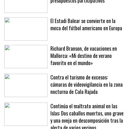
presupuestos participativos
El Estadi Balear se convierte en la
meca del fútbol americano en Europa
Richard Branson, de vacaciones en
Mallorca: «Mi destino de verano
favorito en el mundo»
Contra el turismo de excesos:
cámaras de videovigilancia en la zona
nocturna de Cala Rajada
Continúa el maltrato animal en las
Islas: Dos caballos muertos, uno grave
y una oveja en descomposición tras la
alerta de varios vecinos