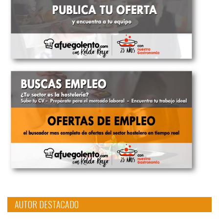
AUTOR DESTACADO