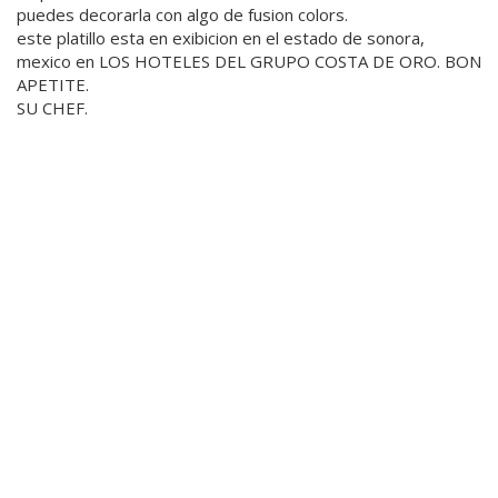
puedes decorarla con algo de fusion colors.
este platillo esta en exibicion en el estado de sonora,
mexico en LOS HOTELES DEL GRUPO COSTA DE ORO. BON
APETITE.
SU CHEF.