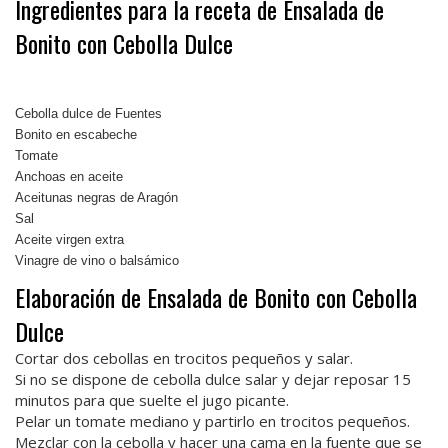
Ingredientes para la receta de Ensalada de
Bonito con Cebolla Dulce
Cebolla dulce de Fuentes
Bonito en escabeche
Tomate
Anchoas en aceite
Aceitunas negras de Aragón
Sal
Aceite virgen extra
Vinagre de vino o balsámico
Elaboración de Ensalada de Bonito con Cebolla
Dulce
Cortar dos cebollas en trocitos pequeños y salar.
Si no se dispone de cebolla dulce salar y dejar reposar 15
minutos para que suelte el jugo picante.
Pelar un tomate mediano y partirlo en trocitos pequeños.
Mezclar con la cebolla y hacer una cama en la fuente que se