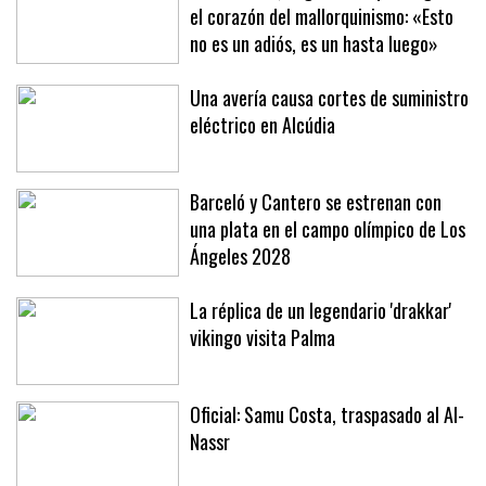
el corazón del mallorquinismo: «Esto
no es un adiós, es un hasta luego»
Una avería causa cortes de suministro
eléctrico en Alcúdia
Barceló y Cantero se estrenan con
una plata en el campo olímpico de Los
Ángeles 2028
La réplica de un legendario 'drakkar'
vikingo visita Palma
Oficial: Samu Costa, traspasado al Al-
Nassr