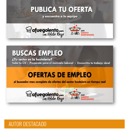
AUTOR DESTACADO