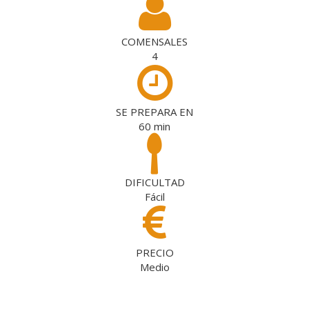
COMENSALES
4
SE PREPARA EN
60
min
DIFICULTAD
Fácil
PRECIO
Medio