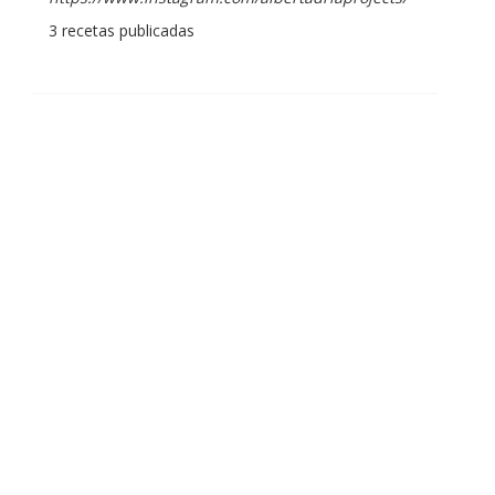
3 recetas publicadas