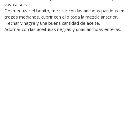
vaya a servir.
Desmenuzar el bonito, mezclar con las anchoas partidas en
trozos medianos, cubrir con ello toda la mezcla anterior.
Hechar vinagre y una buena cantidad de aceite.
Adornar con las aceitunas negras y unas anchoas enteras.