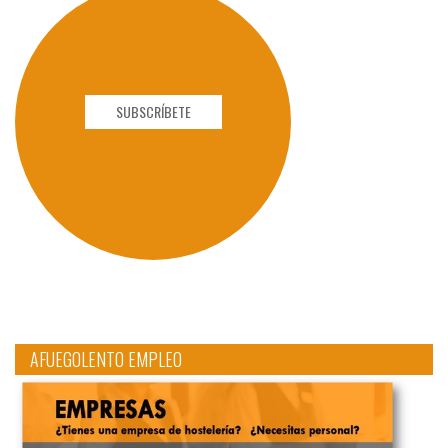
SUBSCRÍBETE
AFUEGOLENTO EMPLEO