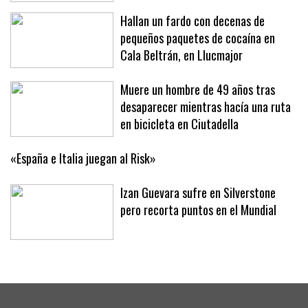
Hallan un fardo con decenas de
pequeños paquetes de cocaína en
Cala Beltrán, en Llucmajor
Muere un hombre de 49 años tras
desaparecer mientras hacía una ruta
en bicicleta en Ciutadella
«España e Italia juegan al Risk»
Izan Guevara sufre en Silverstone
pero recorta puntos en el Mundial