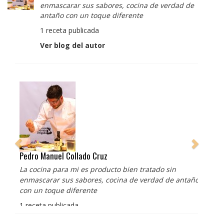
enmascarar sus sabores, cocina de verdad de
antaño con un toque diferente
1 receta publicada
Ver blog del autor
Pedro Manuel Collado Cruz
La cocina para mi es producto bien tratado sin
enmascarar sus sabores, cocina de verdad de antaño
con un toque diferente
1 receta publicada