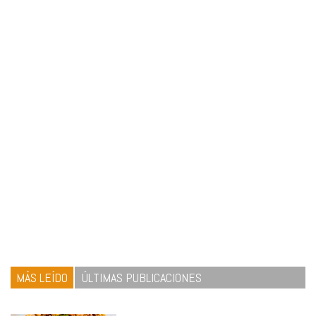
MÁS LEÍDO
ÚLTIMAS PUBLICACIONES