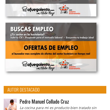
AUTOR DESTACADO
Pedro Manuel Collado Cruz
La cocina para mi es producto bien tratado sin