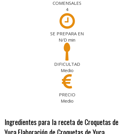
COMENSALES
4
SE PREPARA EN
N/D
min
DIFICULTAD
Medio
PRECIO
Medio
Ingredientes para la receta de Croquetas de
Yuca
Elaboración de Croquetas de Yuca