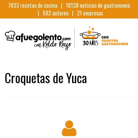
7033
recetas de cocina |
18138
noticias de gastronomia
|
582
autores |
21
empresas
Croquetas de Yuca