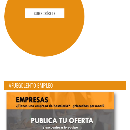
SUBSCRÍBETE
AFUEGOLENTO EMPLEO