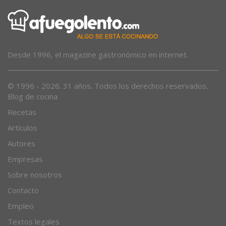
Desde 1996, el magazine gastronómico en internet.
© 1996 - 2026. 31 años. Todos los derechos reservados.
Blog de cocina
Recetas
Artículos
Autores
Empresas
Sobre nosotros
Contacto
Empleo