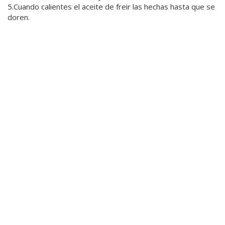
5.Cuando calientes el aceite de freir las hechas hasta que se
doren.