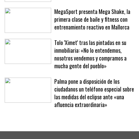
MegaSport presenta Mega Shake, la
primera clase de baile y fitness con
entrenamiento reactivo en Mallorca
Tolo 'Ximet' tras las pintadas en su
inmobiliaria: «No lo entendemos,
nosotros vendemos y compramos a
mucha gente del pueblo»
Palma pone a disposición de los
ciudadanos un teléfono especial sobre
las medidas del eclipse ante «una
afluencia extraordinaria»