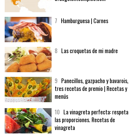
7
Hamburguesa | Carnes
8
Las croquetas de mi madre
9
Panecillos, gazpacho y bavarois,
tres recetas de premio | Recetas y
menús
10
La vinagreta perfecta: respeta
las proporciones. Recetas de
vinagreta