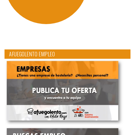
AFUEGOLENTO EMPLEO