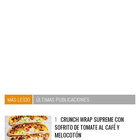
MÁS LEÍDO
ÚLTIMAS PUBLICACIONES
1
CRUNCH WRAP SUPREME CON
SOFRITO DE TOMATE AL CAFÉ Y
MELOCOTÓN