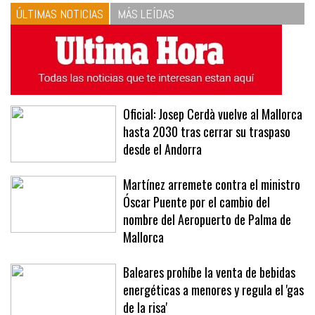
ÚLTIMAS NOTICIAS
MÁS LEÍDAS
Oficial: Josep Cerdà vuelve al Mallorca
hasta 2030 tras cerrar su traspaso
desde el Andorra
Martínez arremete contra el ministro
Óscar Puente por el cambio del
nombre del Aeropuerto de Palma de
Mallorca
Baleares prohíbe la venta de bebidas
energéticas a menores y regula el 'gas
de la risa'