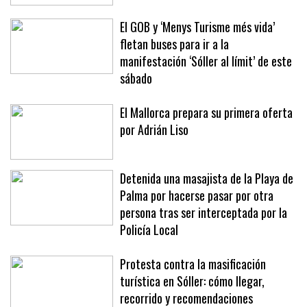
El GOB y ‘Menys Turisme més vida’
fletan buses para ir a la
manifestación ‘Sóller al límit’ de este
sábado
El Mallorca prepara su primera oferta
por Adrián Liso
Detenida una masajista de la Playa de
Palma por hacerse pasar por otra
persona tras ser interceptada por la
Policía Local
Protesta contra la masificación
turística en Sóller: cómo llegar,
recorrido y recomendaciones