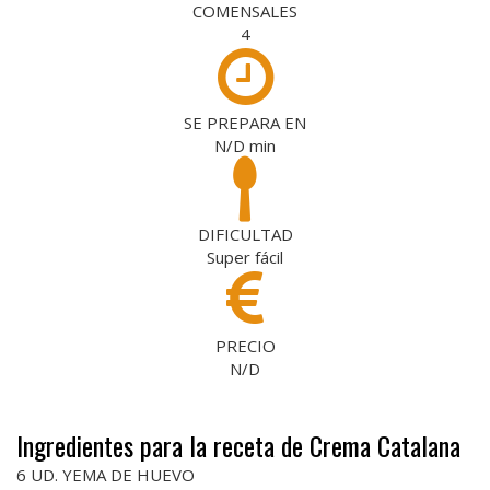
COMENSALES
4
SE PREPARA EN
N/D
min
DIFICULTAD
Super fácil
PRECIO
N/D
Ingredientes para la receta de Crema Catalana
6 UD. YEMA DE HUEVO