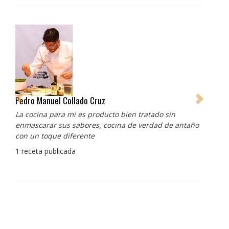
Pedro Manuel Collado Cruz
La cocina para mi es producto bien tratado sin
enmascarar sus sabores, cocina de verdad de antaño
con un toque diferente
1 receta publicada