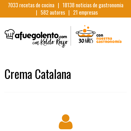
7033
recetas de cocina |
18138
noticias de gastronomia
|
582
autores |
21
empresas
Crema Catalana