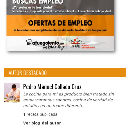
AUTOR DESTACADO
Pedro Manuel Collado Cruz
La cocina para mi es producto bien tratado sin
enmascarar sus sabores, cocina de verdad de
antaño con un toque diferente
1 receta publicada
Ver blog del autor