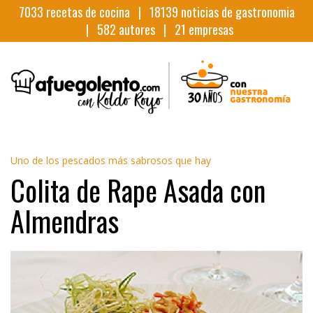
7033
recetas de cocina |
18139
noticias de gastronomia
|
582
autores |
21
empresas
Uno de los pescados más sabrosos que hay
Colita de Rape Asada con
Almendras