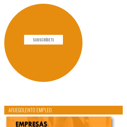
SUBSCRÍBETE
AFUEGOLENTO EMPLEO