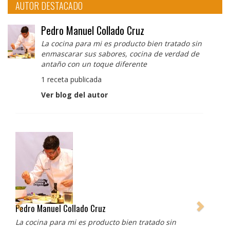
AUTOR DESTACADO
Pedro Manuel Collado Cruz
La cocina para mi es producto bien tratado sin
enmascarar sus sabores, cocina de verdad de
antaño con un toque diferente
1 receta publicada
Ver blog del autor
Pedro Manuel Collado Cruz
La cocina para mi es producto bien tratado sin