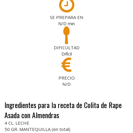
SE PREPARA EN
N/D
min
DIFICULTAD
Difícil
PRECIO
N/D
Ingredientes para la receta de Colita de Rape
Asada con Almendras
4 CL. LECHE
50 GR. MANTEQUILLA (en total)