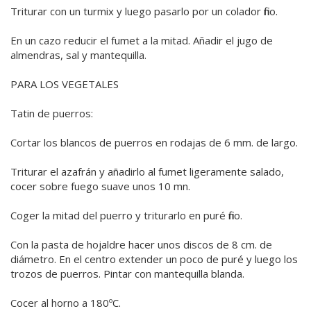
Triturar con un turmix y luego pasarlo por un colador fino.
En un cazo reducir el fumet a la mitad. Añadir el jugo de
almendras, sal y mantequilla.
PARA LOS VEGETALES
Tatin de puerros:
Cortar los blancos de puerros en rodajas de 6 mm. de largo.
Triturar el azafrán y añadirlo al fumet ligeramente salado,
cocer sobre fuego suave unos 10 mn.
Coger la mitad del puerro y triturarlo en puré fino.
Con la pasta de hojaldre hacer unos discos de 8 cm. de
diámetro. En el centro extender un poco de puré y luego los
trozos de puerros. Pintar con mantequilla blanda.
Cocer al horno a 180ºC.