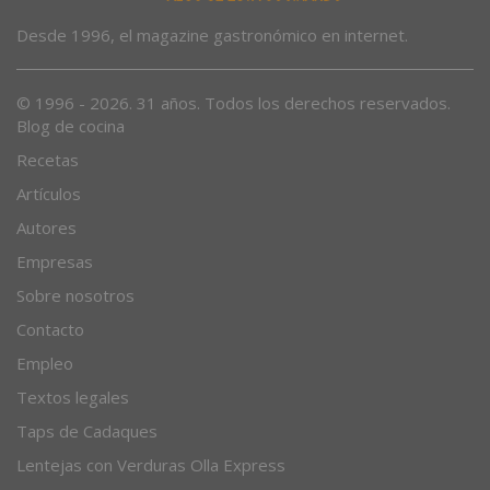
Desde 1996, el magazine gastronómico en internet.
© 1996 - 2026. 31 años. Todos los derechos reservados.
Blog de cocina
Recetas
Artículos
Autores
Empresas
Sobre nosotros
Contacto
Empleo
Textos legales
Taps de Cadaques
Lentejas con Verduras Olla Express