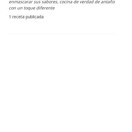
enmascarar sus sabores, cocina de verdad de antaño
con un toque diferente
1 receta publicada