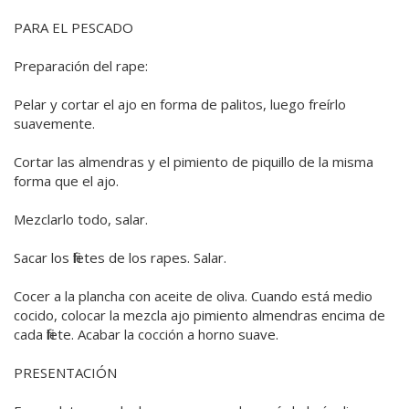
PARA EL PESCADO
Preparación del rape:
Pelar y cortar el ajo en forma de palitos, luego freírlo
suavemente.
Cortar las almendras y el pimiento de piquillo de la misma
forma que el ajo.
Mezclarlo todo, salar.
Sacar los filetes de los rapes. Salar.
Cocer a la plancha con aceite de oliva. Cuando está medio
cocido, colocar la mezcla ajo pimiento almendras encima de
cada filete. Acabar la cocción a horno suave.
PRESENTACIÓN