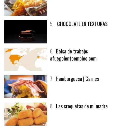
5
CHOCOLATE EN TEXTURAS
6
Bolsa de trabajo:
afuegolentoempleo.com
7
Hamburguesa | Carnes
8
Las croquetas de mi madre