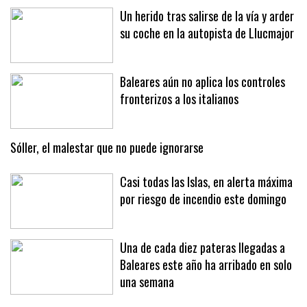
Un herido tras salirse de la vía y arder
su coche en la autopista de Llucmajor
Baleares aún no aplica los controles
fronterizos a los italianos
Sóller, el malestar que no puede ignorarse
Casi todas las Islas, en alerta máxima
por riesgo de incendio este domingo
Una de cada diez pateras llegadas a
Baleares este año ha arribado en solo
una semana