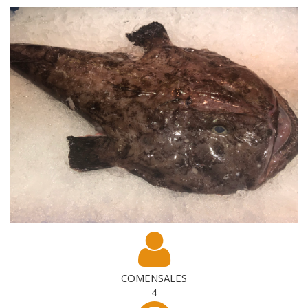
COMENSALES
4