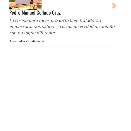
Pedro Manuel Collado Cruz
La cocina para mi es producto bien tratado sin
enmascarar sus sabores, cocina de verdad de antaño
con un toque diferente
1 receta publicada