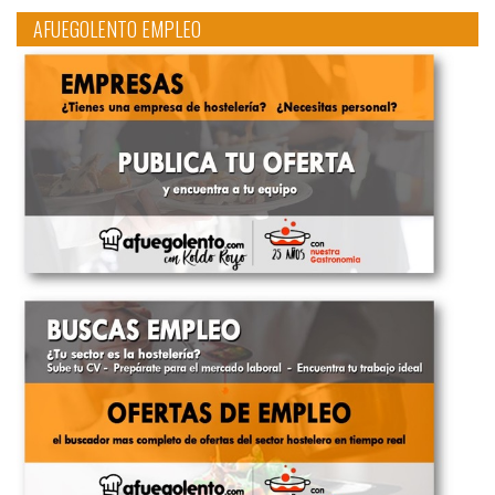
AFUEGOLENTO EMPLEO