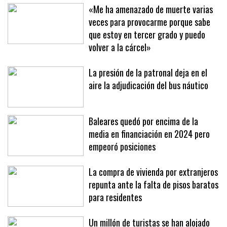
Una tendencia que debe consolidarse
«Me ha amenazado de muerte varias
veces para provocarme porque sabe
que estoy en tercer grado y puedo
volver a la cárcel»
La presión de la patronal deja en el
aire la adjudicación del bus náutico
Baleares quedó por encima de la
media en financiación en 2024 pero
empeoró posiciones
La compra de vivienda por extranjeros
repunta ante la falta de pisos baratos
para residentes