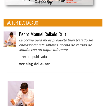
AUTOR DESTACADO
Pedro Manuel Collado Cruz
La cocina para mi es producto bien tratado sin
enmascarar sus sabores, cocina de verdad de
antaño con un toque diferente
1 receta publicada
Ver blog del autor