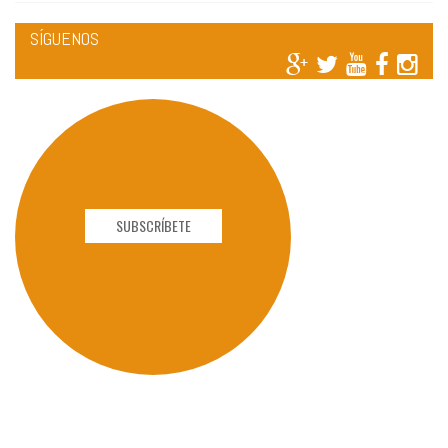
SÍGUENOS
SUBSCRÍBETE