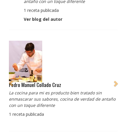
antaño con un toque diferente
1 receta publicada
Ver blog del autor
Pedro Manuel Collado Cruz
La cocina para mi es producto bien tratado sin
enmascarar sus sabores, cocina de verdad de antaño
con un toque diferente
1 receta publicada