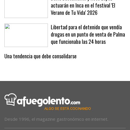
actuarán en Inca en el festival 'El
Verano de Tu Vida' 2026
Libertad para el detenido que vendía
drogas en un punto de venta de Palma
que funcionaba las 24 horas
Una tendencia que debe consolidarse
Desde 1996, el magazine gastronómico en internet.