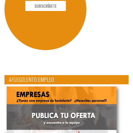
SUBSCRÍBETE
AFUEGOLENTO EMPLEO