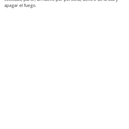
apagar el fuego.