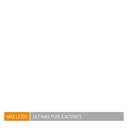
MÁS LEÍDO
ÚLTIMAS PUBLICACIONES