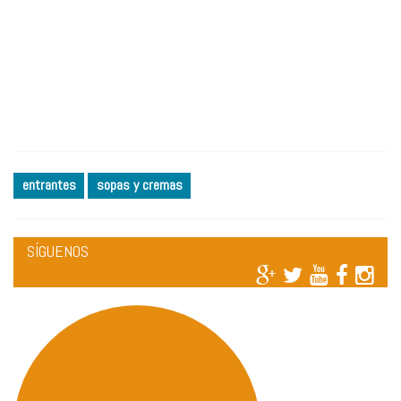
entrantes
sopas y cremas
SÍGUENOS