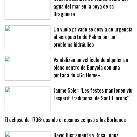
agua del mar en la boya de sa
Dragonera
Un vuelo privado se desvía de urgencia
al aeropuerto de Palma por un
problema hidráulico
Vandalizan un vehículo de alquiler en
pleno centro de Bunyola con una
pintada de «Go Home»
Jaume Soler: "Les festes mantenen viu
l'esperit tradicional de Sant Llorenç"
El eclipse de 1706: cuando el cosmos eclipsó a los Borbones
David Bustamante y Rosa López