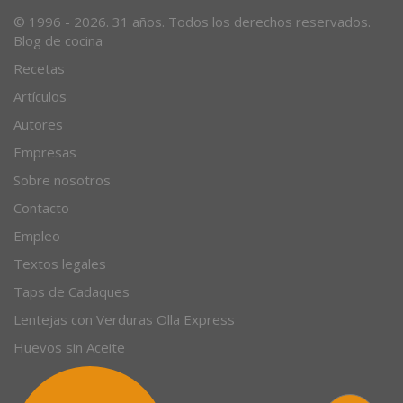
© 1996 - 2026. 31 años. Todos los derechos reservados.
Blog de cocina
Recetas
Artículos
Autores
Empresas
Sobre nosotros
Contacto
Empleo
Textos legales
Taps de Cadaques
Lentejas con Verduras Olla Express
Huevos sin Aceite