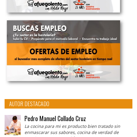
AUTOR DESTACADO
Pedro Manuel Collado Cruz
La cocina para mi es producto bien tratado sin
enmascarar sus sabores, cocina de verdad de