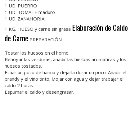
1 UD. PUERRO
1 UD. TOMATE maduro
1 UD. ZANAHORIA
Elaboración de Caldo
1 KG. HUESO y carne sin grasa
de Carne
PREPARACIÓN
Tostar los huesos en el horno.
Rehogar las verduras, añadir las hierbas aromáticas y los
huesos tostados.
Echar un poco de harina y dejarla dorar un poco. Añadir el
brandy y el vino tinto. Mojar con agua y dejar trabajar el
caldo 2 horas.
Espumar el caldo y desengrasar.