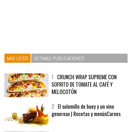
MÁS LEÍDO
ÚLTIMAS PUBLICACIONES
1
CRUNCH WRAP SUPREME CON
SOFRITO DE TOMATE AL CAFÉ Y
MELOCOTÓN
2
El solomillo de buey y un vino
generoso | Recetas y menúsCarnes