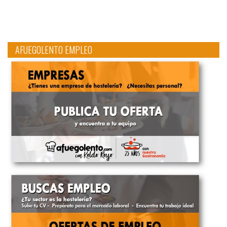
AFUEGOLENTO EMPLEO