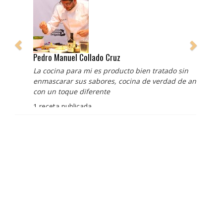
Pedro Manuel Collado Cruz
La cocina para mi es producto bien tratado sin
enmascarar sus sabores, cocina de verdad de antaño
con un toque diferente
1 receta publicada