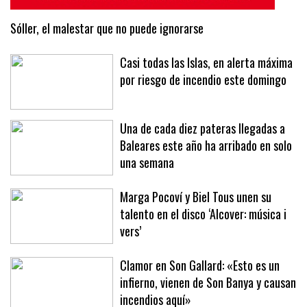
Sóller, el malestar que no puede ignorarse
Casi todas las Islas, en alerta máxima
por riesgo de incendio este domingo
Una de cada diez pateras llegadas a
Baleares este año ha arribado en solo
una semana
Marga Pocoví y Biel Tous unen su
talento en el disco ‘Alcover: música i
vers’
Clamor en Son Gallard: «Esto es un