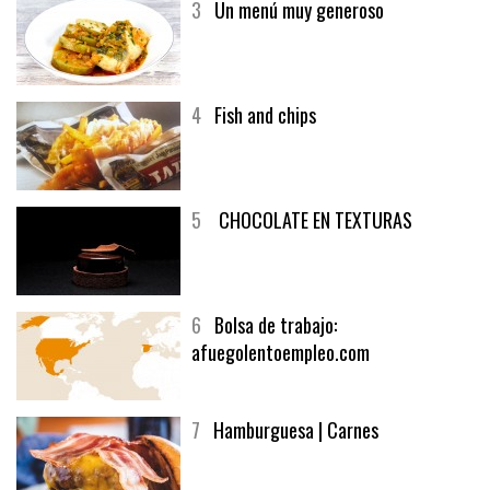
3
Un menú muy generoso
4
Fish and chips
5
CHOCOLATE EN TEXTURAS
6
Bolsa de trabajo:
afuegolentoempleo.com
7
Hamburguesa | Carnes