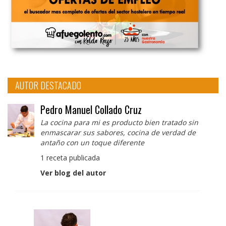
AUTOR DESTACADO
Pedro Manuel Collado Cruz
La cocina para mi es producto bien tratado sin
enmascarar sus sabores, cocina de verdad de
antaño con un toque diferente
1 receta publicada
Ver blog del autor