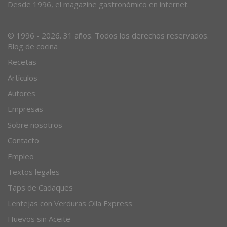
Desde 1996, el magazine gastronómico en internet.
© 1996 - 2026. 31 años. Todos los derechos reservados.
Blog de cocina
Recetas
Artículos
Autores
Empresas
Sobre nosotros
Contacto
Empleo
Textos legales
Taps de Cadaques
Lentejas con Verduras Olla Express