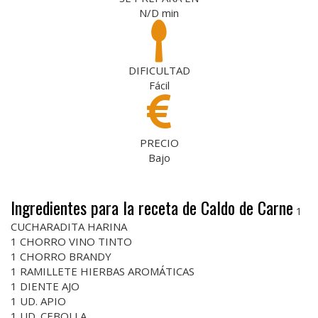
N/D
min
DIFICULTAD
Fácil
PRECIO
Bajo
Ingredientes para la receta de Caldo de Carne
1
CUCHARADITA HARINA
1 CHORRO VINO TINTO
1 CHORRO BRANDY
1 RAMILLETE HIERBAS AROMÁTICAS
1 DIENTE AJO
1 UD. APIO
1 UD. CEBOLLA