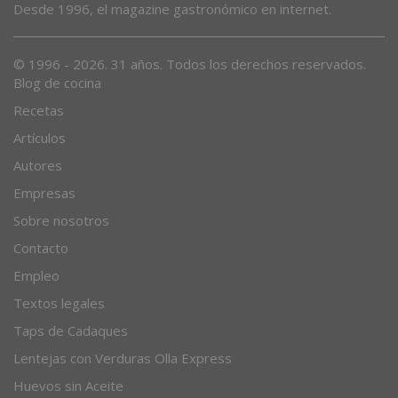
Desde 1996, el magazine gastronómico en internet.
© 1996 - 2026. 31 años. Todos los derechos reservados.
Blog de cocina
Recetas
Artículos
Autores
Empresas
Sobre nosotros
Contacto
Empleo
Textos legales
Taps de Cadaques
Lentejas con Verduras Olla Express
Huevos sin Aceite