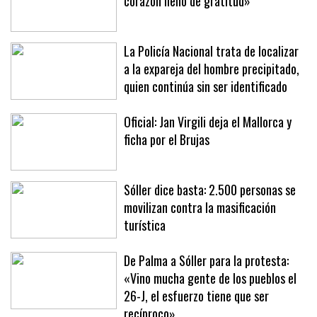
corazón lleno de gratitud»
La Policía Nacional trata de localizar
a la expareja del hombre precipitado,
quien continúa sin ser identificado
Oficial: Jan Virgili deja el Mallorca y
ficha por el Brujas
Sóller dice basta: 2.500 personas se
movilizan contra la masificación
turística
De Palma a Sóller para la protesta:
«Vino mucha gente de los pueblos el
26-J, el esfuerzo tiene que ser
recíproco»