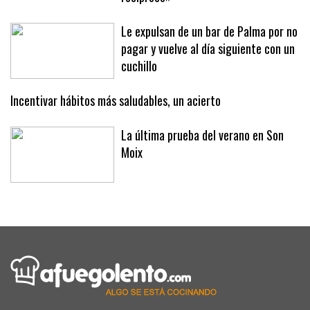
Le expulsan de un bar de Palma por no
pagar y vuelve al día siguiente con un
cuchillo
Incentivar hábitos más saludables, un acierto
La última prueba del verano en Son
Moix