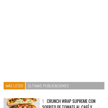
MÁS LEÍDO
ÚLTIMAS PUBLICACIONES
1
CRUNCH WRAP SUPREME CON
SOFRITO DE TOMATE AL CAFÉ Y