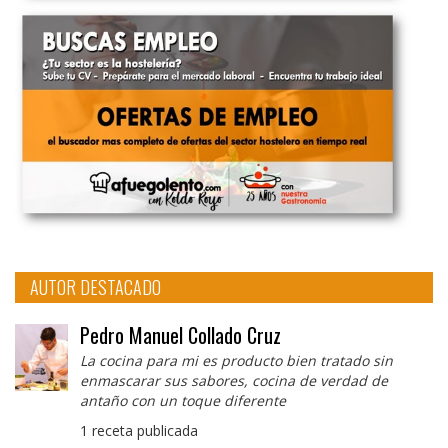
AUTOR DESTACADO
Pedro Manuel Collado Cruz
La cocina para mi es producto bien tratado sin
enmascarar sus sabores, cocina de verdad de
antaño con un toque diferente
1 receta publicada