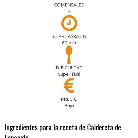
COMENSALES
4
SE PREPARA EN
60
min
DIFICULTAD
Super fácil
PRECIO
Bajo
Ingredientes para la receta de Caldereta de
Langosta