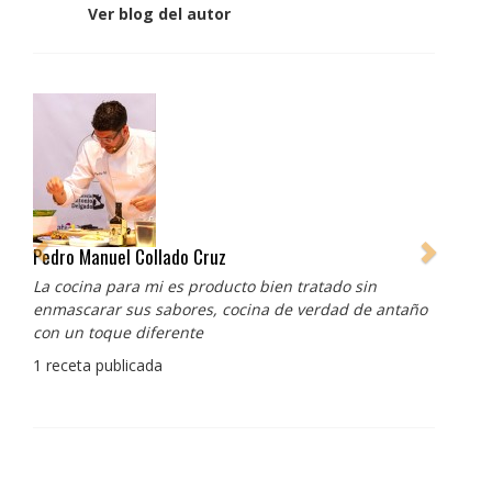
Ver blog del autor
Pedro Manuel Collado Cruz
La cocina para mi es producto bien tratado sin
enmascarar sus sabores, cocina de verdad de antaño
con un toque diferente
1 receta publicada