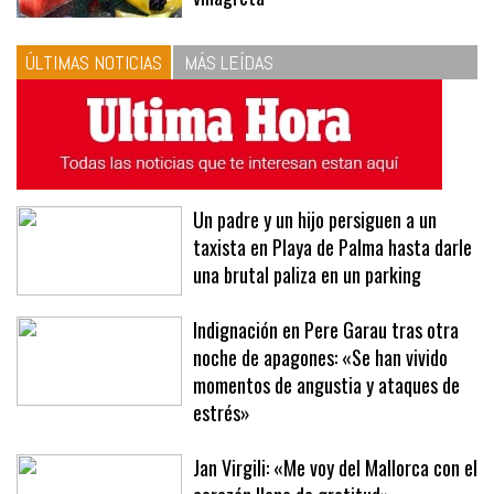
ÚLTIMAS NOTICIAS
MÁS LEÍDAS
Un padre y un hijo persiguen a un
taxista en Playa de Palma hasta darle
una brutal paliza en un parking
Indignación en Pere Garau tras otra
noche de apagones: «Se han vivido
momentos de angustia y ataques de
estrés»
Jan Virgili: «Me voy del Mallorca con el