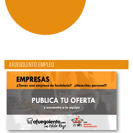
AFUEGOLENTO EMPLEO