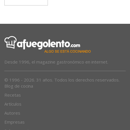
Desde 1996, el magazine gastronómico en internet.
© 1996 - 2026. 31 años. Todos los derechos reservados.
Blog de cocina
Recetas
Artículos
Autores
Empresas