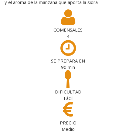
y el aroma de la manzana que aporta la sidra
COMENSALES
4
SE PREPARA EN
90
min
DIFICULTAD
Fácil
PRECIO
Medio