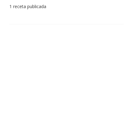
1 receta publicada