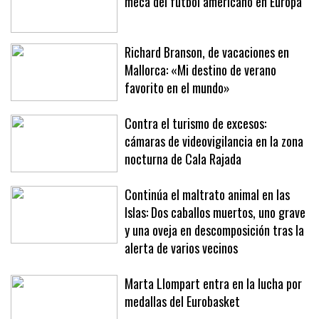
meca del fútbol americano en Europa
Richard Branson, de vacaciones en
Mallorca: «Mi destino de verano
favorito en el mundo»
Contra el turismo de excesos:
cámaras de videovigilancia en la zona
nocturna de Cala Rajada
Continúa el maltrato animal en las
Islas: Dos caballos muertos, uno grave
y una oveja en descomposición tras la
alerta de varios vecinos
Marta Llompart entra en la lucha por
medallas del Eurobasket