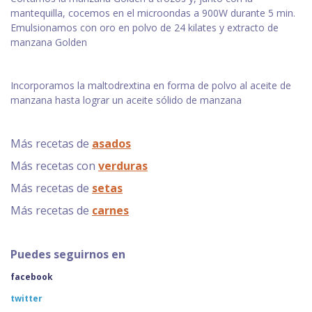
mantequilla, cocemos en el microondas a 900W durante 5 min.
Emulsionamos con oro en polvo de 24 kilates y extracto de
manzana Golden
Incorporamos la maltodrextina en forma de polvo al aceite de
manzana hasta lograr un aceite sólido de manzana
Más recetas de
asados
Más recetas con
verduras
Más recetas de
setas
Más recetas de
carnes
Puedes seguirnos en
facebook
twitter