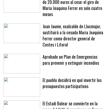
de 20.000 euros al cese: el giro de
Maria Joaquina Ferrer en solo cuatro
meses
Joan Jaume, exalcalde de Llucmajor,
sustituirá a la cesada Maria Joaquina
Ferrer como director general de
Costes i Litoral
Aprobado un Plan de Emergencias
para prevenir y extinguir incendios
El pueblo decidirá en qué invertir los
presupuestos participativos
El Estadi Balear se convierte en la