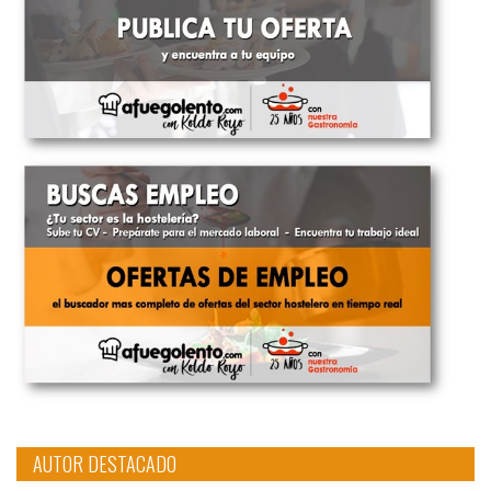
AUTOR DESTACADO