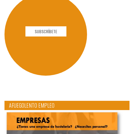
SUBSCRÍBETE
AFUEGOLENTO EMPLEO