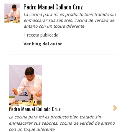
Pedro Manuel Collado Cruz
La cocina para mi es producto bien tratado sin
enmascarar sus sabores, cocina de verdad de
antaño con un toque diferente
1 receta publicada
Ver blog del autor
Pedro Manuel Collado Cruz
La cocina para mi es producto bien tratado sin
enmascarar sus sabores, cocina de verdad de antaño
con un toque diferente