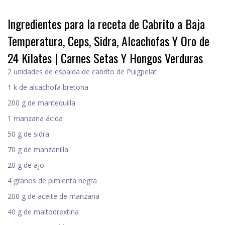
Ingredientes para la receta de Cabrito a Baja
Temperatura, Ceps, Sidra, Alcachofas Y Oro de
24 Kilates | Carnes Setas Y Hongos Verduras
2 unidades de espalda de cabrito de Puigpelat
1 k de alcachofa bretona
200 g de mantequilla
1 manzana ácida
50 g de sidra
70 g de manzanilla
20 g de ajo
4 granos de pimienta negra
200 g de aceite de manzana
40 g de maltodrextina