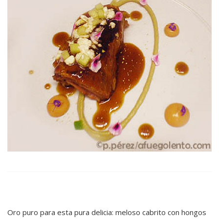
Oro puro para esta pura delicia: meloso cabrito con hongos