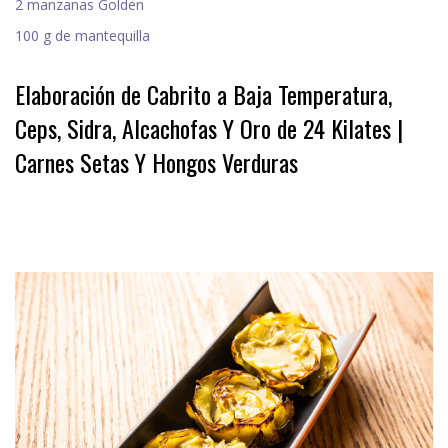
2 manzanas Golden
100 g de mantequilla
Elaboración de Cabrito a Baja Temperatura,
Ceps, Sidra, Alcachofas Y Oro de 24 Kilates |
Carnes Setas Y Hongos Verduras