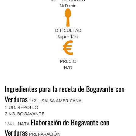
N/D
min
DIFICULTAD
Super fácil
PRECIO
N/D
Ingredientes para la receta de Bogavante con
Verduras
1/2 L. SALSA AMERICANA
1 UD. REPOLLO
2 KG. BOGAVANTE
Elaboración de Bogavante con
1/4 L. NATA
Verduras
PREPARACIÓN