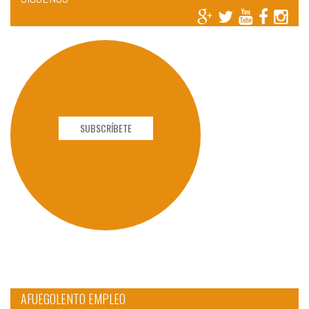
SUBSCRÍBETE
AFUEGOLENTO EMPLEO