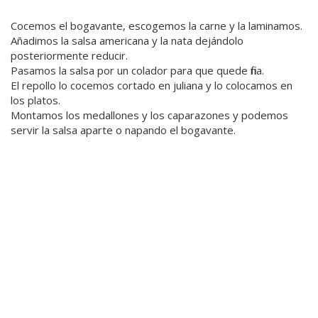
Cocemos el bogavante, escogemos la carne y la laminamos.
Añadimos la salsa americana y la nata dejándolo
posteriormente reducir.
Pasamos la salsa por un colador para que quede fina.
El repollo lo cocemos cortado en juliana y lo colocamos en
los platos.
Montamos los medallones y los caparazones y podemos
servir la salsa aparte o napando el bogavante.