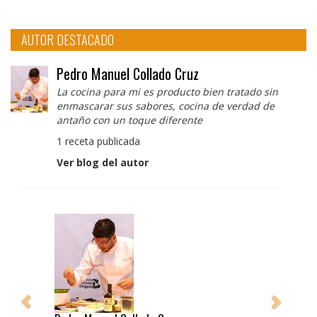
AUTOR DESTACADO
Pedro Manuel Collado Cruz
La cocina para mi es producto bien tratado sin
enmascarar sus sabores, cocina de verdad de
antaño con un toque diferente
1 receta publicada
Ver blog del autor