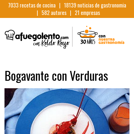
7033
recetas de cocina |
18139
noticias de gastronomia
|
582
autores |
21
empresas
Bogavante con Verduras