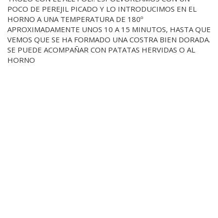
POCO DE PEREJIL PICADO Y LO INTRODUCIMOS EN EL
HORNO A UNA TEMPERATURA DE 180º
APROXIMADAMENTE UNOS 10 A 15 MINUTOS, HASTA QUE
VEMOS QUE SE HA FORMADO UNA COSTRA BIEN DORADA.
SE PUEDE ACOMPAÑAR CON PATATAS HERVIDAS O AL
HORNO