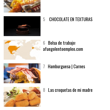
5
CHOCOLATE EN TEXTURAS
6
Bolsa de trabajo:
afuegolentoempleo.com
7
Hamburguesa | Carnes
8
Las croquetas de mi madre