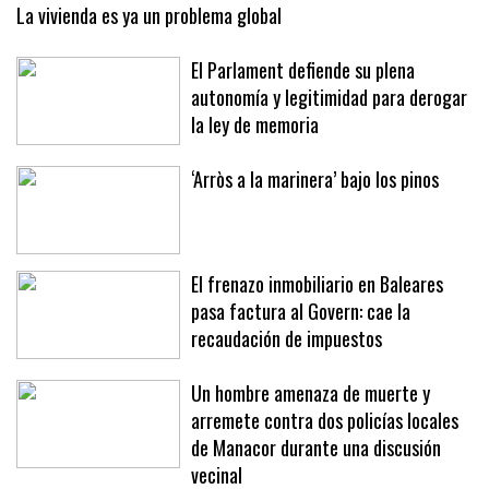
La vivienda es ya un problema global
El Parlament defiende su plena
autonomía y legitimidad para derogar
la ley de memoria
‘Arròs a la marinera’ bajo los pinos
El frenazo inmobiliario en Baleares
pasa factura al Govern: cae la
recaudación de impuestos
Un hombre amenaza de muerte y
arremete contra dos policías locales
de Manacor durante una discusión
vecinal