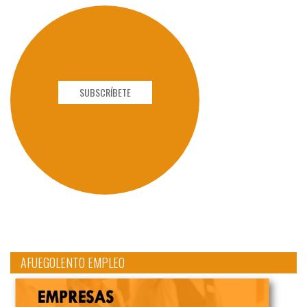
SUBSCRÍBETE
AFUEGOLENTO EMPLEO