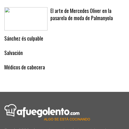
El arte de Mercedes Oliver en la
pasarela de moda de Palmanyola
Sánchez és culpable
Salvación
Médicos de cabecera