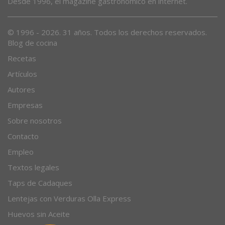
Desde 1996, el magazine gastronómico en internet.
© 1996 - 2026. 31 años. Todos los derechos reservados.
Blog de cocina
Recetas
Artículos
Autores
Empresas
Sobre nosotros
Contacto
Empleo
Textos legales
Taps de Cadaques
Lentejas con Verduras Olla Express
Huevos sin Aceite