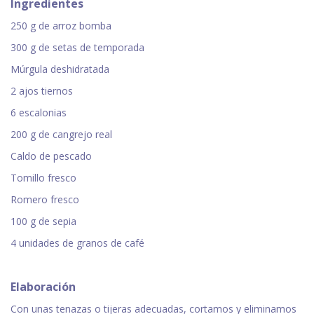
Ingredientes
250 g de arroz bomba
300 g de setas de temporada
Múrgula deshidratada
2 ajos tiernos
6 escalonias
200 g de cangrejo real
Caldo de pescado
Tomillo fresco
Romero fresco
100 g de sepia
4 unidades de granos de café
Elaboración
Con unas tenazas o tijeras adecuadas, cortamos y eliminamos