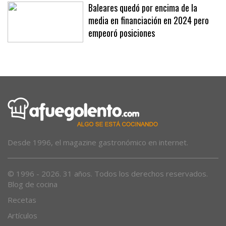
Baleares quedó por encima de la
media en financiación en 2024 pero
empeoró posiciones
Desde 1996, el magazine gastronómico en internet.
© 1996 - 2026. 31 años. Todos los derechos reservados.
Blog de cocina
Recetas
Artículos