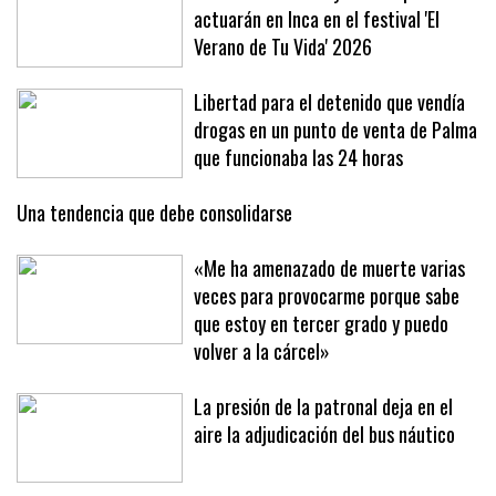
actuarán en Inca en el festival 'El
Verano de Tu Vida' 2026
Libertad para el detenido que vendía
drogas en un punto de venta de Palma
que funcionaba las 24 horas
Una tendencia que debe consolidarse
«Me ha amenazado de muerte varias
veces para provocarme porque sabe
que estoy en tercer grado y puedo
volver a la cárcel»
La presión de la patronal deja en el
aire la adjudicación del bus náutico