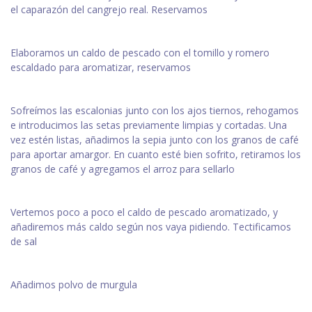
el caparazón del cangrejo real. Reservamos
Elaboramos un caldo de pescado con el tomillo y romero
escaldado para aromatizar, reservamos
Sofreímos las escalonias junto con los ajos tiernos, rehogamos
e introducimos las setas previamente limpias y cortadas. Una
vez estén listas, añadimos la sepia junto con los granos de café
para aportar amargor. En cuanto esté bien sofrito, retiramos los
granos de café y agregamos el arroz para sellarlo
Vertemos poco a poco el caldo de pescado aromatizado, y
añadiremos más caldo según nos vaya pidiendo. Tectificamos
de sal
Añadimos polvo de murgula