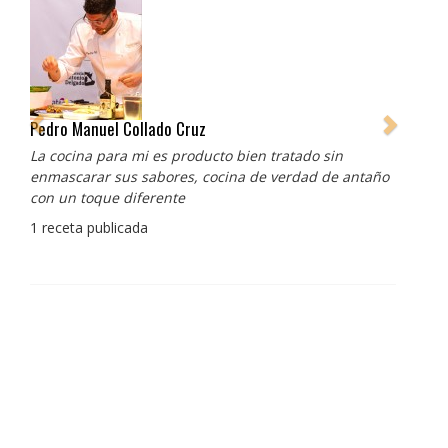
Pedro Manuel Collado Cruz
La cocina para mi es producto bien tratado sin
enmascarar sus sabores, cocina de verdad de antaño
con un toque diferente
1 receta publicada