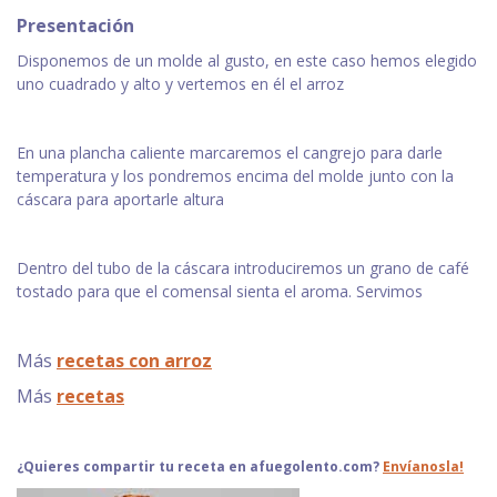
Presentación
Disponemos de un molde al gusto, en este caso hemos elegido
uno cuadrado y alto y vertemos en él el arroz
En una plancha caliente marcaremos el cangrejo para darle
temperatura y los pondremos encima del molde junto con la
cáscara para aportarle altura
Dentro del tubo de la cáscara introduciremos un grano de café
tostado para que el comensal sienta el aroma. Servimos
Más
recetas con arroz
Más
recetas
¿Quieres compartir tu receta en afuegolento.com?
Envíanosla!