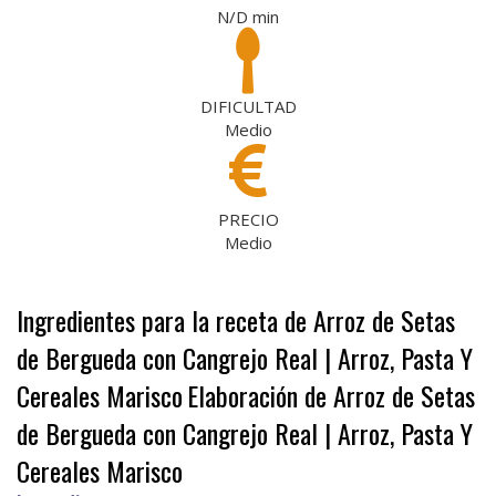
N/D
min
DIFICULTAD
Medio
PRECIO
Medio
Ingredientes para la receta de Arroz de Setas
de Bergueda con Cangrejo Real | Arroz, Pasta Y
Cereales Marisco
Elaboración de Arroz de Setas
de Bergueda con Cangrejo Real | Arroz, Pasta Y
Cereales Marisco