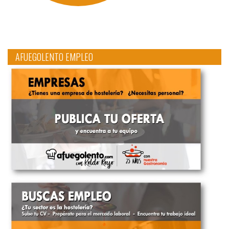
AFUEGOLENTO EMPLEO