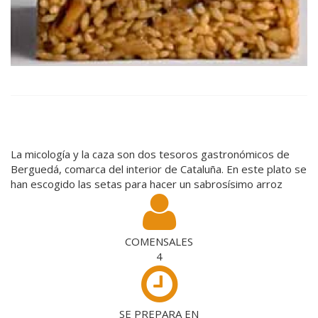
La micología y la caza son dos tesoros gastronómicos de
Berguedá, comarca del interior de Cataluña. En este plato se
han escogido las setas para hacer un sabrosísimo arroz
COMENSALES
4
SE PREPARA EN