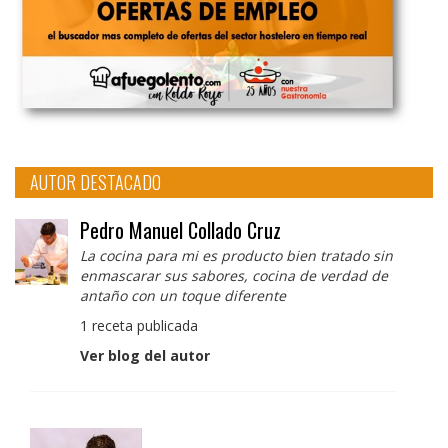
AUTOR DESTACADO
Pedro Manuel Collado Cruz
La cocina para mi es producto bien tratado sin
enmascarar sus sabores, cocina de verdad de
antaño con un toque diferente
1 receta publicada
Ver blog del autor