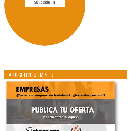
SUBSCRÍBETE
AFUEGOLENTO EMPLEO