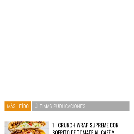
MÁS LEÍDO
ÚLTIMAS PUBLICACIONES