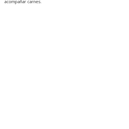
acompañar carnes.