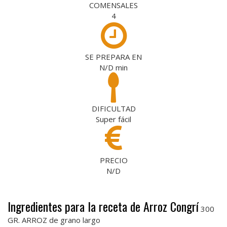
COMENSALES
4
SE PREPARA EN
N/D
min
DIFICULTAD
Super fácil
PRECIO
N/D
Ingredientes para la receta de Arroz Congrí
300
GR. ARROZ de grano largo