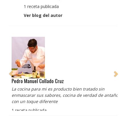
1 receta publicada
Ver blog del autor
Pedro Manuel Collado Cruz
La cocina para mi es producto bien tratado sin
enmascarar sus sabores, cocina de verdad de antaño
con un toque diferente
1 receta publicada