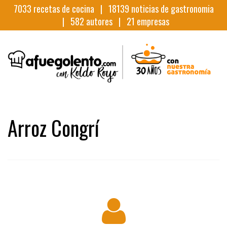
7033
recetas de cocina |
18139
noticias de gastronomia
|
582
autores |
21
empresas
Arroz Congrí