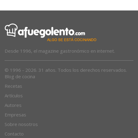
Desde 1996, el magazine gastronómico en internet.
© 1996 - 2026. 31 años. Todos los derechos reservados.
Blog de cocina
Recetas
Artículos
Autores
Empresas
Sobre nosotros