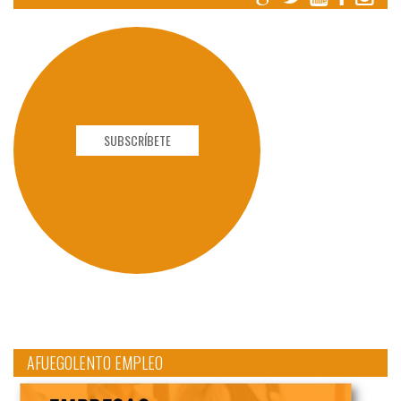
SUBSCRÍBETE
AFUEGOLENTO EMPLEO