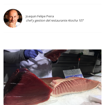
Joaquin Felipe Peira
chef y gestion del restaurante Atocha 107