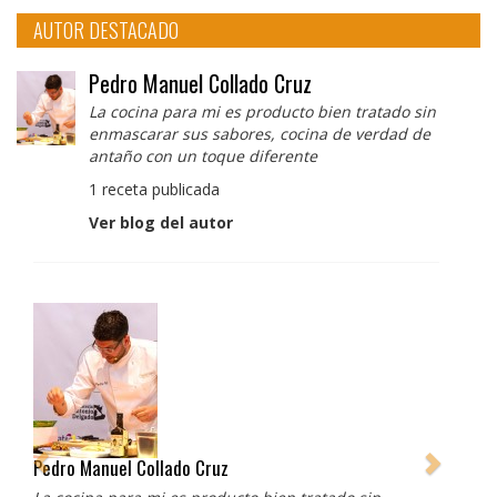
AUTOR DESTACADO
Pedro Manuel Collado Cruz
La cocina para mi es producto bien tratado sin
enmascarar sus sabores, cocina de verdad de
antaño con un toque diferente
1 receta publicada
Ver blog del autor
Pedro Manuel Collado Cruz