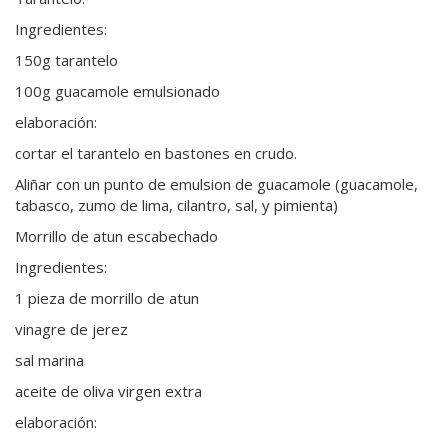
Ingredientes:
150g tarantelo
100g guacamole emulsionado
elaboración:
cortar el tarantelo en bastones en crudo.
Aliñar con un punto de emulsion de guacamole (guacamole,
tabasco, zumo de lima, cilantro, sal, y pimienta)
Morrillo de atun escabechado
Ingredientes:
1 pieza de morrillo de atun
vinagre de jerez
sal marina
aceite de oliva virgen extra
elaboración: