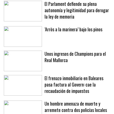
El Parlament defiende su plena
autonomía y legitimidad para derogar
la ley de memoria
‘Arròs a la marinera’ bajo los pinos
Unos ingresos de Champions para el
Real Mallorca
El frenazo inmobiliario en Baleares
pasa factura al Govern: cae la
recaudación de impuestos
Un hombre amenaza de muerte y
arremete contra dos policías locales