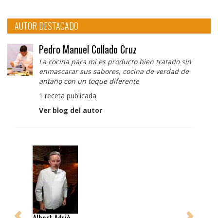
AUTOR DESTACADO
Pedro Manuel Collado Cruz
La cocina para mi es producto bien tratado sin
enmascarar sus sabores, cocina de verdad de
antaño con un toque diferente
1 receta publicada
Ver blog del autor
Albert Adrià