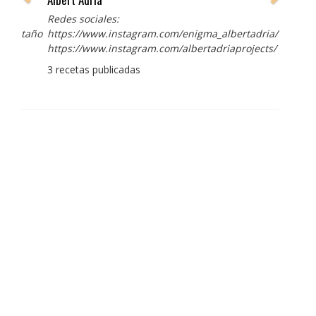
Redes sociales:
https://www.instagram.com/enigma_albertadria/
https://www.instagram.com/albertadriaprojects/
3 recetas publicadas