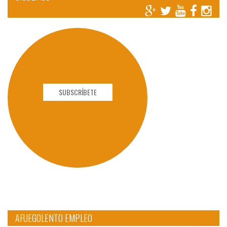
SUBSCRÍBETE
AFUEGOLENTO EMPLEO