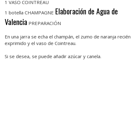
1 VASO COINTREAU
Elaboración de Agua de
1 botella CHAMPAGNE
Valencia
PREPARACIÓN
En una jarra se echa el champán, el zumo de naranja recién
exprimido y el vaso de Cointreau.
Si se desea, se puede añadir azúcar y canela.