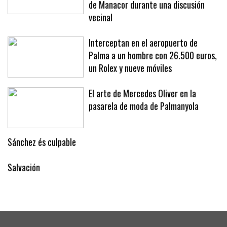
de Manacor durante una discusión
vecinal
Interceptan en el aeropuerto de
Palma a un hombre con 26.500 euros,
un Rolex y nueve móviles
El arte de Mercedes Oliver en la
pasarela de moda de Palmanyola
Sánchez és culpable
Salvación