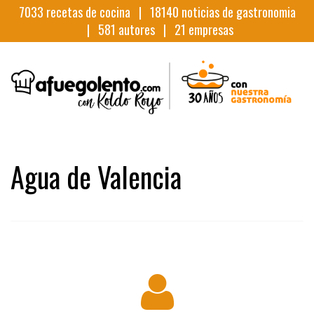
7033
recetas de cocina |
18140
noticias de gastronomia
|
581
autores |
21
empresas
Agua de Valencia