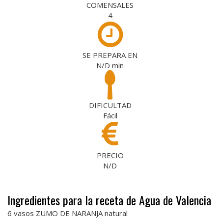
COMENSALES
4
SE PREPARA EN
N/D
min
DIFICULTAD
Fácil
PRECIO
N/D
Ingredientes para la receta de Agua de Valencia
6 vasos ZUMO DE NARANJA natural