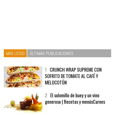
MÁS LEÍDO
ÚLTIMAS PUBLICACIONES
1
CRUNCH WRAP SUPREME CON
SOFRITO DE TOMATE AL CAFÉ Y
MELOCOTÓN
2
El solomillo de buey y un vino
generoso | Recetas y menúsCarnes