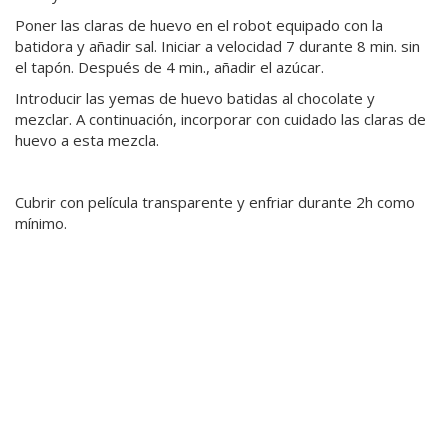
Poner las claras de huevo en el robot equipado con la
batidora y añadir sal. Iniciar a velocidad 7 durante 8 min. sin
el tapón. Después de 4 min., añadir el azúcar.
Introducir las yemas de huevo batidas al chocolate y
mezclar. A continuación, incorporar con cuidado las claras de
huevo a esta mezcla.
Cubrir con película transparente y enfriar durante 2h como
mínimo.