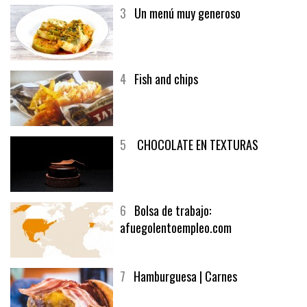
3
Un menú muy generoso
4
Fish and chips
5
CHOCOLATE EN TEXTURAS
6
Bolsa de trabajo:
afuegolentoempleo.com
7
Hamburguesa | Carnes