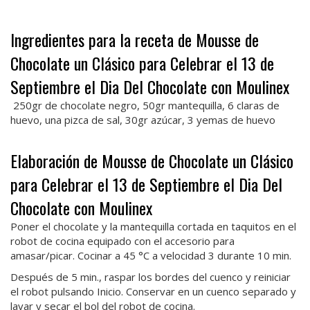
Ingredientes para la receta de Mousse de
Chocolate un Clásico para Celebrar el 13 de
Septiembre el Dia Del Chocolate con Moulinex
250gr de chocolate negro, 50gr mantequilla, 6 claras de
huevo, una pizca de sal, 30gr azúcar, 3 yemas de huevo
Elaboración de Mousse de Chocolate un Clásico
para Celebrar el 13 de Septiembre el Dia Del
Chocolate con Moulinex
Poner el chocolate y la mantequilla cortada en taquitos en el
robot de cocina equipado con el accesorio para
amasar/picar. Cocinar a 45 °C a velocidad 3 durante 10 min.
Después de 5 min., raspar los bordes del cuenco y reiniciar
el robot pulsando Inicio. Conservar en un cuenco separado y
lavar y secar el bol del robot de cocina.