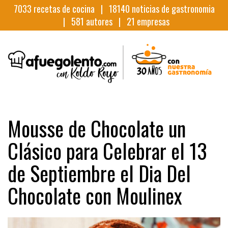
7033
recetas de cocina |
18140
noticias de gastronomia
|
581
autores |
21
empresas
Mousse de Chocolate un
Clásico para Celebrar el 13
de Septiembre el Dia Del
Chocolate con Moulinex