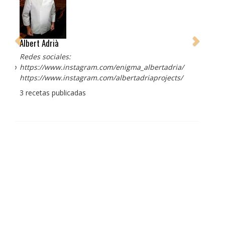
Albert Adrià
Redes sociales:
https://www.instagram.com/enigma_albertadria/
https://www.instagram.com/albertadriaprojects/
3 recetas publicadas