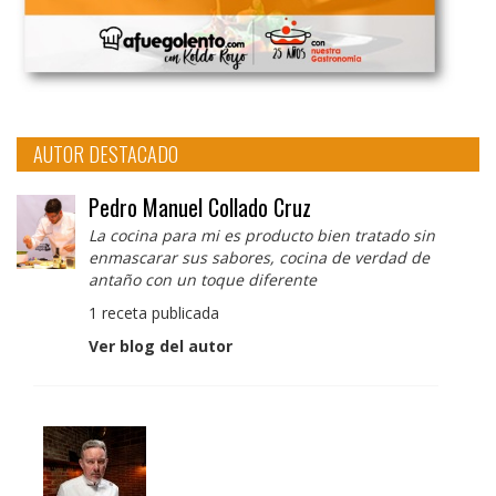
AUTOR DESTACADO
Pedro Manuel Collado Cruz
La cocina para mi es producto bien tratado sin
enmascarar sus sabores, cocina de verdad de
antaño con un toque diferente
1 receta publicada
Ver blog del autor