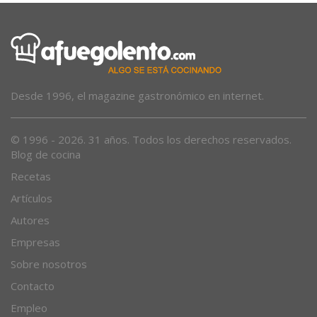
Desde 1996, el magazine gastronómico en internet.
© 1996 - 2026. 31 años. Todos los derechos reservados.
Blog de cocina
Recetas
Artículos
Autores
Empresas
Sobre nosotros
Contacto
Empleo