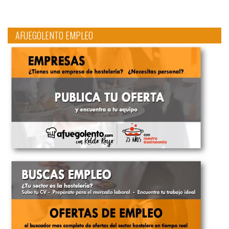
AFUEGOLENTO EMPLEO