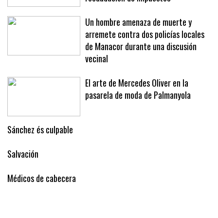
Un hombre amenaza de muerte y
arremete contra dos policías locales
de Manacor durante una discusión
vecinal
El arte de Mercedes Oliver en la
pasarela de moda de Palmanyola
Sánchez és culpable
Salvación
Médicos de cabecera