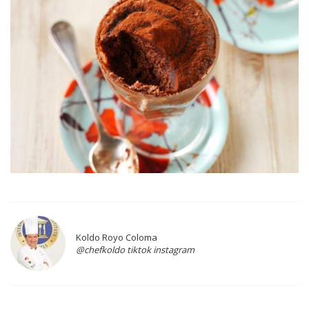
Koldo Royo Coloma
@chefkoldo tiktok instagram