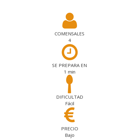
COMENSALES
4
SE PREPARA EN
1
min
DIFICULTAD
Fácil
PRECIO
Bajo