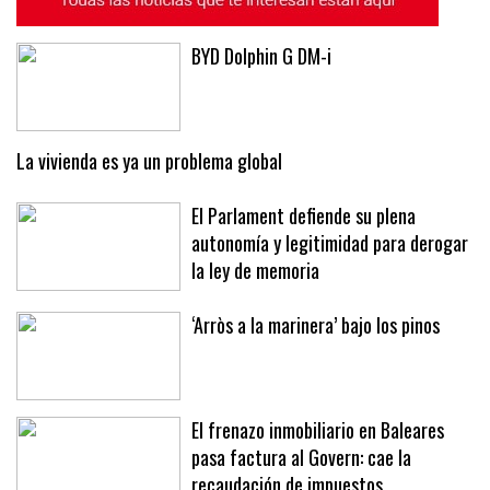
BYD Dolphin G DM-i
La vivienda es ya un problema global
El Parlament defiende su plena
autonomía y legitimidad para derogar
la ley de memoria
‘Arròs a la marinera’ bajo los pinos
El frenazo inmobiliario en Baleares
pasa factura al Govern: cae la
recaudación de impuestos