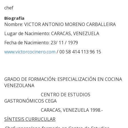
chef
Biografía
Nombre: VICTOR ANTONIO MORENO CARBALLEIRA
Lugar de Nacimiento: CARACAS, VENEZUELA
Fecha de Nacimiento: 23/ 11 / 1979
www.victorcocinero.com
/ 00 58 414 113 96 15
GRADO DE FORMACIÓN: ESPECIALIZACIÓN EN COCINA
VENEZOLANA
CENTRO DE ESTUDIOS
GASTRONÓMICOS CEGA
CARACAS, VENEZUELA 1998.-
SÍNTESIS CURRUCULAR