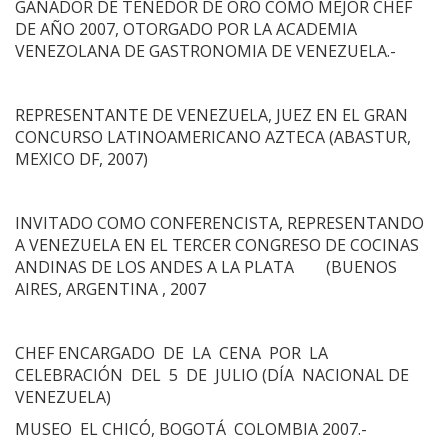
GANADOR DE TENEDOR DE ORO COMO MEJOR CHEF
DE AÑO 2007, OTORGADO POR LA ACADEMIA
VENEZOLANA DE GASTRONOMIA DE VENEZUELA.-
REPRESENTANTE DE VENEZUELA, JUEZ EN EL GRAN
CONCURSO LATINOAMERICANO AZTECA (ABASTUR,
MEXICO DF, 2007)
INVITADO COMO CONFERENCISTA, REPRESENTANDO
A VENEZUELA EN EL TERCER CONGRESO DE COCINAS
ANDINAS DE LOS ANDES A LA PLATA (BUENOS
AIRES, ARGENTINA , 2007
CHEF ENCARGADO DE LA CENA POR LA
CELEBRACIÓN DEL 5 DE JULIO (DÍA NACIONAL DE
VENEZUELA)
MUSEO EL CHICÓ, BOGOTÁ COLOMBIA 2007.-