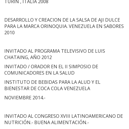
TURIN , ITALIA 2008
DESARROLLO Y CREACION DE LA SALSA DE AJI DULCE
PARA LA MARCA ORINOQUIA. VENEZUELA EN SABORES
2010
INVITADO AL PROGRAMA TELEVISIVO DE LUIS
CHATAING, AÑO 2012
INVITADO / ORADOR EN EL II SIMPOSIO DE
COMUNICADORES EN LA SALUD
INSTITUTO DE BEBIDAS PARA LA ALUD Y EL
BIENESTAR DE COCA COLA VENEZUELA
NOVIEMBRE 2014.-
INVITADO AL CONGRESO XVIII LATINOAMERICANO DE
NUTRICIÓN.- BUENA ALIMENTACIÓN.-