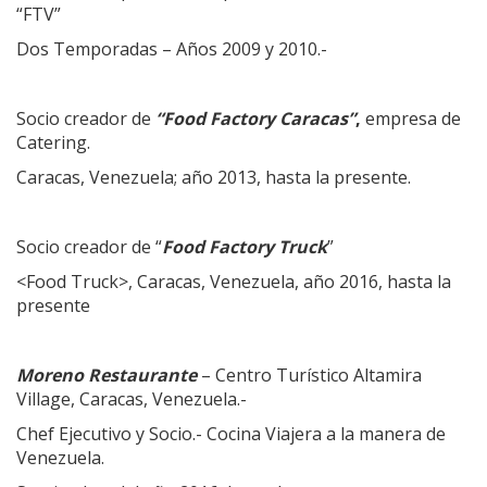
“FTV”
Dos Temporadas – Años 2009 y 2010.-
Socio creador de
“Food Factory Caracas”
,
empresa de
Catering.
Caracas, Venezuela; año 2013, hasta la presente.
Socio creador de “
Food Factory Truck
”
<Food Truck>, Caracas, Venezuela, año 2016, hasta la
presente
Moreno Restaurante
– Centro Turístico Altamira
Village, Caracas, Venezuela.-
Chef Ejecutivo y Socio.- Cocina Viajera a la manera de
Venezuela.