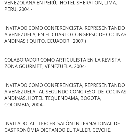
VENEZOLANA EN PERÚ, HOTEL SHERATON, LIMA,
PERÚ, 2004.-
INVITADO COMO CONFERENCISTA, REPRESENTANDO
A VENEZUELA, EN EL CUARTO CONGRESO DE COCINAS
ANDINAS ( QUITO, ECUADOR , 2007 )
COLABORADOR COMO ARTICULISTA EN LA REVISTA
ZONA GOURMET, VENEZUELA, 2004-
INVITADO COMO CONFERENCISTA, REPRESENTANDO
A VENEZUELA, AL SEGUNDO CONGRESO DE COCINAS
ANDINAS, HOTEL TEQUENDAMA, BOGOTA,
COLOMBIA, 2004.-
INVITADO AL TERCER SALÓN INTERNACIONAL DE
GASTRONÓMIA DICTANDO EL TALLER, CEVCHE,