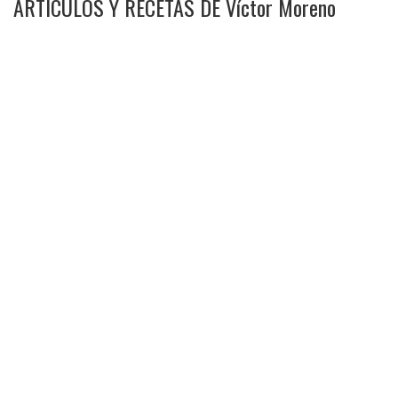
ARTÍCULOS Y RECETAS DE Víctor Moreno