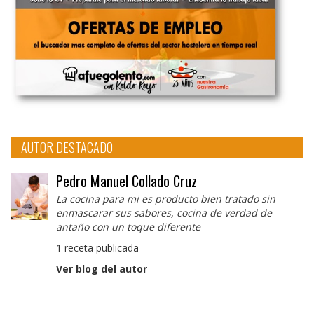
AUTOR DESTACADO
Pedro Manuel Collado Cruz
La cocina para mi es producto bien tratado sin
enmascarar sus sabores, cocina de verdad de
antaño con un toque diferente
1 receta publicada
Ver blog del autor