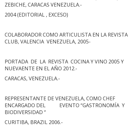
ZEBICHE, CARACAS VENEZUELA.-
2004 (EDITORIAL , EXCESO)
COLABORADOR COMO ARTICULISTA EN LA REVISTA
CLUB, VALENCIA VENEZUELA, 2005-
PORTADA DE LA REVISTA COCINA Y VINO 2005 Y
NUEVAENTE EN EL AÑO 2012.-
CARACAS, VENEZUELA.-
REPRESENTANTE DE VENEZUELA, COMO CHEF
ENCARGADO DEL EVENTO “GASTRONOMÍA Y
BIODIVERSIDAD “
CURITIBA, BRAZIL 2006.-