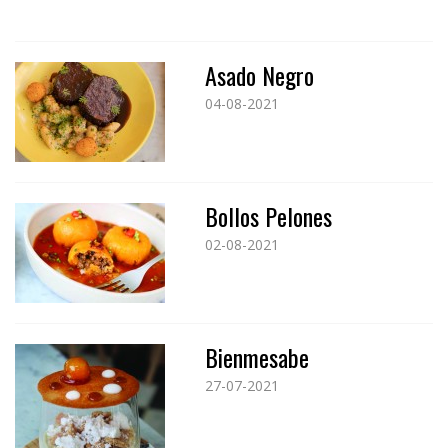
Asado Negro
04-08-2021
Bollos Pelones
02-08-2021
Bienmesabe
27-07-2021