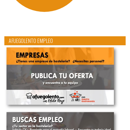
AFUEGOLENTO EMPLEO