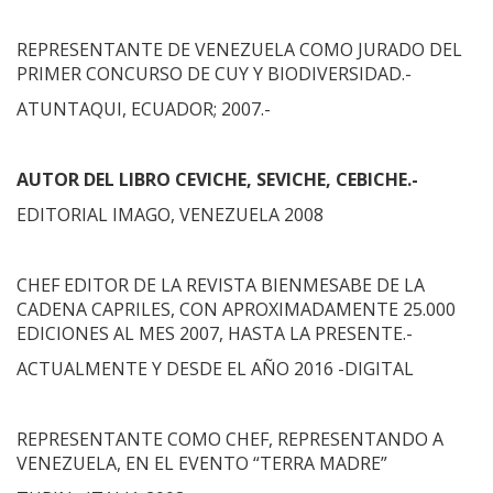
REPRESENTANTE DE VENEZUELA COMO JURADO DEL
PRIMER CONCURSO DE CUY Y BIODIVERSIDAD.-
ATUNTAQUI, ECUADOR; 2007.-
AUTOR DEL LIBRO CEVICHE, SEVICHE, CEBICHE.-
EDITORIAL IMAGO, VENEZUELA 2008
CHEF EDITOR DE LA REVISTA BIENMESABE DE LA
CADENA CAPRILES, CON APROXIMADAMENTE 25.000
EDICIONES AL MES 2007, HASTA LA PRESENTE.-
ACTUALMENTE Y DESDE EL AÑO 2016 -DIGITAL
REPRESENTANTE COMO CHEF, REPRESENTANDO A
VENEZUELA, EN EL EVENTO “TERRA MADRE”