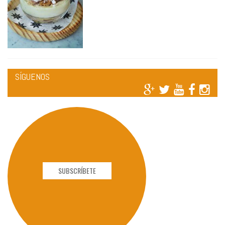
SÍGUENOS
SUBSCRÍBETE