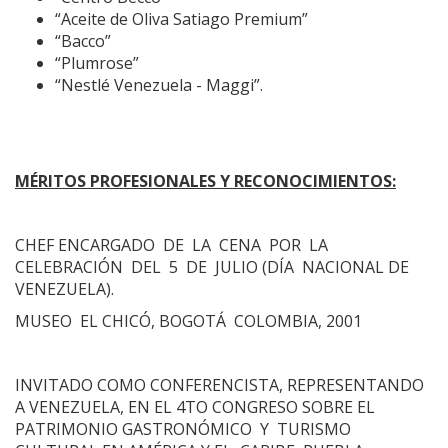
“Aceite de Oliva Satiago Premium”
“Bacco”
“Plumrose”
“Nestlé Venezuela - Maggi”.
MÉRITOS PROFESIONALES Y RECONOCIMIENTOS:
CHEF ENCARGADO DE LA CENA POR LA
CELEBRACIÓN DEL 5 DE JULIO (DÍA NACIONAL DE
VENEZUELA).
MUSEO EL CHICÓ, BOGOTÁ COLOMBIA, 2001
INVITADO COMO CONFERENCISTA, REPRESENTANDO
A VENEZUELA, EN EL 4TO CONGRESO SOBRE EL
PATRIMONIO GASTRONÓMICO Y TURISMO