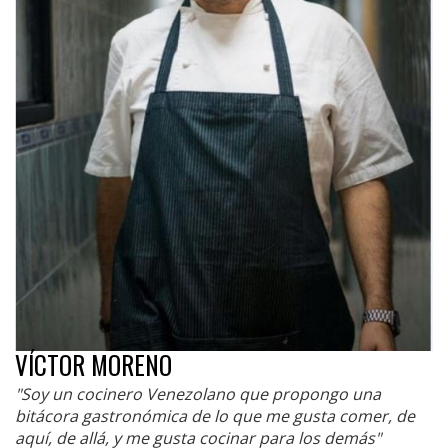
VÍCTOR MORENO
"Soy un cocinero Venezolano que propongo una
bitácora gastronómica de lo que me gusta comer, de
aquí, de allá, y me gusta cocinar para los demás"