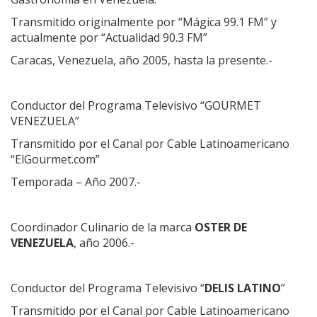
Transmitido originalmente por “Mágica 99.1 FM” y
actualmente por “Actualidad 90.3 FM”
Caracas, Venezuela, año 2005, hasta la presente.-
Conductor del Programa Televisivo “GOURMET
VENEZUELA”
Transmitido por el Canal por Cable Latinoamericano
“ElGourmet.com”
Temporada – Año 2007.-
Coordinador Culinario de la marca
OSTER DE
VENEZUELA
, año 2006.-
Conductor del Programa Televisivo “
DELIS LATINO
”
Transmitido por el Canal por Cable Latinoamericano