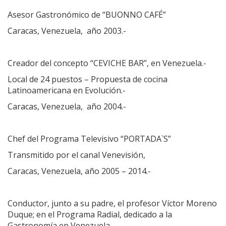
Asesor Gastronómico de “BUONNO CAFÉ”
Caracas, Venezuela, año 2003.-
Creador del concepto “CEVICHE BAR”, en Venezuela.-
Local de 24 puestos – Propuesta de cocina
Latinoamericana en Evolución.-
Caracas, Venezuela, año 2004.-
Chef del Programa Televisivo “PORTADA`S”
Transmitido por el canal Venevisión,
Caracas, Venezuela, año 2005 – 2014.-
Conductor, junto a su padre, el profesor Víctor Moreno
Duque; en el Programa Radial, dedicado a la
Gastronomía en Venezuela.