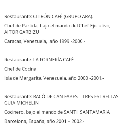
Restaurante: CITRÓN CAFÉ (GRUPO ARA).-
Chef de Partida, bajo el mando del Chef Ejecutivo;
AITOR GARBIZU
Caracas, Venezuela, año 1999 -2000.-
Restaurante: LA FORNERÍA CAFÉ
Chef de Cocina
Isla de Margarita, Venezuela, año 2000 -2001.-
Restaurante: RACÓ DE CAN FABES - TRES ESTRELLAS
GUIA MICHELIN
Cocinero, bajo el mando de SANTI SANTAMARIA
Barcelona, España, año 2001 – 2002.-