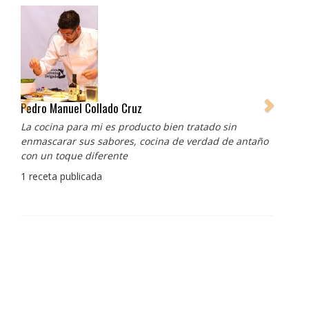
Pedro Manuel Collado Cruz
La cocina para mi es producto bien tratado sin
enmascarar sus sabores, cocina de verdad de antaño
con un toque diferente
1 receta publicada