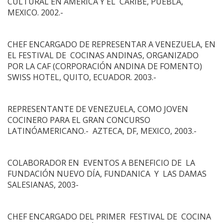
CULTURAL EN AMÉRICA Y EL CARIBE, PUEBLA,
MEXICO. 2002.-
CHEF ENCARGADO DE REPRESENTAR A VENEZUELA, EN
EL FESTIVAL DE COCINAS ANDINAS, ORGANIZADO
POR LA CAF (CORPORACIÓN ANDINA DE FOMENTO)
SWISS HOTEL, QUITO, ECUADOR. 2003.-
REPRESENTANTE DE VENEZUELA, COMO JOVEN
COCINERO PARA EL GRAN CONCURSO
LATINÓAMERICANO.- AZTECA, DF, MEXICO, 2003.-
COLABORADOR EN EVENTOS A BENEFICIO DE LA
FUNDACIÓN NUEVO DÍA, FUNDANICA Y LAS DAMAS
SALESIANAS, 2003-
CHEF ENCARGADO DEL PRIMER FESTIVAL DE COCINA