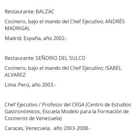
Restaurante: BALZAC
Cocinero, bajo el mando del Chef Ejecutivo; ANDRÉS
MADRIGAL
Madrid, España, año 2002.-
Restaurante: SEÑORIO DEL SULCO
Cocinero, bajo el mando del Chef Ejecutivo; ISABEL
ALVAREZ
Lima. Perú, año 2003.-
Chef Ejecutivo / Profesor del CEGA (Centro de Estudios
Gastronómicos, Escuela Modelo para la Formación de
Cocineros de Venezuela)
Caracas, Venezuela, año 2003-2008.-