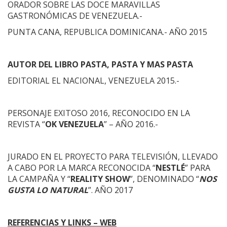
ORADOR SOBRE LAS DOCE MARAVILLAS
GASTRONÓMICAS DE VENEZUELA.-
PUNTA CANA, REPUBLICA DOMINICANA.- AÑO 2015
AUTOR DEL LIBRO PASTA, PASTA Y MAS PASTA
EDITORIAL EL NACIONAL, VENEZUELA 2015.-
PERSONAJE EXITOSO 2016, RECONOCIDO EN LA
REVISTA “
OK VENEZUELA
” – AÑO 2016.-
JURADO EN EL PROYECTO PARA TELEVISIÓN, LLEVADO
A CABO POR LA MARCA RECONOCIDA “
NESTLÉ
” PARA
LA CAMPAÑA Y “
REALITY SHOW
”, DENOMINADO “
NOS
GUSTA LO NATURAL
”. AÑO 2017
REFERENCIAS Y LINKS – WEB