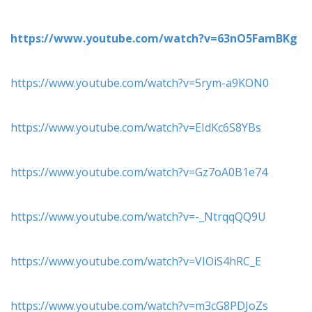
https://www.youtube.com/watch?v=63nO5FamBKg
https://www.youtube.com/watch?v=5rym-a9KON0
https://www.youtube.com/watch?v=EIdKc6S8YBs
https://www.youtube.com/watch?v=Gz7oA0B1e74
https://www.youtube.com/watch?v=-_NtrqqQQ9U
https://www.youtube.com/watch?v=VIOiS4hRC_E
https://www.youtube.com/watch?v=m3cG8PDJoZs