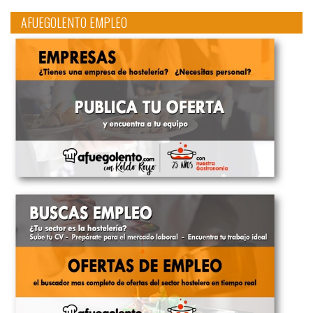
AFUEGOLENTO EMPLEO