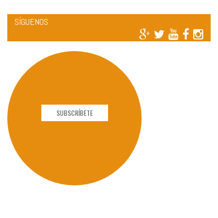
SÍGUENOS
SUBSCRÍBETE