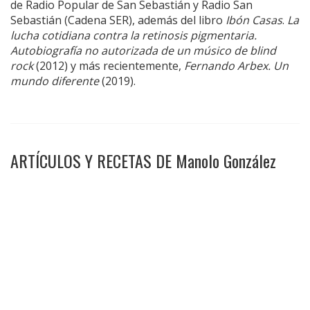
de Radio Popular de San Sebastián y Radio San
Sebastián (Cadena SER), además del libro
Ibón Casas
.
La
lucha cotidiana contra la retinosis pigmentaria.
Autobiografía no autorizada de un músico de blind
rock
(2012) y más recientemente,
Fernando Arbex. Un
mundo diferente
(2019).
ARTÍCULOS Y RECETAS DE Manolo González