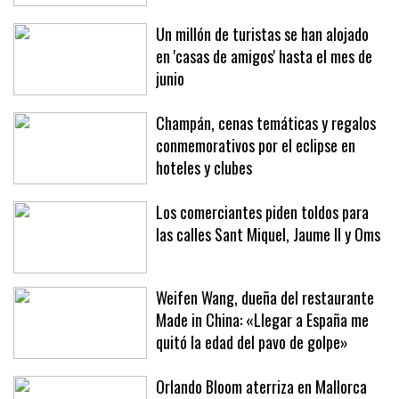
Un millón de turistas se han alojado
en 'casas de amigos' hasta el mes de
junio
Champán, cenas temáticas y regalos
conmemorativos por el eclipse en
hoteles y clubes
Los comerciantes piden toldos para
las calles Sant Miquel, Jaume II y Oms
Weifen Wang, dueña del restaurante
Made in China: «Llegar a España me
quitó la edad del pavo de golpe»
Orlando Bloom aterriza en Mallorca