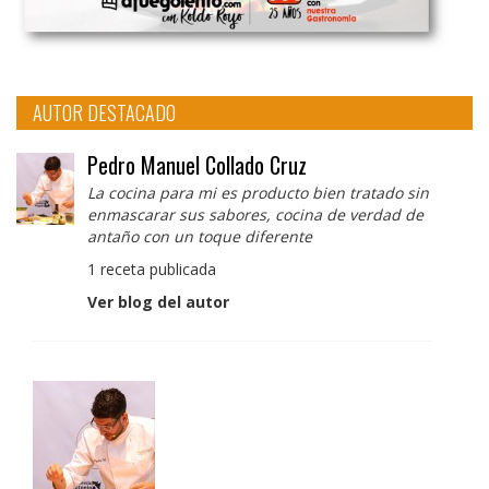
AUTOR DESTACADO
Pedro Manuel Collado Cruz
La cocina para mi es producto bien tratado sin
enmascarar sus sabores, cocina de verdad de
antaño con un toque diferente
1 receta publicada
Ver blog del autor