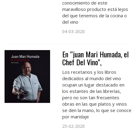
conocimiento de este
maravilloso producto está lejos
del que tenemos de la cocina o
del vino
04-03-2020
En “juan Mari Humada, el
Chef Del Vino”,
Los recetarios y los libros
dedicados al mundo del vino
ocupan un lugar destacado en
los estantes de las librerías,
pero no son tan frecuentes
obras en las que platos y vinos
se den la mano, lo que se conoce
por maridaje
25-02-2020