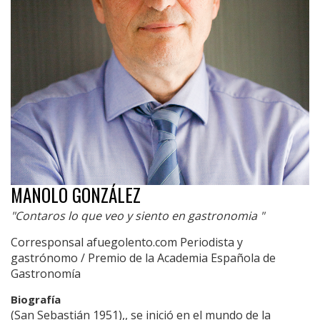
MANOLO GONZÁLEZ
"Contaros lo que veo y siento en gastronomia "
Corresponsal afuegolento.com Periodista y
gastrónomo / Premio de la Academia Española de
Gastronomía
Biografía
(San Sebastián 1951),, se inició en el mundo de la