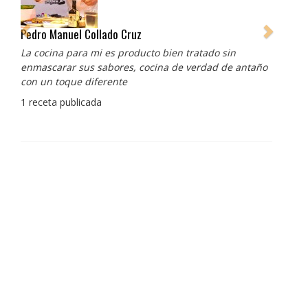
Pedro Manuel Collado Cruz
La cocina para mi es producto bien tratado sin
enmascarar sus sabores, cocina de verdad de antaño
con un toque diferente
1 receta publicada