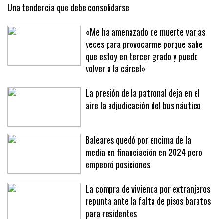
Una tendencia que debe consolidarse
«Me ha amenazado de muerte varias
veces para provocarme porque sabe
que estoy en tercer grado y puedo
volver a la cárcel»
La presión de la patronal deja en el
aire la adjudicación del bus náutico
Baleares quedó por encima de la
media en financiación en 2024 pero
empeoró posiciones
La compra de vivienda por extranjeros
repunta ante la falta de pisos baratos
para residentes