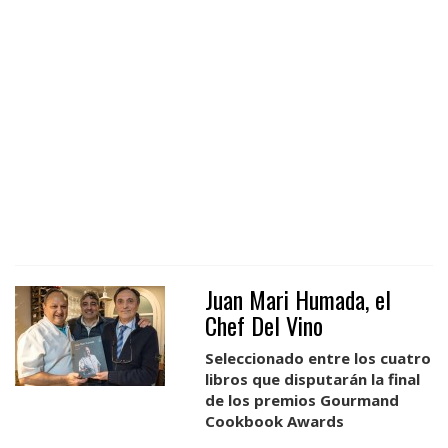
Juan Mari Humada, el
Chef Del Vino
Seleccionado entre los cuatro
libros
que disputarán la final
de los premios Gourmand
Cookbook Awards