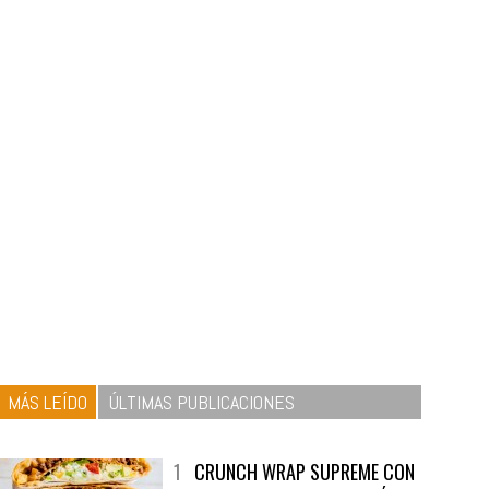
MÁS LEÍDO
ÚLTIMAS PUBLICACIONES