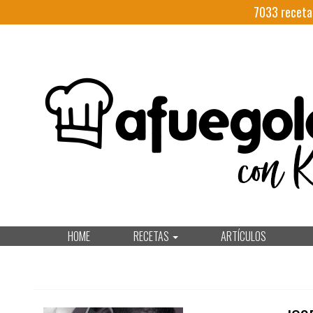
7033
receta
HOME
RECETAS
ARTÍCULOS