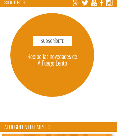
SÍGUENOS
SUBSCRÍBETE
Recibe las novedades de
A Fuego Lento
AFUEGOLENTO EMPLEO