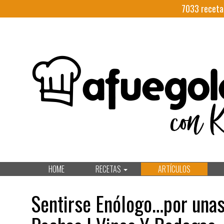
7033
receta
HOME
RECETAS
ARTÍCULOS
Sentirse Enólogo…por unas