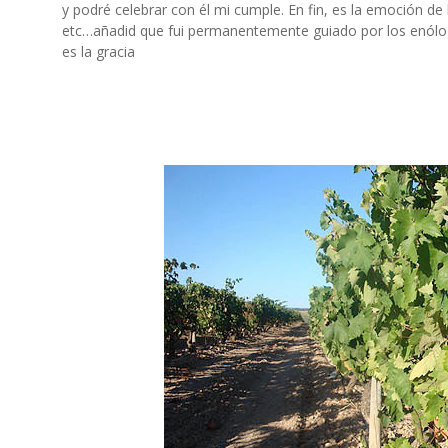
y podré celebrar con él mi cumple. En fin, es la emoción de
etc…añadid que fui permanentemente guiado por los enólo
es la gracia