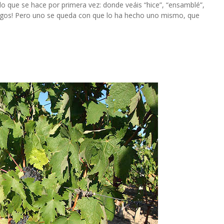
 lo que se hace por primera vez: donde veáis “hice”, “ensamblé”,
gos! Pero uno se queda con que lo ha hecho uno mismo, que