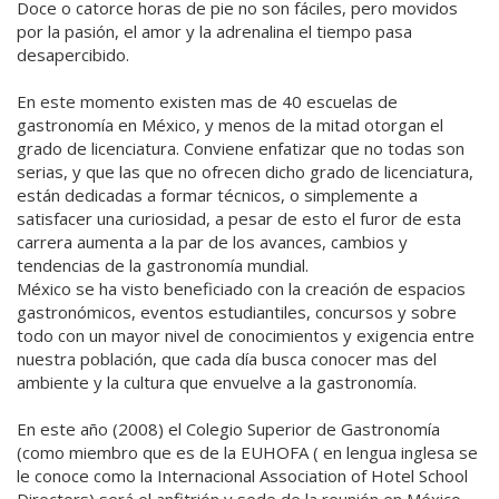
Doce o catorce horas de pie no son fáciles, pero movidos
por la pasión, el amor y la adrenalina el tiempo pasa
desapercibido.
En este momento existen mas de 40 escuelas de
gastronomía en México, y menos de la mitad otorgan el
grado de licenciatura. Conviene enfatizar que no todas son
serias, y que las que no ofrecen dicho grado de licenciatura,
están dedicadas a formar técnicos, o simplemente a
satisfacer una curiosidad, a pesar de esto el furor de esta
carrera aumenta a la par de los avances, cambios y
tendencias de la gastronomía mundial.
México se ha visto beneficiado con la creación de espacios
gastronómicos, eventos estudiantiles, concursos y sobre
todo con un mayor nivel de conocimientos y exigencia entre
nuestra población, que cada día busca conocer mas del
ambiente y la cultura que envuelve a la gastronomía.
En este año (2008) el Colegio Superior de Gastronomía
(como miembro que es de la EUHOFA ( en lengua inglesa se
le conoce como la Internacional Association of Hotel School