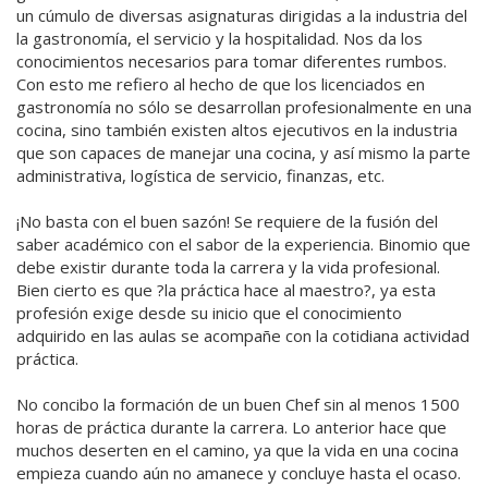
un cúmulo de diversas asignaturas dirigidas a la industria del
la gastronomía, el servicio y la hospitalidad. Nos da los
conocimientos necesarios para tomar diferentes rumbos.
Con esto me refiero al hecho de que los licenciados en
gastronomía no sólo se desarrollan profesionalmente en una
cocina, sino también existen altos ejecutivos en la industria
que son capaces de manejar una cocina, y así mismo la parte
administrativa, logística de servicio, finanzas, etc.
¡No basta con el buen sazón! Se requiere de la fusión del
saber académico con el sabor de la experiencia. Binomio que
debe existir durante toda la carrera y la vida profesional.
Bien cierto es que ?la práctica hace al maestro?, ya esta
profesión exige desde su inicio que el conocimiento
adquirido en las aulas se acompañe con la cotidiana actividad
práctica.
No concibo la formación de un buen Chef sin al menos 1500
horas de práctica durante la carrera. Lo anterior hace que
muchos deserten en el camino, ya que la vida en una cocina
empieza cuando aún no amanece y concluye hasta el ocaso.