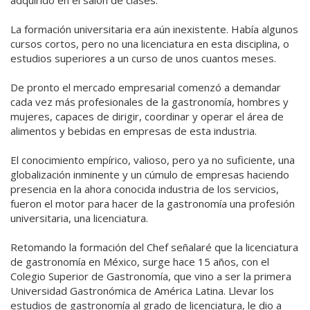
adquirido en el salón de clases.
La formación universitaria era aún inexistente. Había algunos
cursos cortos, pero no una licenciatura en esta disciplina, o
estudios superiores a un curso de unos cuantos meses.
De pronto el mercado empresarial comenzó a demandar
cada vez más profesionales de la gastronomía, hombres y
mujeres, capaces de dirigir, coordinar y operar el área de
alimentos y bebidas en empresas de esta industria.
El conocimiento empírico, valioso, pero ya no suficiente, una
globalización inminente y un cúmulo de empresas haciendo
presencia en la ahora conocida industria de los servicios,
fueron el motor para hacer de la gastronomía una profesión
universitaria, una licenciatura.
Retomando la formación del Chef señalaré que la licenciatura
de gastronomía en México, surge hace 15 años, con el
Colegio Superior de Gastronomía, que vino a ser la primera
Universidad Gastronómica de América Latina. Llevar los
estudios de gastronomía al grado de licenciatura, le dio a