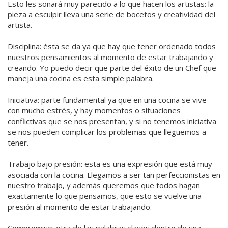
Esto les sonará muy parecido a lo que hacen los artistas: la
pieza a esculpir lleva una serie de bocetos y creatividad del
artista.
Disciplina: ésta se da ya que hay que tener ordenado todos
nuestros pensamientos al momento de estar trabajando y
creando. Yo puedo decir que parte del éxito de un Chef que
maneja una cocina es esta simple palabra.
Iniciativa: parte fundamental ya que en una cocina se vive
con mucho estrés, y hay momentos o situaciones
conflictivas que se nos presentan, y si no tenemos iniciativa
se nos pueden complicar los problemas que lleguemos a
tener.
Trabajo bajo presión: esta es una expresión que está muy
asociada con la cocina. Llegamos a ser tan perfeccionistas en
nuestro trabajo, y además queremos que todos hagan
exactamente lo que pensamos, que esto se vuelve una
presión al momento de estar trabajando.