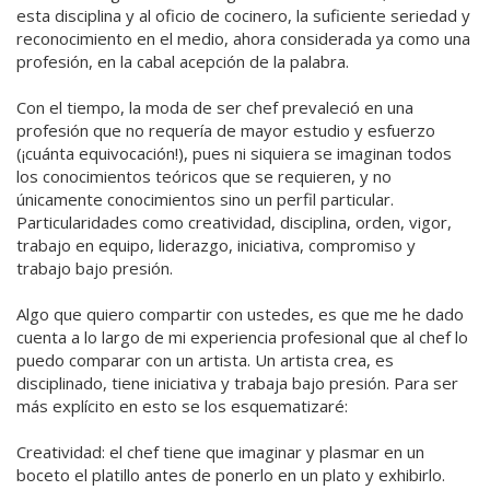
esta disciplina y al oficio de cocinero, la suficiente seriedad y
reconocimiento en el medio, ahora considerada ya como una
profesión, en la cabal acepción de la palabra.
Con el tiempo, la moda de ser chef prevaleció en una
profesión que no requería de mayor estudio y esfuerzo
(¡cuánta equivocación!), pues ni siquiera se imaginan todos
los conocimientos teóricos que se requieren, y no
únicamente conocimientos sino un perfil particular.
Particularidades como creatividad, disciplina, orden, vigor,
trabajo en equipo, liderazgo, iniciativa, compromiso y
trabajo bajo presión.
Algo que quiero compartir con ustedes, es que me he dado
cuenta a lo largo de mi experiencia profesional que al chef lo
puedo comparar con un artista. Un artista crea, es
disciplinado, tiene iniciativa y trabaja bajo presión. Para ser
más explícito en esto se los esquematizaré:
Creatividad: el chef tiene que imaginar y plasmar en un
boceto el platillo antes de ponerlo en un plato y exhibirlo.