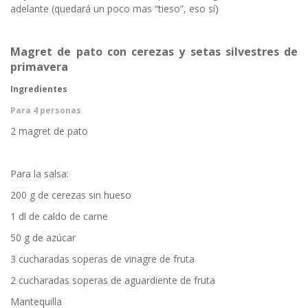
adelante (quedará un poco mas “tieso”, eso sí)
Magret de pato con cerezas y setas silvestres de
primavera
Ingredientes
Para 4 personas
2 magret de pato
Para la salsa:
200 g de cerezas sin hueso
1 dl de caldo de carne
50 g de azúcar
3 cucharadas soperas de vinagre de fruta
2 cucharadas soperas de aguardiente de fruta
Mantequilla