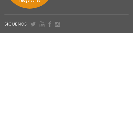
SÍGUENOS