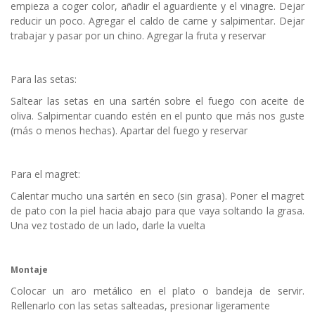
empieza a coger color, añadir el aguardiente y el vinagre. Dejar
reducir un poco. Agregar el caldo de carne y salpimentar. Dejar
trabajar y pasar por un chino. Agregar la fruta y reservar
Para las setas:
Saltear las setas en una sartén sobre el fuego con aceite de
oliva. Salpimentar cuando estén en el punto que más nos guste
(más o menos hechas). Apartar del fuego y reservar
Para el magret:
Calentar mucho una sartén en seco (sin grasa). Poner el magret
de pato con la piel hacia abajo para que vaya soltando la grasa.
Una vez tostado de un lado, darle la vuelta
Montaje
Colocar un aro metálico en el plato o bandeja de servir.
Rellenarlo con las setas salteadas, presionar ligeramente