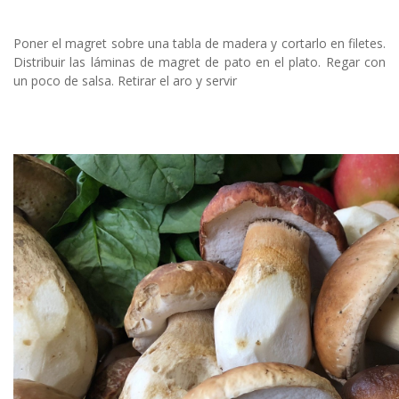
Poner el magret sobre una tabla de madera y cortarlo en filetes.
Distribuir las láminas de magret de pato en el plato. Regar con
un poco de salsa. Retirar el aro y servir