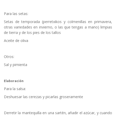
Para las setas:
Setas de temporada (perretxikos y colmenillas en primavera,
otras variedades en invierno, o las que tengas a mano) limpias
de tierra y de los pies de los tallos
Aceite de oliva
Otros:
Sal y pimienta
Elaboración
Para la salsa:
Deshuesar las cerezas y picarlas groseramente
Derretir la mantequilla en una sartén, añadir el azúcar, y cuando