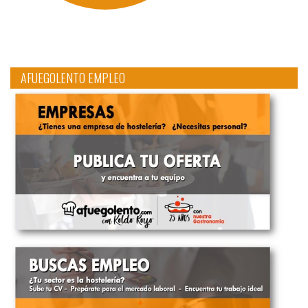
AFUEGOLENTO EMPLEO