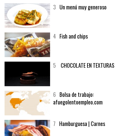
3
Un menú muy generoso
4
Fish and chips
5
CHOCOLATE EN TEXTURAS
6
Bolsa de trabajo:
afuegolentoempleo.com
7
Hamburguesa | Carnes