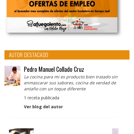
AUTOR DESTACADO
Pedro Manuel Collado Cruz
La cocina para mi es producto bien tratado sin
enmascarar sus sabores, cocina de verdad de
antaño con un toque diferente
1 receta publicada
Ver blog del autor