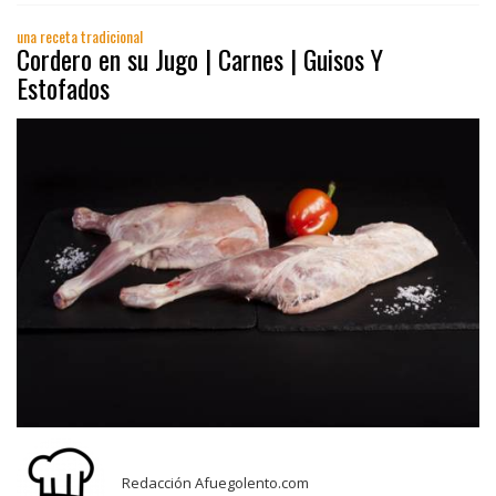
una receta tradicional
Cordero en su Jugo | Carnes | Guisos Y
Estofados
Redacción Afuegolento.com