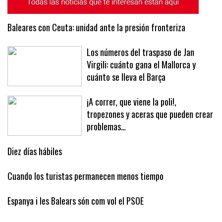
Baleares con Ceuta: unidad ante la presión fronteriza
Los números del traspaso de Jan
Virgili: cuánto gana el Mallorca y
cuánto se lleva el Barça
¡A correr, que viene la poli!,
tropezones y aceras que pueden crear
problemas…
Diez días hábiles
Cuando los turistas permanecen menos tiempo
Espanya i les Balears són com vol el PSOE