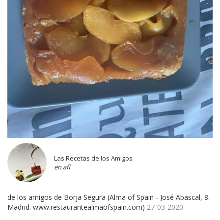
Las Recetas de los Amigos
en afl
de los amigos de Borja Segura (Alma of Spain - José Abascal, 8.
Madrid. www.restaurantealmaofspain.com)
27-03-2020