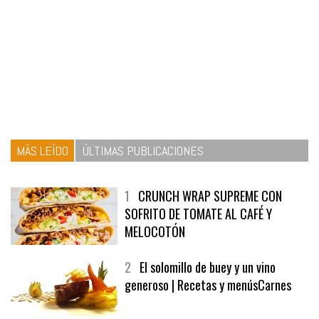
MÁS LEÍDO
ÚLTIMAS PUBLICACIONES
1
CRUNCH WRAP SUPREME CON
SOFRITO DE TOMATE AL CAFÉ Y
MELOCOTÓN
2
El solomillo de buey y un vino
generoso | Recetas y menúsCarnes