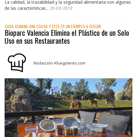
La calidad, la trazabilidad y la seguridad alimentaria son algunas
de las características...
29-03-2019
CADA SEMANA UNA CAUSA Y ESTE ES UN EJEMPLO A SEGUIR
Bioparc Valencia Elimina el Plástico de un Solo
Uso en sus Restaurantes
Redacción Afuegolento.com