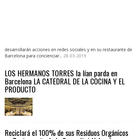
desarrollarán acciones en redes sociales y en su restaurante de
Barcelona para concienciar...
28-03-2019
LOS HERMANOS TORRES la lían parda en
Barcelona LA CATEDRAL DE LA COCINA Y EL
PRODUCTO
Reciclará el 100% de sus Residuos Orgánicos