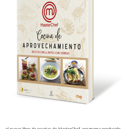
el nuevo libro de recetas de MasterChef, programa producido