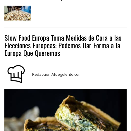
Slow Food Europa Toma Medidas de Cara a las
Elecciones Europeas: Podemos Dar Forma a la
Europa Que Queremos
Redacción Afuegolento.com