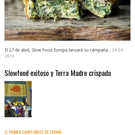
El 27 de abril, Slow Food Europa lanzará su campaña...
24-04-
2019
Slowfood exitoso y Terra Madre crispada
EL PRIMER CAMPEONATO DE ESPAÑA