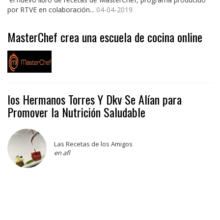
por RTVE en colaboración...
04-04-2019
MasterChef crea una escuela de cocina online
los Hermanos Torres Y Dkv Se Alían para
Promover la Nutrición Saludable
Las Recetas de los Amigos
en afl