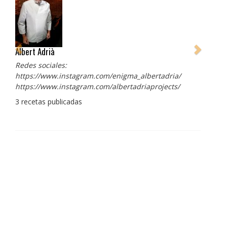
Albert Adrià
Redes sociales:
https://www.instagram.com/enigma_albertadria/
https://www.instagram.com/albertadriaprojects/
3 recetas publicadas