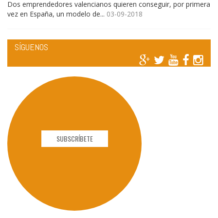
Dos emprendedores valencianos quieren conseguir, por primera
vez en España, un modelo de...
03-09-2018
SÍGUENOS
SUBSCRÍBETE