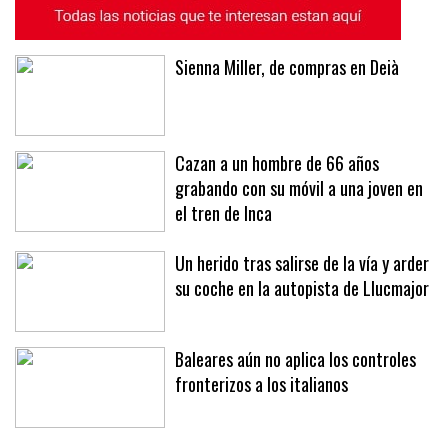
Sienna Miller, de compras en Deià
Cazan a un hombre de 66 años
grabando con su móvil a una joven en
el tren de Inca
Un herido tras salirse de la vía y arder
su coche en la autopista de Llucmajor
Baleares aún no aplica los controles
fronterizos a los italianos