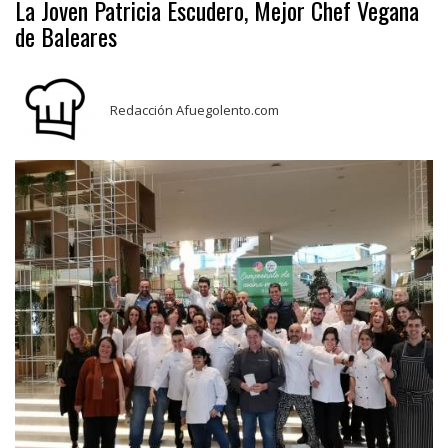
La Joven Patricia Escudero, Mejor Chef Vegana
de Baleares
Redacción Afuegolento.com