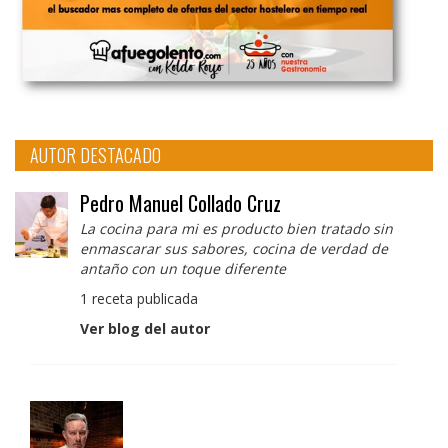
AUTOR DESTACADO
Pedro Manuel Collado Cruz
La cocina para mi es producto bien tratado sin
enmascarar sus sabores, cocina de verdad de
antaño con un toque diferente
1 receta publicada
Ver blog del autor