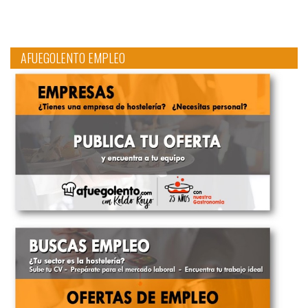
AFUEGOLENTO EMPLEO