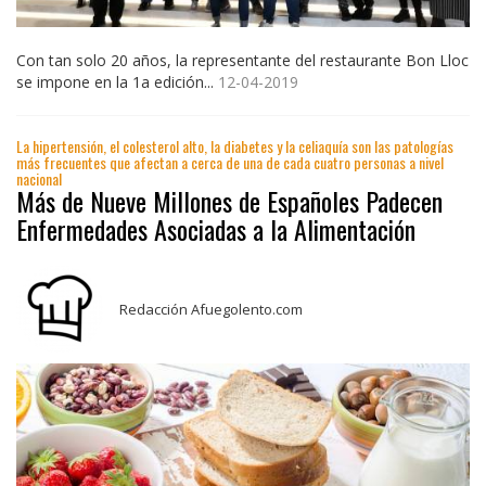
Con tan solo 20 años, la representante del restaurante Bon Lloc
se impone en la 1a edición...
12-04-2019
La hipertensión, el colesterol alto, la diabetes y la celiaquía son las patologías
más frecuentes que afectan a cerca de una de cada cuatro personas a nivel
nacional
Más de Nueve Millones de Españoles Padecen
Enfermedades Asociadas a la Alimentación
Redacción Afuegolento.com