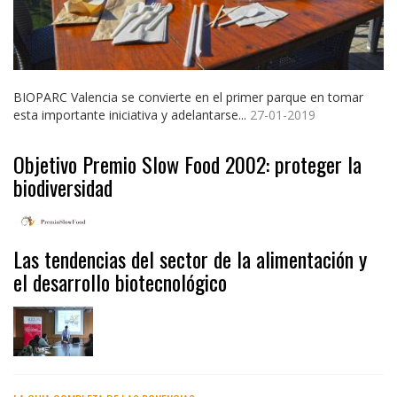
BIOPARC Valencia se convierte en el primer parque en tomar
esta importante iniciativa y adelantarse...
27-01-2019
Objetivo Premio Slow Food 2002: proteger la
biodiversidad
Las tendencias del sector de la alimentación y
el desarrollo biotecnológico