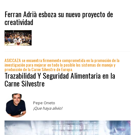
Ferran Adrià esboza su nuevo proyecto de
creatividad
ASICCAZA se encuentra firmemente comprometida en la promoción de la
investigación para mejorar en todo lo posible los sistemas de manejo y
producción de la Carne Silvestre de Europa.
Trazabilidad Y Seguridad Alimentaria en la
Carne Silvestre
Pepe Oneto
¡Que haya alivio!