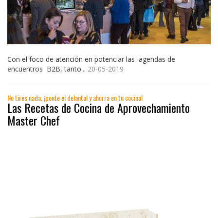
Con el foco de atención en potenciar las agendas de
encuentros B2B, tanto...
20-05-2019
No tires nada, ¡ponte el delantal y ahorra en tu cocina!
Las Recetas de Cocina de Aprovechamiento
Master Chef