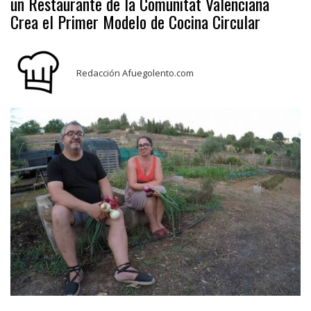
un Restaurante de la Comunitat Valenciana
Crea el Primer Modelo de Cocina Circular
Redacción Afuegolento.com