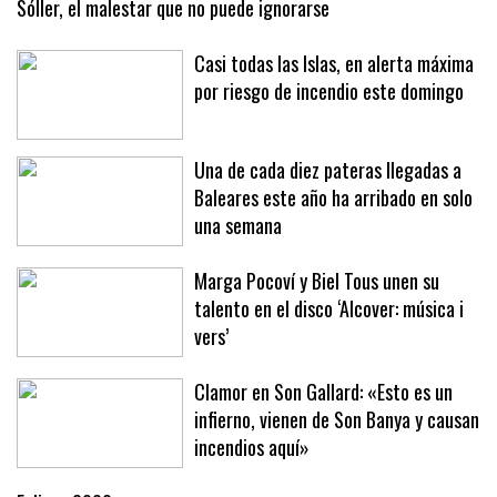
Sóller, el malestar que no puede ignorarse
Casi todas las Islas, en alerta máxima
por riesgo de incendio este domingo
Una de cada diez pateras llegadas a
Baleares este año ha arribado en solo
una semana
Marga Pocoví y Biel Tous unen su
talento en el disco ‘Alcover: música i
vers’
Clamor en Son Gallard: «Esto es un
infierno, vienen de Son Banya y causan
incendios aquí»