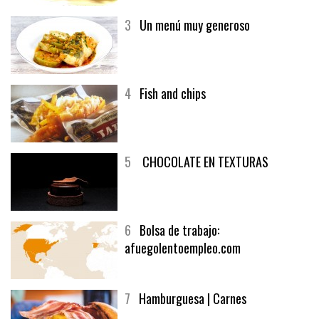
3
Un menú muy generoso
4
Fish and chips
5
CHOCOLATE EN TEXTURAS
6
Bolsa de trabajo:
afuegolentoempleo.com
7
Hamburguesa | Carnes