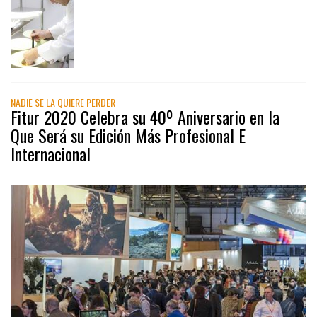
NADIE SE LA QUIERE PERDER
Fitur 2020 Celebra su 40º Aniversario en la
Que Será su Edición Más Profesional E
Internacional