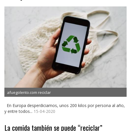
afuegolento.com reciclar
En Europa desperdiciamos, unos 200 kilos por persona al año,
y entre todos...
15-04-2020
La comida también se puede “reciclar”