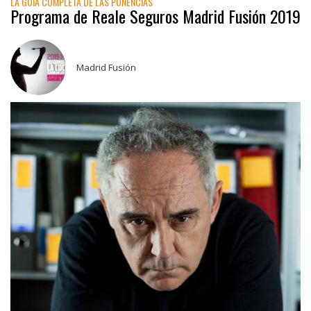
LA GUIA COMPLETA DE LAS PONENCIAS
Programa de Reale Seguros Madrid Fusión 2019
Madrid Fusión