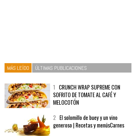
MÁS LEÍDO
ÚLTIMAS PUBLICACIONES
1
CRUNCH WRAP SUPREME CON
SOFRITO DE TOMATE AL CAFÉ Y
MELOCOTÓN
2
El solomillo de buey y un vino
generoso | Recetas y menúsCarnes