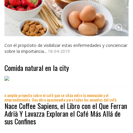
Con el propósito de visibilizar estas enfermedades y concienciar
sobre la importancia...
18-04-2019
Comida natural en la city
n amplio proyecto sobre el café que se sitúa entre la innovación y el
emprendimiento. Una obra apasionante para todos los amantes del café.
Nace Coffee Sapiens, el Libro con el Que Ferran
Adrià Y Lavazza Exploran el Café Más Allá de
sus Confines