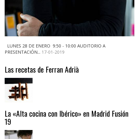
LUNES 28 DE ENERO 9:50 - 10:00 AUDITORIO A
PRESENTACIÓN...
17-01-2019
Las recetas de Ferran Adrià
La «Alta cocina con Ibérico» en Madrid Fusión
19