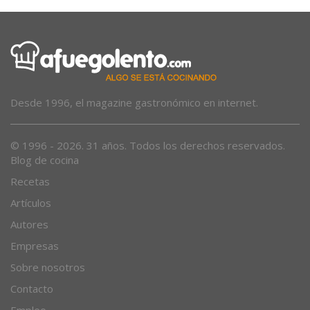
Desde 1996, el magazine gastronómico en internet.
© 1996 - 2026. 31 años. Todos los derechos reservados.
Blog de cocina
Recetas
Artículos
Autores
Empresas
Sobre nosotros
Contacto
Empleo