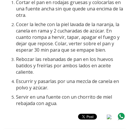
Cortar el pan en rodajas gruesas y colocarlas en
una fuente ancha sin que quede una encima de la
otra.
Cocer la leche con la piel lavada de la naranja, la
canela en rama y 2 cucharadas de azúcar. En
cuanto rompa a hervir, tapar, apagar el fuego y
dejar que repose. Colar, verter sobre el pan y
esperar 30 min para que se empape bien.
Rebozar las rebanadas de pan en los huevos
batidos y freírlas por ambos lados en aceite
caliente.
Escurrir y pasarlas por una mezcla de canela en
polvo y azúcar.
Servir en una fuente con un chorrito de miel
rebajada con agua.