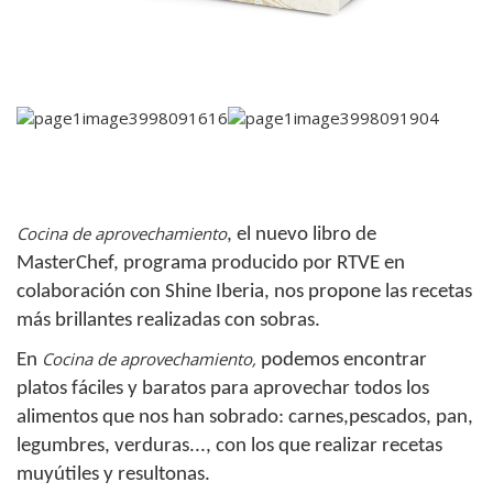
Cocina de aprovechamiento
, el nuevo libro de
MasterChef, programa producido por RTVE en
colaboración con Shine Iberia, nos propone las recetas
más brillantes realizadas con sobras.
Cocina de aprovechamiento,
En
podemos encontrar
platos fáciles y baratos para aprovechar todos los
alimentos que nos han sobrado: carnes,
pescados, pan,
legumbres, verduras..., con los que realizar recetas
muy
útiles y resultonas.