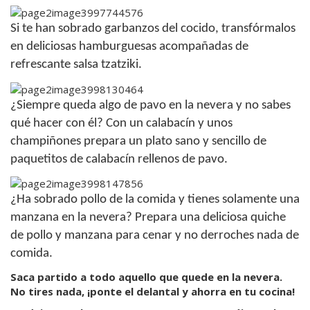
Si te han sobrado garbanzos del cocido, transfórmalos
en deliciosas hamburguesas acompañadas de
refrescante salsa tzatziki.
¿Siempre queda algo de pavo en la nevera y no sabes
qué hacer con él? Con un calabacín y unos
champiñones prepara un plato sano y sencillo de
paquetitos de calabacín rellenos de pavo.
¿Ha sobrado pollo de la comida y tienes solamente una
manzana en la nevera? Prepara una deliciosa quiche
de pollo y manzana para cenar y no derroches nada de
comida.
Saca partido a todo aquello que quede en la nevera.
No tires nada, ¡ponte el delantal y ahorra en tu cocina!