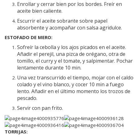
Enrollar y cerrar bien por los bordes. Freír en
aceite bien caliente.
Escurrir el aceite sobrante sobre papel
absorbente y acompañar con salsa agridulce.
ESTOFADO DE MERO:
Sofreír la cebolla y los ajos picados en el aceite.
Añadir el perejil, una pizca de orégano, otra de
tomillo, el curry y el tomate, y salpimentar. Pochar
lentamente durante 10 min.
Una vez transcurrido el tiempo, mojar con el caldo
colado y el vino blanco, y cocer 10 min a fuego
lento. Añadir en el último momento los trozos de
pescado.
Servir con pan frito.
TORRIJAS: