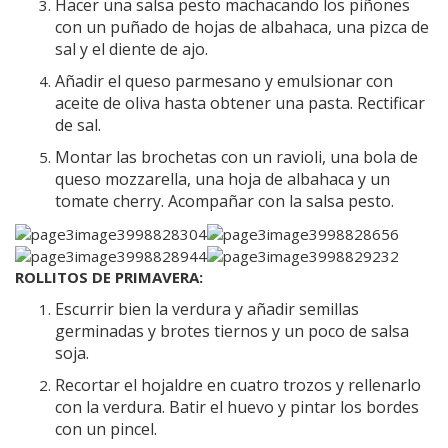
Hacer una salsa pesto machacando los piñones
con un puñado de hojas de albahaca, una pizca de
sal y el diente de ajo.
Añadir el queso parmesano y emulsionar con
aceite de oliva hasta obtener una pasta. Rectificar
de sal.
Montar las brochetas con un ravioli, una bola de
queso mozzarella, una hoja de albahaca y un
tomate cherry. Acompañar con la salsa pesto.
ROLLITOS DE PRIMAVERA:
Escurrir bien la verdura y añadir semillas
germinadas y brotes tiernos y un poco de salsa
soja.
Recortar el hojaldre en cuatro trozos y rellenarlo
con la verdura. Batir el huevo y pintar los bordes
con un pincel.