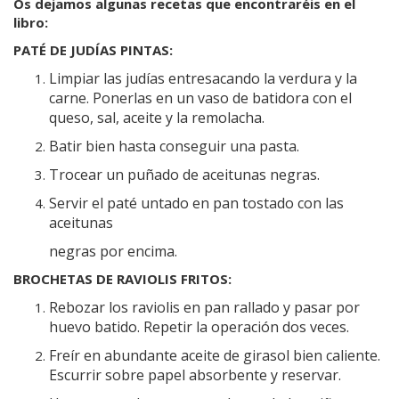
Os dejamos algunas recetas que encontraréis en el
libro:
PATÉ DE JUDÍAS PINTAS:
Limpiar las judías entresacando la verdura y la
carne. Ponerlas en un vaso de batidora con el
queso, sal, aceite y la remolacha.
Batir bien hasta conseguir una pasta.
Trocear un puñado de aceitunas negras.
Servir el paté untado en pan tostado con las
aceitunas
negras por encima.
BROCHETAS DE RAVIOLIS FRITOS:
Rebozar los raviolis en pan rallado y pasar por
huevo batido. Repetir la operación dos veces.
Freír en abundante aceite de girasol bien caliente.
Escurrir sobre papel absorbente y reservar.