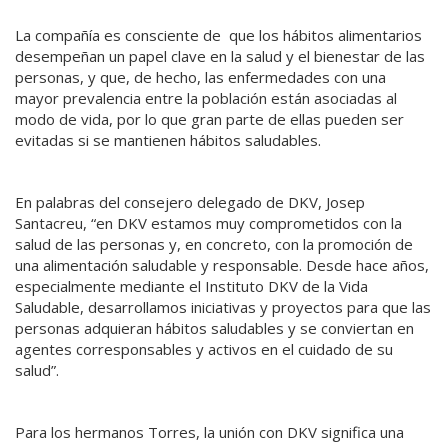
La compañía es consciente de que los hábitos alimentarios
desempeñan un papel clave en la salud y el bienestar de las
personas, y que, de hecho, las enfermedades con una
mayor prevalencia entre la población están asociadas al
modo de vida, por lo que gran parte de ellas pueden ser
evitadas si se mantienen hábitos saludables.
En palabras del consejero delegado de DKV, Josep
Santacreu, “en DKV estamos muy comprometidos con la
salud de las personas y, en concreto, con la promoción de
una alimentación saludable y responsable. Desde hace años,
especialmente mediante el Instituto DKV de la Vida
Saludable, desarrollamos iniciativas y proyectos para que las
personas adquieran hábitos saludables y se conviertan en
agentes corresponsables y activos en el cuidado de su
salud”.
Para los hermanos Torres, la unión con DKV significa una