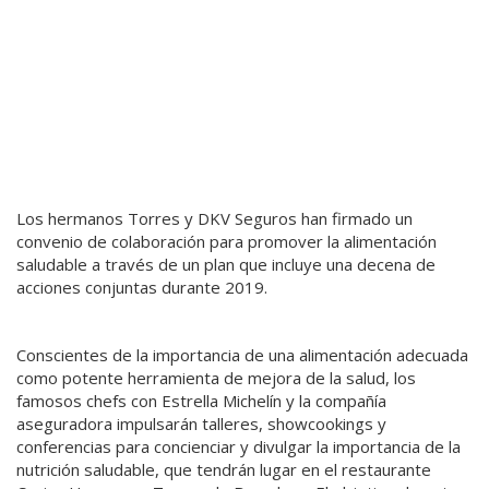
Los hermanos Torres y DKV Seguros han firmado un
convenio de colaboración para promover la alimentación
saludable a través de un plan que incluye una decena de
acciones conjuntas durante 2019.
Conscientes de la importancia de una alimentación adecuada
como potente herramienta de mejora de la salud, los
famosos chefs con Estrella Michelín y la compañía
aseguradora impulsarán talleres, showcookings y
conferencias para concienciar y divulgar la importancia de la
nutrición saludable, que tendrán lugar en el restaurante