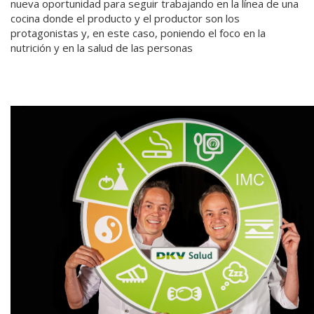
nueva oportunidad para seguir trabajando en la línea de una
cocina donde el producto y el productor son los
protagonistas y, en este caso, poniendo el foco en la
nutrición y en la salud de las personas