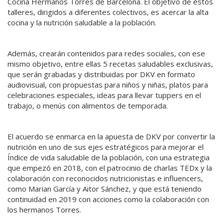
Cocina Hermanos Torres de Barcelona. El objetivo de estos
talleres, dirigidos a diferentes colectivos, es acercar la alta
cocina y la nutrición saludable a la población.
Además, crearán contenidos para redes sociales, con ese
mismo objetivo, entre ellas 5 recetas saludables exclusivas,
que serán grabadas y distribuidas por DKV en formato
audiovisual, con propuestas para niños y niñas, platos para
celebraciones especiales, ideas para llevar tuppers en el
trabajo, o menús con alimentos de temporada.
El acuerdo se enmarca en la apuesta de DKV por convertir la
nutrición en uno de sus ejes estratégicos para mejorar el
Índice de vida saludable de la población, con una estrategia
que empezó en 2018, con el patrocinio de charlas TEDx y la
colaboración con reconocidos nutricionistas e influencers,
como Marian García y Aitor Sánchez, y que está teniendo
continuidad en 2019 con acciones como la colaboración con
los hermanos Torres.