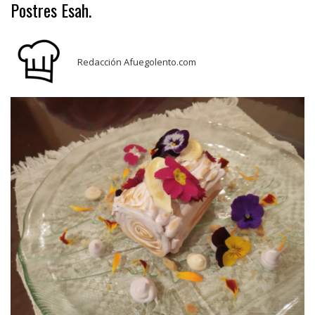
Postres Esah.
Redacción Afuegolento.com