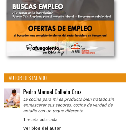
AUTOR DESTACADO
Pedro Manuel Collado Cruz
La cocina para mi es producto bien tratado sin
enmascarar sus sabores, cocina de verdad de
antaño con un toque diferente
1 receta publicada
Ver blog del autor