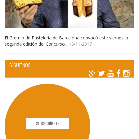
El Gremio de Pastelería de Barcelona convocó este viernes la
segunda edición del Concurso...
13-11-2017
SÍGUENOS
SUBSCRÍBETE