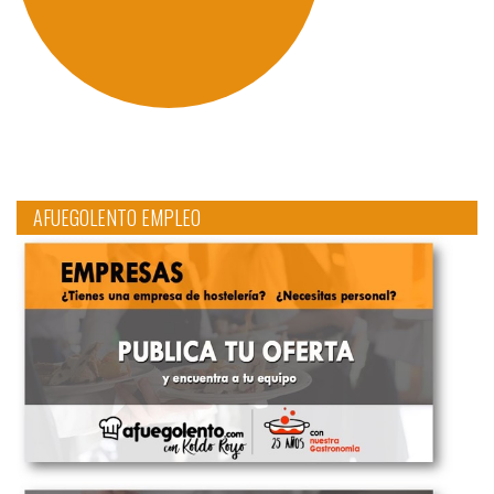
AFUEGOLENTO EMPLEO