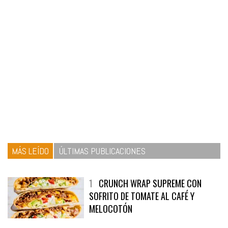
MÁS LEÍDO
ÚLTIMAS PUBLICACIONES
1
CRUNCH WRAP SUPREME CON
SOFRITO DE TOMATE AL CAFÉ Y