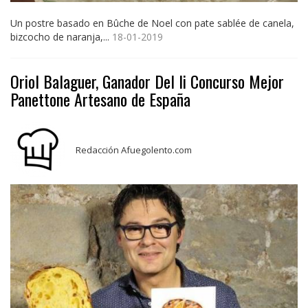
Un postre basado en Bûche de Noel con pate sablée de canela,
bizcocho de naranja,...
18-01-2019
Oriol Balaguer, Ganador Del Ii Concurso Mejor
Panettone Artesano de España
Redacción Afuegolento.com