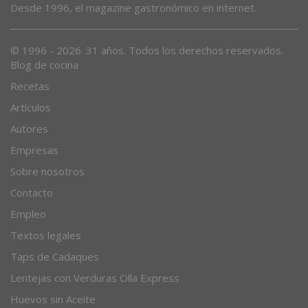
Desde 1996, el magazine gastronómico en internet.
© 1996 - 2026. 31 años. Todos los derechos reservados.
Blog de cocina
Recetas
Artículos
Autores
Empresas
Sobre nosotros
Contacto
Empleo
Textos legales
Taps de Cadaques
Lentejas con Verduras Olla Express