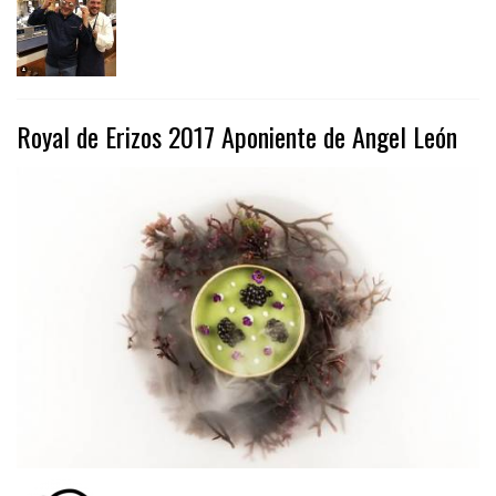
Royal de Erizos 2017 Aponiente de Angel León