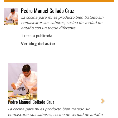
Pedro Manuel Collado Cruz
La cocina para mi es producto bien tratado sin
enmascarar sus sabores, cocina de verdad de
antaño con un toque diferente
1 receta publicada
Ver blog del autor
Pedro Manuel Collado Cruz
La cocina para mi es producto bien tratado sin
enmascarar sus sabores, cocina de verdad de antaño