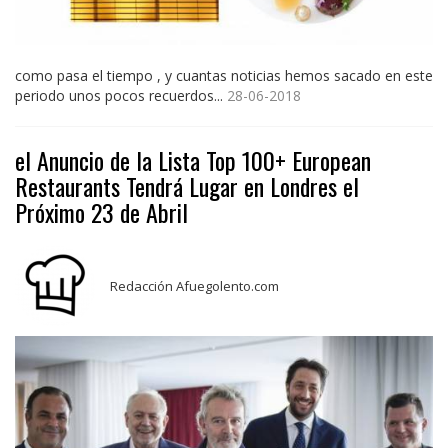
como pasa el tiempo , y cuantas noticias hemos sacado en este
periodo unos pocos recuerdos...
28-06-2018
el Anuncio de la Lista Top 100+ European
Restaurants Tendrá Lugar en Londres el
Próximo 23 de Abril
Redacción Afuegolento.com