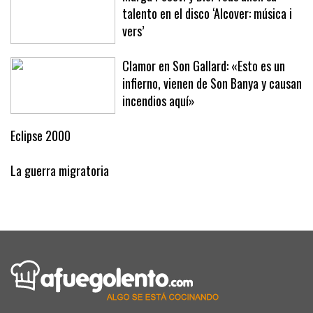
talento en el disco ‘Alcover: música i
vers’
Clamor en Son Gallard: «Esto es un
infierno, vienen de Son Banya y causan
incendios aquí»
Eclipse 2000
La guerra migratoria