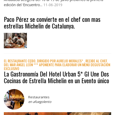
edición del ‘Encuentro...
11-06-2019
Paco Pérez se convierte en el chef con mas
estrellas Michelin de Catalunya.
EL RESTAURANTE CEBO, DIRIGIDO POR AURELIO MORALES* , RECIBE AL CHEF
DEL MAR ÁNGEL LEÓN *** APONIENTE PARA ELABORAR UN MENÚ DEGUSTACIÓN
EXCLUSIVO
La Gastronomía Del Hotel Urban 5* Gl Une Dos
Cocinas de Estrella Michelin en un Evento único
Restaurantes
en afuegolento