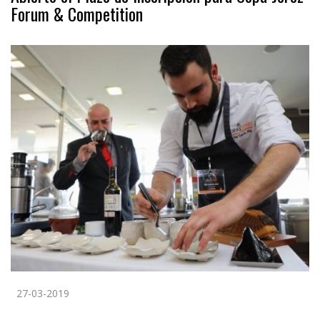
Forum & Competition
27-03-2019