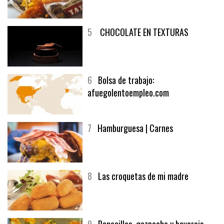
5
CHOCOLATE EN TEXTURAS
6
Bolsa de trabajo:
afuegolentoempleo.com
7
Hamburguesa | Carnes
8
Las croquetas de mi madre