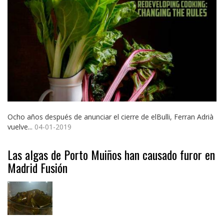
Ocho años después de anunciar el cierre de elBulli, Ferran Adrià
vuelve...
04-01-2019
Las algas de Porto Muiños han causado furor en
Madrid Fusión