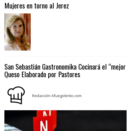
Mujeres en torno al Jerez
San Sebastián Gastronomika Cocinará el “mejor
Queso Elaborado por Pastores
Redacción Afuegolento.com