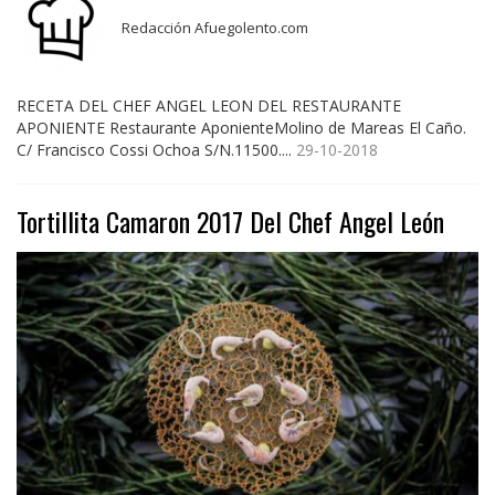
Redacción Afuegolento.com
RECETA DEL CHEF ANGEL LEON DEL RESTAURANTE
APONIENTE Restaurante AponienteMolino de Mareas El Caño.
C/ Francisco Cossi Ochoa S/N.11500....
29-10-2018
Tortillita Camaron 2017 Del Chef Angel León