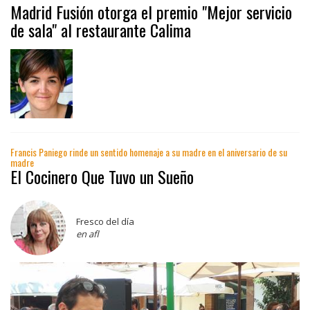
Madrid Fusión otorga el premio "Mejor servicio
de sala" al restaurante Calima
Francis Paniego rinde un sentido homenaje a su madre en el aniversario de su
madre
El Cocinero Que Tuvo un Sueño
Fresco del día
en afl