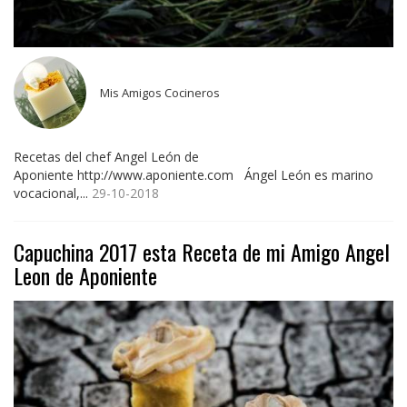
Mis Amigos Cocineros
Recetas del chef Angel León de
Aponiente http://www.aponiente.com Ángel León es marino
vocacional,...
29-10-2018
Capuchina 2017 esta Receta de mi Amigo Angel
Leon de Aponiente