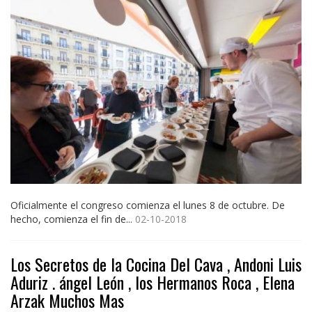
Oficialmente el congreso comienza el lunes 8 de octubre. De
hecho, comienza el fin de...
02-10-2018
Los Secretos de la Cocina Del Cava , Andoni Luis
Aduriz . ángel León , los Hermanos Roca , Elena
Arzak Muchos Mas