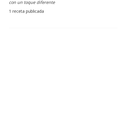
con un toque diferente
1 receta publicada