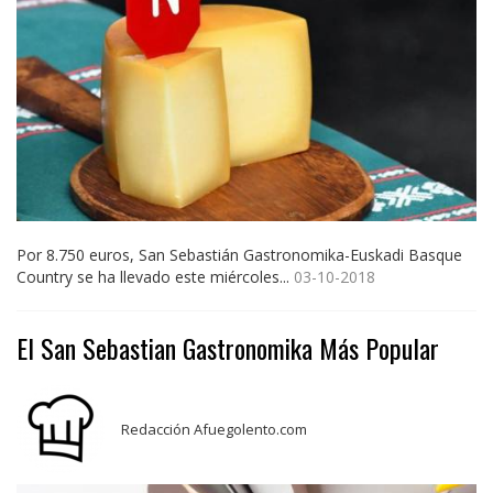
Por 8.750 euros, San Sebastián Gastronomika-Euskadi Basque
Country se ha llevado este miércoles...
03-10-2018
El San Sebastian Gastronomika Más Popular
Redacción Afuegolento.com