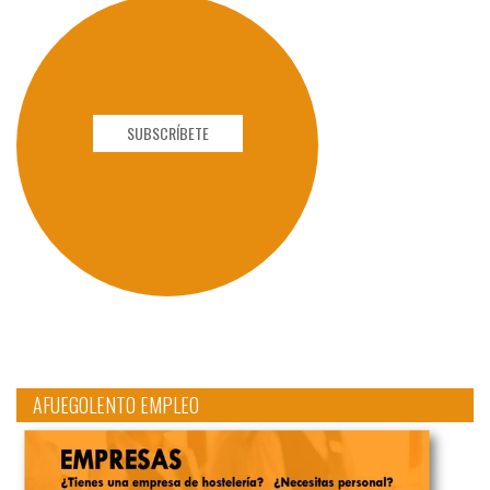
SUBSCRÍBETE
AFUEGOLENTO EMPLEO