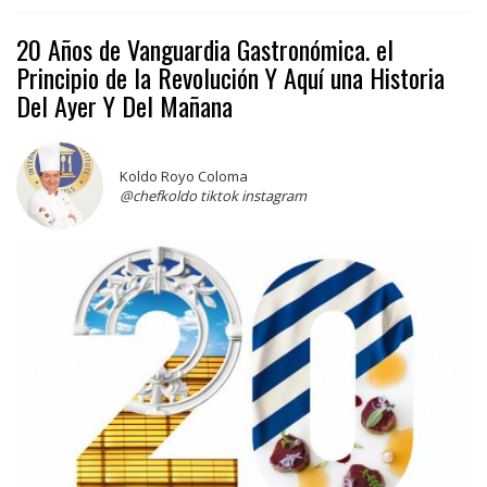
20 Años de Vanguardia Gastronómica. el
Principio de la Revolución Y Aquí una Historia
Del Ayer Y Del Mañana
Koldo Royo Coloma
@chefkoldo tiktok instagram