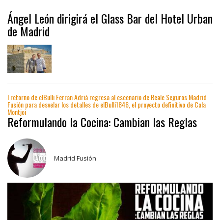
Ángel León dirigirá el Glass Bar del Hotel Urban
de Madrid
l retorno de elBulli Ferran Adrià regresa al escenario de Reale Seguros Madrid
Fusión para desvelar los detalles de elBulli1846, el proyecto definitivo de Cala
Montjoi
Reformulando la Cocina: Cambian las Reglas
Madrid Fusión