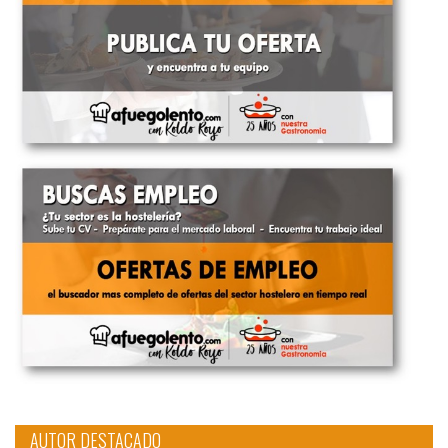
AUTOR DESTACADO