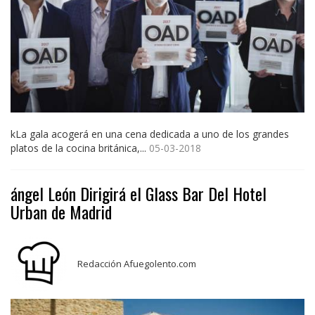
kLa gala acogerá en una cena dedicada a uno de los grandes
platos de la cocina británica,...
05-03-2018
ángel León Dirigirá el Glass Bar Del Hotel
Urban de Madrid
Redacción Afuegolento.com