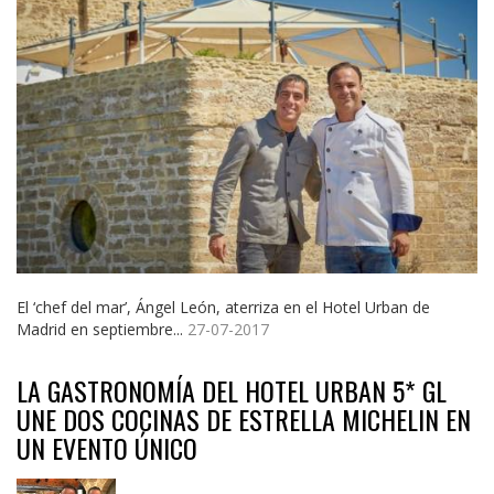
El ‘chef del mar’, Ángel León, aterriza en el Hotel Urban de
Madrid en septiembre...
27-07-2017
LA GASTRONOMÍA DEL HOTEL URBAN 5* GL
UNE DOS COCINAS DE ESTRELLA MICHELIN EN
UN EVENTO ÚNICO