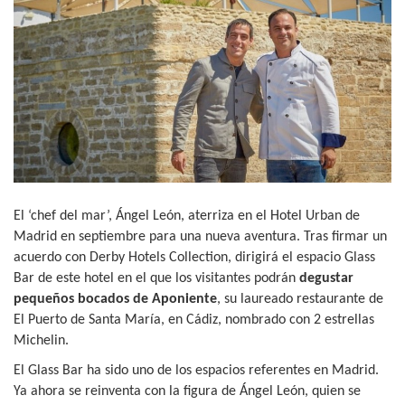
El ‘chef del mar’, Ángel León, aterriza en el Hotel Urban de
Madrid en septiembre para una nueva aventura. Tras firmar un
acuerdo con Derby Hotels Collection, dirigirá el espacio Glass
Bar de este hotel en el que los visitantes podrán
degustar
pequeños bocados de Aponiente
, su laureado restaurante de
El Puerto de Santa María, en Cádiz, nombrado con 2 estrellas
Michelin.
El Glass Bar ha sido uno de los espacios referentes en Madrid.
Ya ahora se reinventa con la figura de Ángel León, quien se