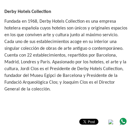
Derby Hotels Collection
Fundada en 1968, Derby Hotels Collection es una empresa
hotelera española cuyos hoteles son únicos y originales espacios
en los que conviven arte y cultura junto al máximo servicio.
Cada uno de sus establecimientos acoge en su interior una
singular colección de obras de arte antiguo o contemporáneo.
Cuenta con 22 establecimientos, repartidos por Barcelona,
Madrid, Londres y París. Apasionado por los hoteles, el arte y la
cultura, Jordi Clos es el Presidente de Derby Hotels Collection,
fundador del Museu Egipci de Barcelona y Presidente de la
Fundació Arqueològica Clos; y Joaquim Clos es el Director
General de la colección.