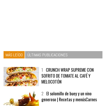
MÁS LEÍDO
ÚLTIMAS PUBLICACIONES
1
CRUNCH WRAP SUPREME CON
SOFRITO DE TOMATE AL CAFÉ Y
MELOCOTÓN
2
El solomillo de buey y un vino