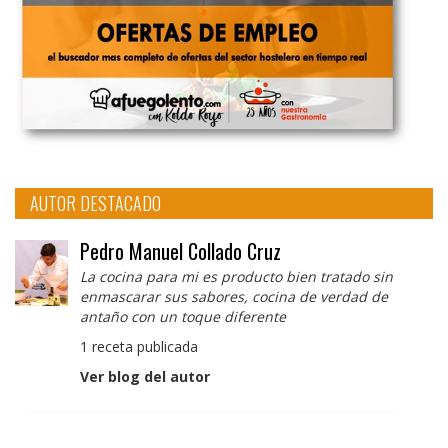
AUTOR DESTACADO
Pedro Manuel Collado Cruz
La cocina para mi es producto bien tratado sin
enmascarar sus sabores, cocina de verdad de
antaño con un toque diferente
1 receta publicada
Ver blog del autor