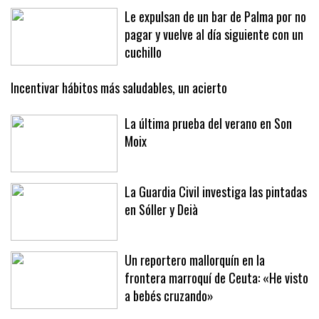
recíproco»
Le expulsan de un bar de Palma por no
pagar y vuelve al día siguiente con un
cuchillo
Incentivar hábitos más saludables, un acierto
La última prueba del verano en Son
Moix
La Guardia Civil investiga las pintadas
en Sóller y Deià
Un reportero mallorquín en la
frontera marroquí de Ceuta: «He visto