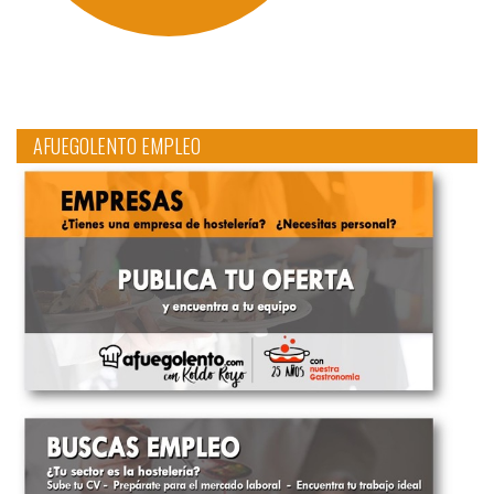
AFUEGOLENTO EMPLEO