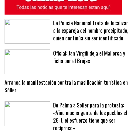
La Policía Nacional trata de localizar
a la expareja del hombre precipitado,
quien continúa sin ser identificado
Oficial: Jan Virgili deja el Mallorca y
ficha por el Brujas
Arranca la manifestación contra la masificación turística en
Sóller
De Palma a Sóller para la protesta:
«Vino mucha gente de los pueblos el
26-J, el esfuerzo tiene que ser