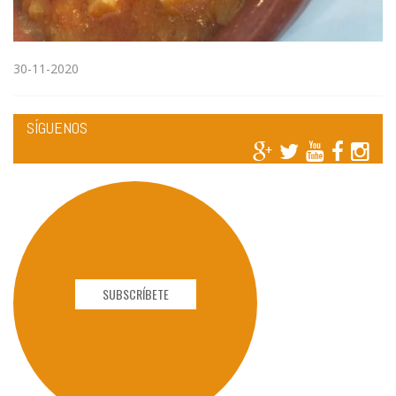
30-11-2020
SÍGUENOS
SUBSCRÍBETE